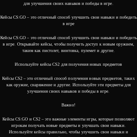
для улучшения своих навыков и победы в игре.
Кейсы CS:GO – это отличный способ улучшить свои навыки и победить
в игре
Кейсы CS:GO – это отличный способ улучшить свои навыки и победить
в игре. Открывайте кейсы, чтобы получить доступ к новым оружием,
таким как пистолет, винтовка, пулемет и другие.
Используйте кейсы CS2 для получения новых предметов
Кейсы CS2 – это отличный способ получения новых предметов, таких
как оружие, снаряжение и другие. Используйте эти предметы для
улучшения своих навыков и победы в игре.
Важно!
Кейсы CS:GO и CS2 – это важные элементы игры, которые позволяют
игрокам получать новые предметы и улучшать свои навыки.
Используйте кейсы правильно, чтобы улучшить свои навыки и