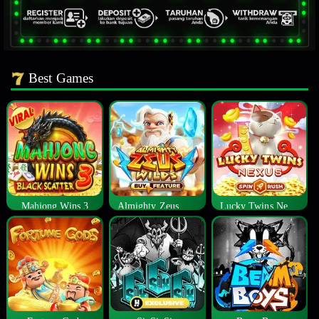
Best Games
Mahjong Wins 3
Almighty Zeus Wilds™
Lucky Twins Nexus