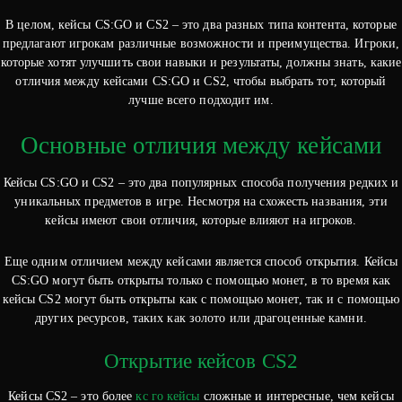
В целом, кейсы CS:GO и CS2 – это два разных типа контента, которые
предлагают игрокам различные возможности и преимущества. Игроки,
которые хотят улучшить свои навыки и результаты, должны знать, какие
отличия между кейсами CS:GO и CS2, чтобы выбрать тот, который
лучше всего подходит им.
Основные отличия между кейсами
Кейсы CS:GO и CS2 – это два популярных способа получения редких и
уникальных предметов в игре. Несмотря на схожесть названия, эти
кейсы имеют свои отличия, которые влияют на игроков.
Еще одним отличием между кейсами является способ открытия. Кейсы
CS:GO могут быть открыты только с помощью монет, в то время как
кейсы CS2 могут быть открыты как с помощью монет, так и с помощью
других ресурсов, таких как золото или драгоценные камни.
Открытие кейсов CS2
Кейсы CS2 – это более
кс го кейсы
сложные и интересные, чем кейсы