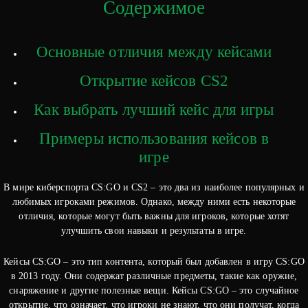
Содержимое
Основные отличия между кейсами
Открытие кейсов CS2
Как выбрать лучший кейс для игры
Примеры использования кейсов в
игре
В мире киберспорта CS:GO и CS2 – это два из наиболее популярных и
любимых игроками режимов. Однако, между ними есть некоторые
отличия, которые могут быть важны для игроков, которые хотят
улучшить свои навыки и результаты в игре.
Кейсы CS:GO – это тип контента, который был добавлен в игру CS:GO
в 2013 году. Они содержат различные предметы, такие как оружие,
снаряжение и другие полезные вещи. Кейсы CS:GO – это случайное
открытие, что означает, что игроки не знают, что они получат, когда