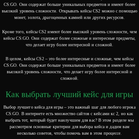
CS:GO. Они содержат больше уникальных предметов и имеют более
высокий уровень сложности. Открывать кейсы CS2 можно с помощью
монет, золота, драгоценных камней или других ресурсов.
Кроме того, кейсы CS2 имеют более высокий уровень сложности, чем
кейсы CS:GO. Они содержат более сложные и интересные предметы,
что делает игру более интересной и сложной.
В целом, кейсы CS2 – это более интересные и сложные, чем кейсы
CS:GO. Они содержат больше уникальных предметов и имеют более
высокий уровень сложности, что делает игру более интересной и
сложной.
Как выбрать лучший кейс для игры
Выбор лучшего кейса для игры – это важный шаг для любого игрока
CS:GO. В интернете есть множество сайтов с кейсами кс 2, но как
выбрать тот, который будет наилучшим для вас? В этом разделе мы
рассмотрим основные критерии для выбора кейса и дадим вам
несколько советов, чтобы помочь вам в этом процессе.