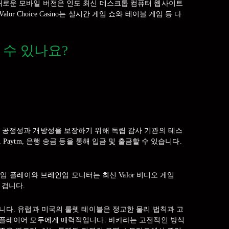
, 새로운 모바일 버전은 인도 최신 데스크톱 컴퓨터 웹사이트
or Choice Casino는 실시간 게임 쇼와 테이블 게임 등 다
줄 수 있나요?
하며, 공정성과 개방성을 보장하기 위해 독립 감사 기관의 테스
Paytm, 은행 송금 등을 통해 입금 및 출금할 수 있습니다.
 플레이와 브레인업 모니터는 최신 Valor 비디오 게임
 겁니다.
 선사합니다. 유럽과 미국의 룰렛 테이블은 정교한 물리 법칙과 고
 플레이어 모두에게 매력적입니다. 바카라는 고전적인 방식