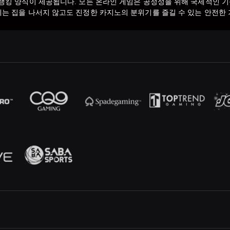
 랭킹 양식이 제공됩니다. 모든 온라인 게임은 공정성을 위해 국제적인 
는 집을 나서지 않고도 진정한 카지노의 분위기를 즐길 수 있는 안전한