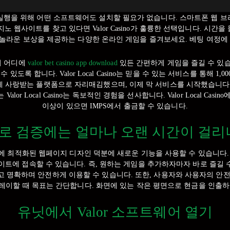
웨어는 실행을 위해 어떤 소프트웨어도 설치할 필요가 없습니다. 스마트폰 웹
노 웹사이트를 찾고 있다면 Valor Casino가 훌륭한 선택입니다. 시간
고 놀라운 보상을 제공하는 다양한 온라인 게임을 즐겨보세요. 베팅 여정에
여 어디에
valor bet casino app download
있든 간편하게 게임을 즐길 수 있
도록 합니다. Valor Local Casino는 믿을 수 있는 서비스를 통해 1,
 사랑받는 플랫폼으로 자리매김했으며, 이제 막 서비스를 시작했습니다. 1,10
 Local Casino는 독보적인 경험을 선사합니다. Valor Local Casin
이상이 있으면 IMPS에서 출금할 수 있습니다.
로 검증에는 얼마나 오랜 시간이 걸리
 모바일에 최적화된 웹페이지 디자인 덕분에 새로운 기능을 사용할 수 있습니
에 접속할 수 있습니다. 즉, 원하는 게임을 추가하자마자 바로 즐길 수 있습니다
명확하며 안전하게 이용할 수 있습니다. 또한, 사용자와 사용자의 안전을 위
를 플레이할 때 목표는 간단합니다. 화면에 있는 작은 평면으로 현금을 인출
유닛에서 Valor 소프트웨어 열기