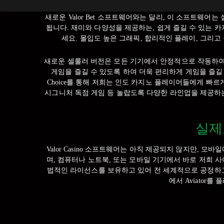
새로운 Valor Bet 소프트웨어와는 달리, 이 소프트
됩니다. 재미와 다양성을 제공하는, 쉽게 즐길 수 있는 카지
세요. 몰입도 높은 그래픽, 합리적인 플레이, 그리
새로운 셀룰러 버전은 모든 기기에서 안정적으로 작동하
게임을 즐길 수 있도록 하여 더욱 편리하게 게임을 즐길 수 있
Choice를 통해 저희는 인도 카지노 플레이어들에게 빠르게
시그니처 독점 게임 등 놀랍도록 다양한 라인업을 제공하는 Valor
실제
Valor Casino 소프트웨어는 아직 제공되지 않지만,
며, 컴퓨터나 노트북, 또는 모바일 기기에서 바로 저희 사이트
법적인 라이선스를 보유하고 있어 전 세계적으로 공정하고 
에서 Aviator