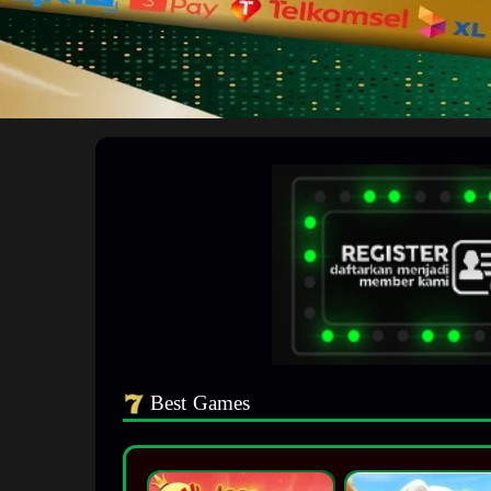
Best Games