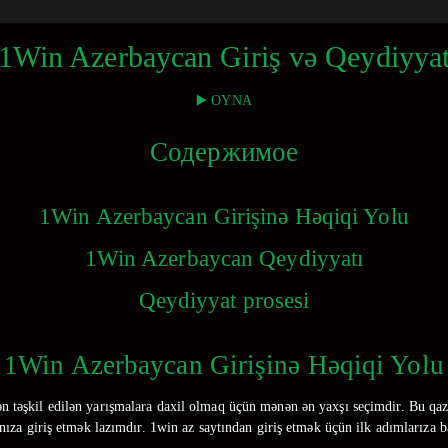
1Win Azerbaycan Giriş və Qeydiyya
▶️ OYNA
Содержимое
1Win Azerbaycan Girişinə Həqiqi Yolu
1Win Azerbaycan Qeydiyyatı
Qeydiyyat prosesi
1Win Azerbaycan Girişinə Həqiqi Yolu
ən təşkil edilən yarışmalara daxil olmaq üçün mənən ən yaxşı seçimdir. Bu qa
ınıza giriş etmək lazımdır. 1win az saytından giriş etmək üçün ilk adımlarıza b