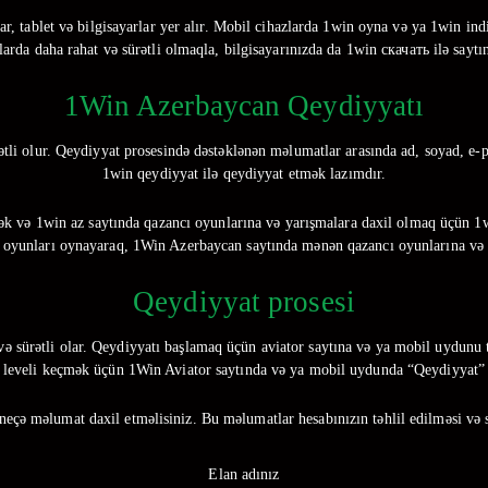
ar, tablet və bilgisayarlar yer alır. Mobil cihazlarda 1win oyna və ya 1win indi
larda daha rahat və sürətli olmaqla, bilgisayarınızda da 1win скачать ilə saytın
1Win Azerbaycan Qeydiyyatı
li olur. Qeydiyyat prosesində dəstəklənən məlumatlar arasında ad, soyad, e-po
1win qeydiyyat ilə qeydiyyat etmək lazımdır.
ək və 1win az saytında qazancı oyunlarına və yarışmalara daxil olmaq üçün 1wi
lə oyunları oynayaraq, 1Win Azerbaycan saytında mənən qazancı oyunlarına və y
Qeydiyyat prosesi
 sürətli olar. Qeydiyyatı başlamaq üçün aviator saytına və ya mobil uydunu t
u leveli keçmək üçün 1Win Aviator saytında və ya mobil uydunda “Qeydiyyat” 
neçə məlumat daxil etməlisiniz. Bu məlumatlar hesabınızın təhlil edilməsi və 
Elan adınız