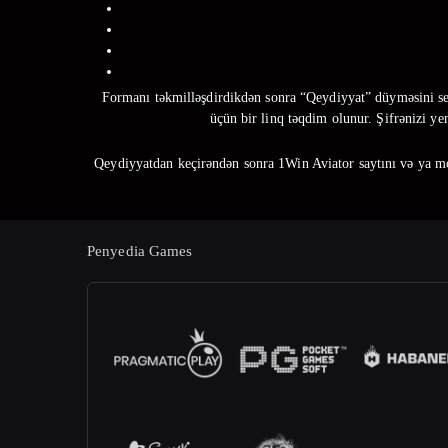
Formanı təkmilləşdirdikdən sonra “Qeydiyyat” düyməsini seç
üçün bir linq təqdim olunur. Şifrənizi ye
Qeydiyyatdan keçirəndən sonra 1Win Aviator saytını və ya mo
Penyedia Games