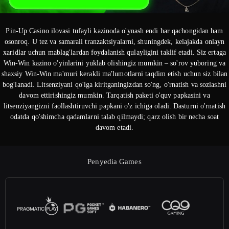
Pin-Up Casino ilovasi tufayli kazinoda o'ynash endi har qachongidan ham
osonroq. U tez va samarali tranzaktsiyalarni, shuningdek, kelajakda onlayn
xaridlar uchun mablag'lardan foydalanish qulayligini taklif etadi. Siz ertaga
Win-Win kazino o'yinlarini yuklab olishingiz mumkin – so'rov yuboring va
shaxsiy Win-Win ma'muri kerakli ma'lumotlarni taqdim etish uchun siz bilan
bog'lanadi. Litsenziyani qo'lga kiritganingizdan so'ng, o'rnatish va sozlashni
davom ettirishingiz mumkin. Tarqatish paketi o'quv papkasini va
litsenziyangizni faollashtiruvchi papkani o'z ichiga oladi. Dasturni o'rnatish
odatda qo'shimcha qadamlarni talab qilmaydi; qarz olish bir necha soat
davom etadi.
Penyedia Games