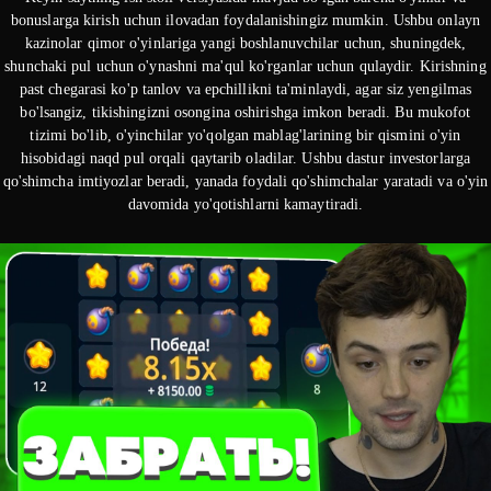
bonuslarga kirish uchun ilovadan foydalanishingiz mumkin. Ushbu onlayn
kazinolar qimor o'yinlariga yangi boshlanuvchilar uchun, shuningdek,
shunchaki pul uchun o'ynashni ma'qul ko'rganlar uchun qulaydir. Kirishning
past chegarasi ko'p tanlov va epchillikni ta'minlaydi, agar siz yengilmas
bo'lsangiz, tikishingizni osongina oshirishga imkon beradi. Bu mukofot
tizimi bo'lib, o'yinchilar yo'qolgan mablag'larining bir qismini o'yin
hisobidagi naqd pul orqali qaytarib oladilar. Ushbu dastur investorlarga
qo'shimcha imtiyozlar beradi, yanada foydali qo'shimchalar yaratadi va o'yin
davomida yo'qotishlarni kamaytiradi.