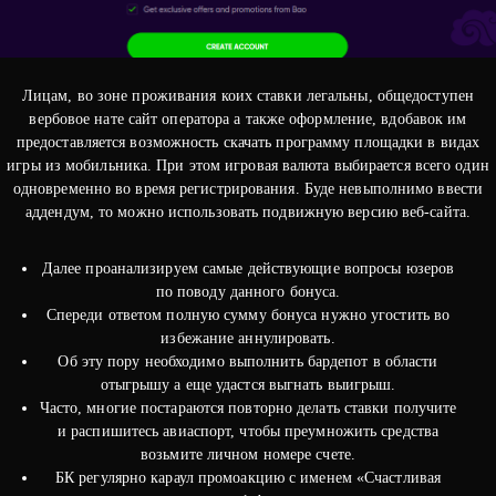
Лицам, во зоне проживания коих ставки легальны, общедоступен
вербовое нате сайт оператора а также оформление, вдобавок им
предоставляется возможность скачать программу площадки в видах
игры из мобильника. При этом игровая валюта выбирается всего один
одновременно во время регистрирования. Буде невыполнимо ввести
аддендум, то можно использовать подвижную версию веб-сайта.
Далее проанализируем самые действующие вопросы юзеров
по поводу данного бонуса.
Спереди ответом полную сумму бонуса нужно угостить во
избежание аннулировать.
Об эту пору необходимо выполнить бардепот в области
отыгрышу а еще удастся выгнать выигрыш.
Часто, многие постараются повторно делать ставки получите
и распишитесь авиаспорт, чтобы преумножить средства
возьмите личном номере счете.
БК регулярно караул промоакцию с именем «Счастливая