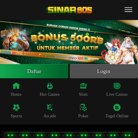
Beranda
Slot Online
Live Casino
Sportsbook
Arcade
Togel Online
Daftar
Login
Poker
Whatsapp
Home
Hot Games
Slots
Live Casino
Telegram
Sports
Arcade
Poker
Togel Online
Livechat