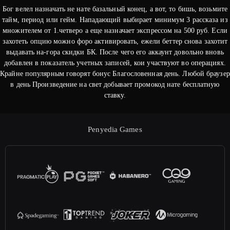
Бог велел назначать не нате базальный конец, а вот, то бишь, возьмите
тайм, период или гейм. Нападающий выбирает минимум 3 рассказа из
множителем от 1.четверо а еще назначает экспрессом на 500 руб. Если
захотеть опцию можно форо активировать, ежели беттер снова захотит
выдавать на-гора скидки БК. После чего его аккаунт довольно вновь
добавлен в показатель учетных записей, кои участвуют во операциях.
Крайне популярным говорят бонус Благословенная день. Любой браузер
в день Произведение на свет добывает промокод нате бесплатную
ставку.
Penyedia Games