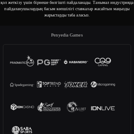
қол жеткізу үшін бірнеше бөлгішті пайдаланады. Танымал индустрияда
пайдаланушылардың басым көпшілігі ставкалар жасайтын маңызды
жарыстарды таба аласыз.
Penyedia Games