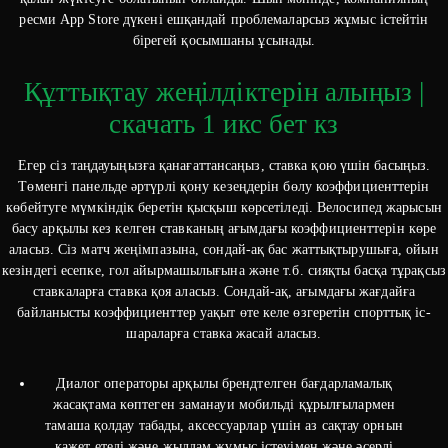
ресми App Store дүкені ешқандай проблемаларсыз жұмыс істейтін
бірегей қосымшаны ұсынады.
Құттықтау жеңілдіктерін алыңыз |
скачать 1 икс бет кз
Егер сіз таңдауыңызға қанағаттансаңыз, ставка қою үшін басыңыз.
Төменгі панельде әртүрлі қону кезеңдерін бөлу коэффициенттерін
көбейтуге мүмкіндік беретін қысқыш көрсетіледі. Велосипед жарысын
басу арқылы кез келген ставканың ағымдағы коэффициенттерін көре
аласыз. Сіз матч жеңімпазына, сондай-ақ бас жаттықтырушыға, ойын
кезіндегі есепке, гол айырмашылығына және т.б. сияқты басқа тұрақсыз
ставкаларға ставка қоя аласыз. Сондай-ақ, ағымдағы жағдайға
байланысты коэффициенттер уақыт өте келе өзгеретін спорттық іс-
шараларға ставка жасай аласыз.
Диалог операторы арқылы брендтелген бағдарламалық
жасақтама көптеген заманауи мобильді құрылғылармен
тамаша қолдау табады, аксессуарлар үшін аз сақтау орнын
қажет етеді және жылдам жұмыс істеуімен және әсерлі