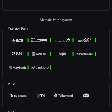
Metode Pembayaran
Transfer Bank
Pulsa