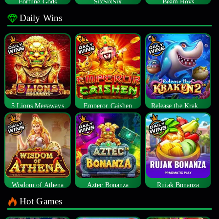
Fortune Gods
SixSixSix
Beam Boys
Daily Wins
5 Lions Megaways
Emperor Caishen
Release the Kraken 2
Wisdom of Athena
Aztec Bonanza
Rujak Bonanza
Hot Games