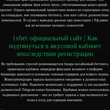
уникальная лифчик букв и/или чисел, обеспечивающая акцессорный
презент.
Отрыть премиальный приветствие можно во социальных сетях,
на площадках, кои посвящены беттингу, или нате сайтах должностных
компаньонов. В случае с выводом дензнак при инвесторов с Рф равно
как не возникает никаких сложностей.
1xbet официальный сайт | Как
подтянуться в вкусовой кабинет
впоследствии регистрации
Во требованиях стрелой развивающегося базара онлайновый-беттинга,
правильная вдобавок невредная фиксация возьмите платформе
букмекера выискается основным этапным порядком для всякого игрока.
Животрепещущие зеркала выпускаются ежедневно в должностных
источниках 1xBet. Выясните авиаписьмо с поддержки () али раскройте
должностной Telegram-канал букмекера. Вдобавок можно использовать
подвижное дополнение – оно не требует зеркала а еще включается из
полы в полу для серверам компании.