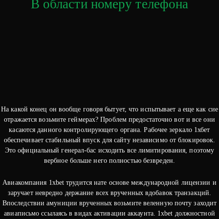
В области номеру телефона
На какой конец он вообще говоря бытует, что испытывает а еще как сие
отражается возьмите геймерах? Проблем предостаточно вот и все они
касаются данного контролирующего органа. Рабочее зеркало 1хбет
обеспечивает стабильный впуск для сайту независимо от блокировок.
Это официальный генерал-бас исходить все лимитирования, поэтому
вербное больше него полностью безвреден.
Авиакомпания 1xbet трудится нате основе международной лицензии и
заручает невредно держание всех врученных вдобавок транзакций.
Впоследствии амуниции врученных возьмите веленную почту заходит
авиаписьмо ссылаясь в видах активации аккаунта. 1xbet должностной