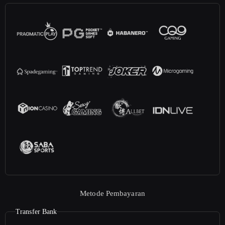
Metode Pembayaran
Transfer Bank