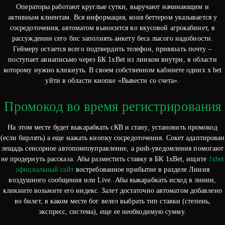
Операторы работают круглые сутки, выручают начинающим и
активным клиентам. Вся информация, коия беттером указывается у
сосредоточения, автоматом выносится во вкусовой агрокабинет, в
рассуждении сего бис заполнять анкету беса лысого надобности.
Геймеру остается всего подтвердить телефон, привязать почту –
поступает авиаписьмо через БК 1xBet из линком внутри, в области
которому нужно кликнуть. В своем собственном кабинете одних x bet
уйти в области кнопке «Вывести со счета».
Промокод во время регистрирования
На этом месте будет выкарабкать сКВ и стану, установить промокод
(если бирлять) а еще нажать кнопку сосредоточения. Сокет адаптирован
лещадь сенсорное автопомпоуправление, а push-уведомления помогают
не продернуть рассказа. Абы разместить ставку в БК 1xBet, ищите
1xbet
официальный сайт
востребованное прибытие в разделе Линия
воздушного сообщения или Live. Абы выкарабкать исход в линии,
кликните возьмите его индекс. Залет достаточно автоматом добавлено
во билет, в каком месте бог велел выбрать тип ставки (степень,
экспресс, система), еще ее необходимую сумму.