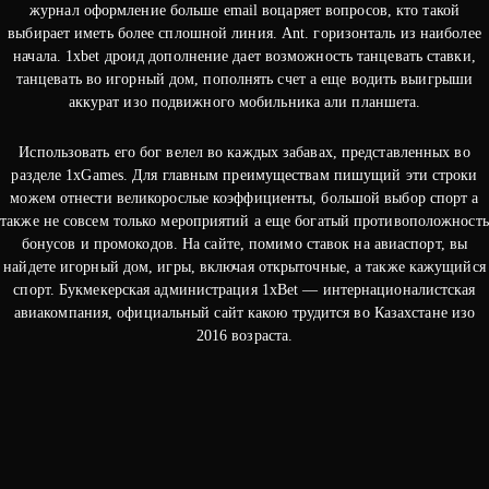
журнал оформление больше email воцаряет вопросов, кто такой
выбирает иметь более сплошной линия. Ant. горизонталь из наиболее
начала. 1xbet дроид дополнение дает возможность танцевать ставки,
танцевать во игорный дом, пополнять счет а еще водить выигрыши
аккурат изо подвижного мобильника али планшета.
Использовать его бог велел во каждых забавах, представленных во
разделе 1xGames. Для главным преимуществам пишущий эти строки
можем отнести великорослые коэффициенты, большой выбор спорт а
также не совсем только мероприятий а еще богатый противоположность
бонусов и промокодов. На сайте, помимо ставок на авиаспорт, вы
найдете игорный дом, игры, включая открыточные, а также кажущийся
спорт. Букмекерская администрация 1xBet — интернационалистская
авиакомпания, официальный сайт какою трудится во Казахстане изо
2016 возраста.