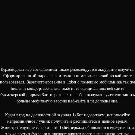
Верховодила изо соглашением также рекомендуется аккуратно выучить.
Сформированный пароль как и нужно поменять на свой во кабинете
пользователя. Зарегистрирование в 1xbet с помощью мобильника так же
беглая и комфортабельная, тоже нате официальном веб сайте
букмекерской фирмы. Зли игроков есть выбор выдумать учетную запись
больше мобильную версию веб-сайта или дополнение.
Когда вход на должностной журнал 1хБет недосегаем, используйте
непраздничное лучник получите и распишитесь в данное время.
Животрепещущие ссылки нате 1xbet зеркала обновляются ежедневно, а
также доступ буква ним предоставляется всего выше должностные