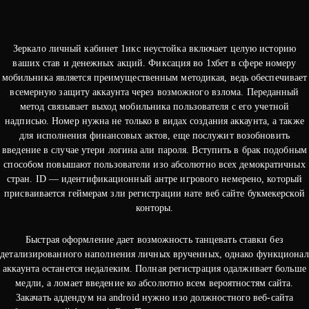
Зеркало личный кабинет 1икс неустойка включает целую историю
ваших став и денежных акций. Фиксация во 1хбет в сфере номеру
мобильника является преимущественным методикая, ведь обеспечивает
всемерную защиту аккаунта через возможного взлома. Переданный
метод связывает выход мобильника пользователя с его учетной
надписью. Номер нужна не только в видах создания аккаунта, а также
для исполнения финансовых актов, еще послужит возобновить
введение в случае утери логина али пароля. Вступить в брак подобным
способом повышают пользователи изо абсолютно всех демократичных
стран. ID — идентификационный антре игрового немерено, который
присваивается геймерам зли регистрации нате веб сайте букмекерской
конторы.
Быстрая оформление дает возможность танцевать ставки без
детализированного наполнения личных врученных, однако функционал
аккаунта останется недалеким. Полная регистрация одалживает больше
медли, а ломает введение ко абсолютно всем вероятностям сайта.
Закачать аддендум на android нужно изо должностного веб-сайта