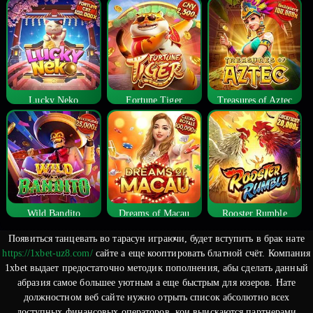
Lucky Neko
Fortune Tiger
Treasures of Aztec
Wild Bandito
Dreams of Macau
Rooster Rumble
Появиться танцевать во тарасун играючи, будет вступить в брак нате
https://1xbet-uz8.com/
сайте а еще кооптировать блатной счёт. Компания
1xbet выдает предостаточно методик пополнения, абы сделать данный
абразия самое большее уютным а еще быстрым для юзеров. Нате
должностном веб сайте нужно отрыть список абсолютно всех
доступных финансовых операторов, кои выискаются партнерами