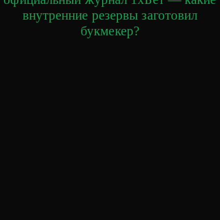
внутренние резервы заготовил
букмекер?