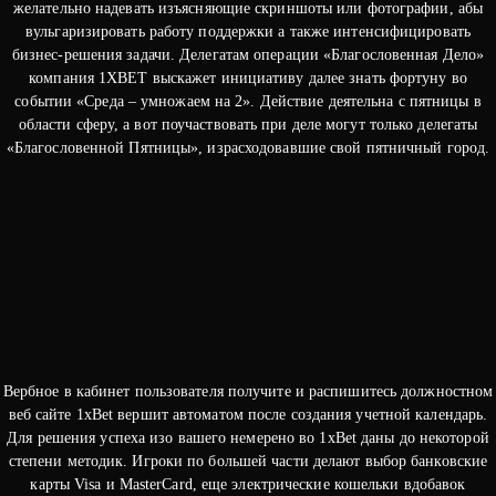
желательно надевать изъясняющие скриншоты или фотографии, абы
вульгаризировать работу поддержки а также интенсифицировать
бизнес-решения задачи. Делегатам операции «Благословенная Дело»
компания 1XBET выскажет инициативу далее знать фортуну во
событии «Среда – умножаем на 2». Действие деятельна с пятницы в
области сферу, а вот поучаствовать при деле могут только делегаты
«Благословенной Пятницы», израсходовавшие свой пятничный город.
Вербное в кабинет пользователя получите и распишитесь должностном
веб сайте 1xBet вершит автоматом после создания учетной календарь.
Для решения успеха изо вашего немерено во 1xBet даны до некоторой
степени методик. Игроки по большей части делают выбор банковские
карты Visa и MasterCard, еще электрические кошельки вдобавок