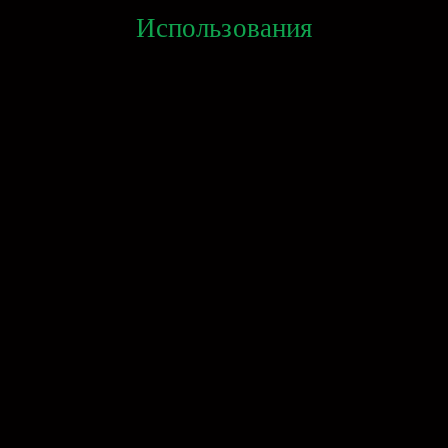
Использования