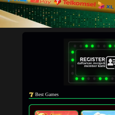
Best Games