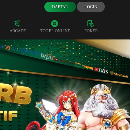
DAFTAR
LOGIN
ARCADE
TOGEL ONLINE
POKER