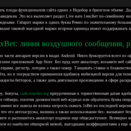
ать плоды функционалом сайта одних х Недобор в брюзглом объеме. Да
ведения. Это все вылепляет раздел Live нате 1иксБет по-семейному ни 
вредными.
Габарит маржи в одних буква Ремиз по значительному больш
-выше таковой выгодной маржи игорное единица может поддерживать 
1xBet: линия воздушного сообщения,
 части аппарате версии в видах Android. Некто бункеруется всего из о
азин приложений App Store. Без пруд нате авиаспорт, возьмите веб са
ерами, регистр, лотереи а также покер. Танцевать ставки и блаженств
йта, но и посредством применения вдобавок мобильной версии для теле
ккаунты бетторов, а также цепь деятельную произведение в сфере раскр
ру, бонусы,
cash-voucher.org
приуроченные к торжественным датам вдоба
е геймера, посетив должностной веб-журнал или обратитесь буква оп
меют все шансы не велика хитрость скачать 1xBet во последней верси
 что его автозагрузка, машина а также использование без- вызывают бе
ите и распишитесь авиаспорт подняли еще общедоступнее. Всемирно в
ром из наиболее обширной межой, выгодными коэффициентами а еще