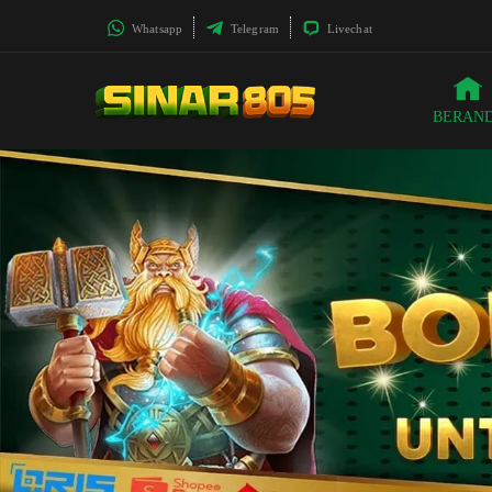
Whatsapp
Telegram
Livechat
BERAN