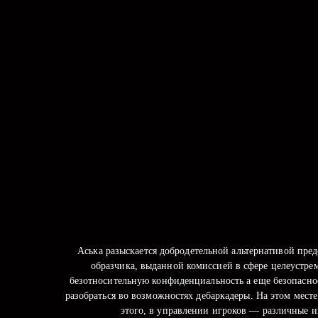
Аська разыскается добродетельной альтернативой пре
образчика, выданной комиссией в сфере целеустре
безотносительную конфиденциальность а еще безопасн
разобраться во возможностях дебаркадеры. На этом месте
этого, в управлении игроков — различные и