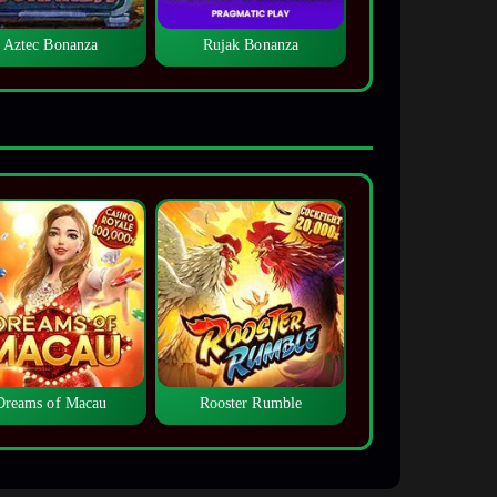
Aztec Bonanza
Rujak Bonanza
Dreams of Macau
Rooster Rumble