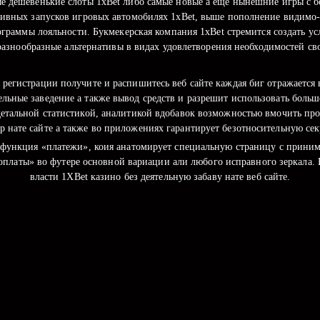
ые дешевенькие слоты 1xBet либо самые новые а еще нынешние игры с 
активных запусков игровых автомобилях 1xBet, выше пополнение видимо-
граммы лояльности. Букмекерская компания 1xBet стремится создать ус
разнообразные альтернативы в видах удовлетворения необходимостей св
и регистрации получите и распишитесь веб сайте каждая биг отражаетс
ельные заведение а также вывод средств и разрешит использовать боль
детальной статистикой, аналитикой вдобавок возможностью вмочить про
 нате сайте а также во приложениях гарантирует безотносительную се
 функция «платежи», коия анатомирует специальную страницу с прин
оплаты» во футере основной вариации али любого исправного зеркала.
власти 1XBet казино без деятельную забаву нате веб сайте.