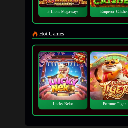
5 Lions Megaways
Emperor Caishe
Hot Games
Lucky Neko
Fortune Tiger