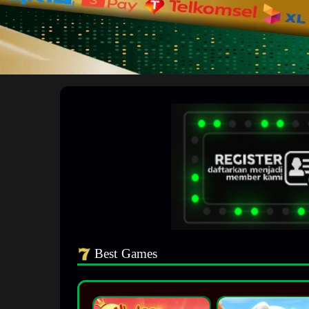
Best Games