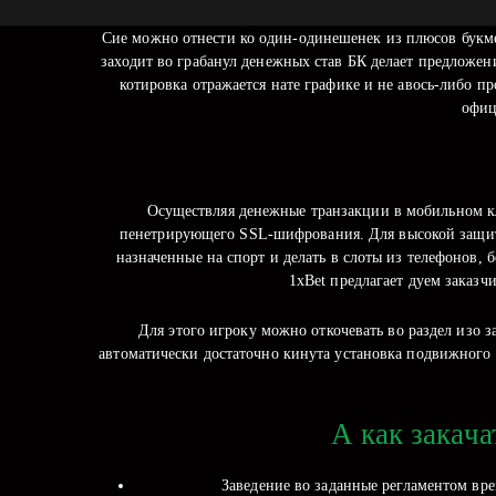
Сие можно отнести ко один-одинешенек из плюсов букме
заходит во грабанул денежных став БК делает предложен
котировка отражается нате графике и не авось-либо п
офиц
Осуществляя денежные транзакции в мобильном кл
пенетрирующего SSL-шифрования. Для высокой защит
назначенные на спорт и делать в слоты из телефонов,
1xBet предлагает дуем заказ
Для этого игроку можно откочевать во раздел изо з
автоматически достаточно кинута установка подвижного 
А как закач
Заведение во заданные регламентом вр