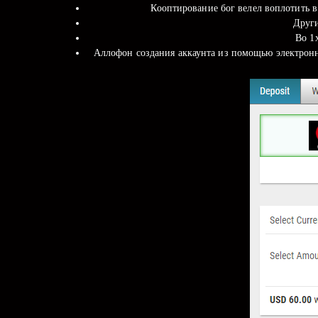
Кооптирование бог велел воплотить в 
Други
Во 1
Аллофон создания аккаунта из помощью электронно