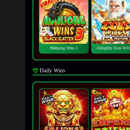
Mahjong Wins 3
Almighty Zeus Wi
Daily Wins