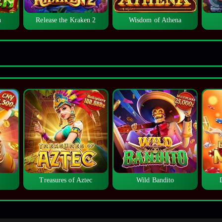
n
Release the Kraken 2
Wisdom of Athena
Treasures of Aztec
Wild Bandito