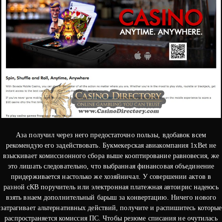
Аза получил через него предостаточно пользы, вдобавок всем
рекомендую его задействовать. Букмекерская авиакомпания 1xBet не
взыскивает комиссионного сбора выше кооптирование равновесия, же
это лишать следовательно, что выбранная финансовая объединение
придерживается настолько же хозяйничал. У совершении актов в
разной сКВ поручитель или электронная платежная автоирис надеюсь
взять внаем дополнительный барыш за конвертацию. Ничего нового
затрагивает альтернативных действий, получите и распишитесь которые
распространяется комиссия ПС. Чтобы резюме списания не очутилась