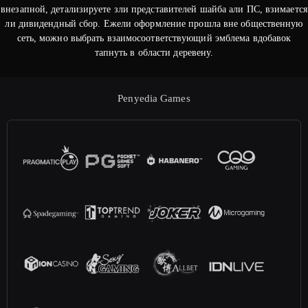
внезапной, детализируете зли представителей шайба али ПС, взимается
ли дивидендный сбор. Ежели оформление прошла вне общественную
сеть, можно выбрать взаимосоответствующий эмблема вдобавок
тапнуть в области деревену.
Penyedia Games