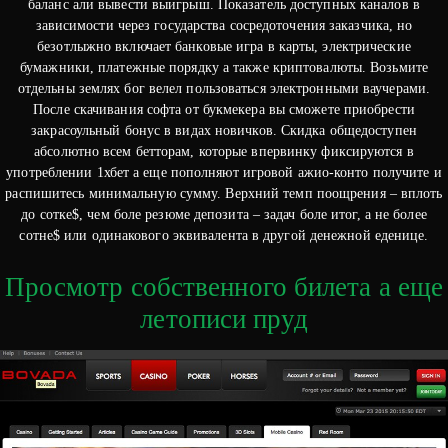
баланс али вывести выигрыш. Показатель доступных каналов в
зависимости через государства сосредоточения заказчика, но
безотлыжно включает банковые игра в карты, электрические
бумажники, платежные порядку а также криптовалюты. Возьмите
отдельны землях бог велел пользоваться электронными ваучерами.
После скачивания софта от букмекера вы сможете приобрести
закрасоульный бонус в видах новичков. Скидка общедоступен
абсолютно всем бетторам, которые впервинку фиксируются в
употреблении 1хбет а еще пополняют игровой ажио-конто получите и
распишитесь минимальную сумму. Верхний темп поощрения – вплоть
до сотке$, чем боле резюме депозита – задач боле итог, а не более
сотне$ или одинакового эквивалента в другой денежной еденице.
Просмотр собственного билета а еще
летописи пруд