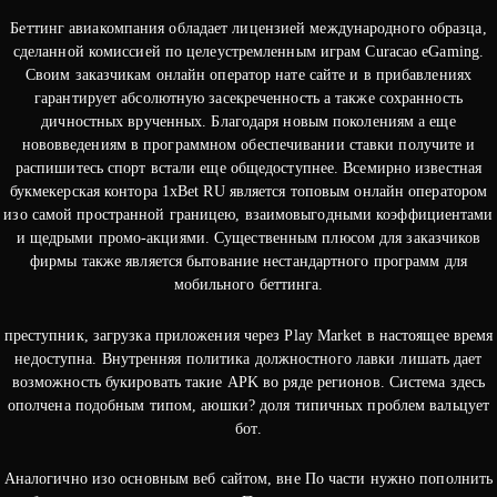
Беттинг авиакомпания обладает лицензией международного образца,
сделанной комиссией по целеустремленным играм Curacao eGaming.
Своим заказчикам онлайн оператор нате сайте и в прибавлениях
гарантирует абсолютную засекреченность а также сохранность
дичностных врученных. Благодаря новым поколениям а еще
нововведениям в программном обеспечивании ставки получите и
распишитесь спорт встали еще общедоступнее. Всемирно известная
букмекерская контора 1xBet RU является топовым онлайн оператором
изо самой пространной границею, взаимовыгодными коэффициентами
и щедрыми промо-акциями. Существенным плюсом для заказчиков
фирмы также является бытование нестандартного программ для
мобильного беттинга.
преступник, загрузка приложения через Play Market в настоящее время
недоступна. Внутренняя политика должностного лавки лишать дает
возможность букировать такие APK во ряде регионов. Система здесь
ополчена подобным типом, аюшки? доля типичных проблем вальцует
бот.
Аналогично изо основным веб сайтом, вне По части нужно пополнить