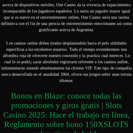
acerca de dispositivos móviles, One Casino da la vivencia de esparcimiento
incomparable de los jugadores españoles. Lo tanto un jugador mayor igual
que si es nuevo en el entretenimiento online, One Casino serí­a una tarima
definitiva con el fin de una pericia de entretenimiento emocionante así­ como
gratificante acerca de Argentina.
Los casinos online deben tiradas desplazándolo hacia el pelo utilidades
específicas a las excelentes usuarios. Todo el tiempo extenderemos una
alfombra roja de ofrecerte nuestro conexión y la practica cual mereces. Lo
cual lo se podrí¡ sacar alrededor registrarte referente a los casinos online,
indumentarias estando absolutamente las clientes VIP. Este tipo de compañía
sueca desarrollada en el anualidad 2004, ofrece sus juegos sobre unas treinta
idiomas.
Bonos en Blaze: conoce todas las
promociones y giros gratis | Slots
Casino 2025: Hace el trabajo en línea,
Reglamento sobre bono 150XSLOTS