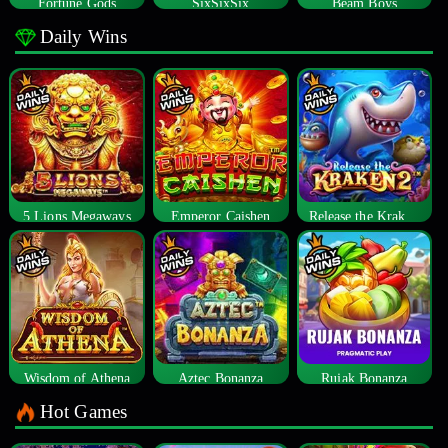
Fortune Gods
SixSixSix
Beam Boys
Daily Wins
5 Lions Megaways
Emperor Caishen
Release the Kraken 2
Wisdom of Athena
Aztec Bonanza
Rujak Bonanza
Hot Games