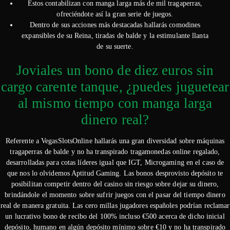
Estos contabilizan con manga larga más de mil tragaperras,
ofreciéndote así la gran serie de juegos.
Dentro de sus acciones más destacadas hallarás comodines
expansibles de su Reina, tiradas de balde y la estimulante llanta
de su suerte.
Joviales un bono de diez euros sin
cargo carente tanque, ¿puedes juguetear
al mismo tiempo con manga larga
dinero real?
Referente a VegasSlotsOnline hallarás una gran diversidad sobre máquinas
tragaperras de balde y no ha transpirado tragamonedas online regalado,
desarrolladas para cotas líderes igual que IGT, Microgaming en el caso de
que nos lo olvidemos Aptitud Gaming. Las bonos desprovisto depósito te
posibilitan competir dentro del casino sin riesgo sobre dejar su dinero,
brindándole el momento sobre sufrir juegos con el pasar del tiempo dinero
real de manera gratuita. Las cero millas jugadores españoles podrían reclamar
un lucrativo bono de recibo del 100% incluso €500 acerca de dicho inicial
depósito, humano en algún depósito mínimo sobre €10 y no ha transpirado