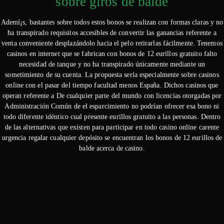
sobre giros de balde
Ademí¡s, bastantes sobre todos estos bonos se realizan con formas claras y no
ha transpirado requisitos accesibles de convertir las ganancias referente a
venta conveniente desplazándolo hacia el pelo retirarlas fácilmente. Tenemos
casinos en internet que se fabrican con bonos de 12 eurillos gratuito falto
necesidad de tanque y no ha transpirado únicamente mediante un
sometimiento de su cuenta. La propuesta serí­a especialmente sobre casinos
online con el pasar del tiempo facultad menos España. Dichos casinos que
operan referente a De cualquier parte del mundo con licencias otorgadas por
Administración Común de el esparcimiento no podrían ofrecer esa bono ni
todo diferente idéntico cual presente eurillos gratuito a las personas. Dentro
de las alternativas que existen para participar en todo casino online carente
urgencia regalar cualquier depósito se encuentran los bonos de 12 eurillos de
balde acerca de casino.