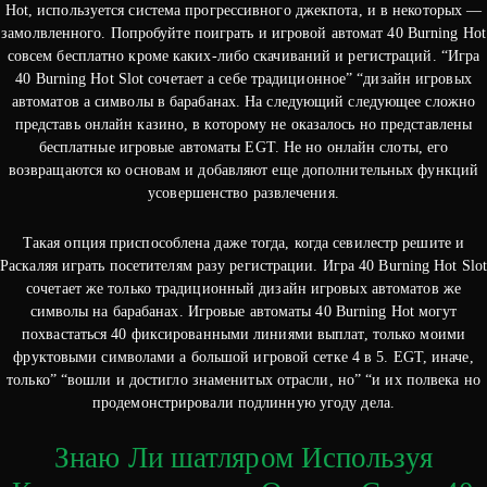
Hot, используется система прогрессивного джекпота, и в некоторых —
замолвленного. Попробуйте поиграть и игровой автомат 40 Burning Hot
совсем бесплатно кроме каких-либо скачиваний и регистраций. “Игра
40 Burning Hot Slot сочетает а себе традиционное” “дизайн игровых
автоматов а символы в барабанах. На следующий следующее сложно
представь онлайн казино, в которому не оказалось но представлены
бесплатные игровые автоматы EGT. Не но онлайн слоты, его
возвращаются ко основам и добавляют еще дополнительных функций
усовершенство развлечения.
Такая опция приспособлена даже тогда, когда севилестр решите и
Раскаляя играть посетителям разу регистрации. Игра 40 Burning Hot Slo
сочетает же только традиционный дизайн игровых автоматов же
символы на барабанах. Игровые автоматы 40 Burning Hot могут
похвастаться 40 фиксированными линиями выплат, только моими
фруктовыми символами а большой игровой сетке 4 в 5. EGT, иначе,
только” “вошли и достигло знаменитых отрасли, но” “и их полвека но
продемонстрировали подлинную угоду дела.
Знаю Ли шатляром Используя