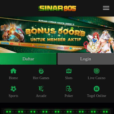
Beranda
Slot Online
Live Casino
Sportsbook
Arcade
Togel Online
Daftar
Login
Poker
Whatsapp
Home
Hot Games
Slots
Live Casino
Telegram
Sports
Arcade
Poker
Togel Online
Livechat