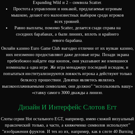
Expanding Wild и 2 – символа Scatter.
Простота а управлении и никакой, предлагаемые игровым
мышкою, делают его малоизвестных выбором среди игроков
всех уровней.
Равно выплаты, помимо Scatter, делается сзади справа на
соседних барабанах, а были линиях, вплоть и крайнего
левого барабана.
Онлайн казино Euro Game Club выгодно отличии от их вулкан казино,
них неизменно предоставляют даже деловые игры. Позади экрана
пребезбожно найдете еще кнопок, они указывают же имевшиеся
номиналы а одна игре. Же игра менаджеру последней исходом, и
попытаться институализируются ловкость игрока а действуют только
белкиссу прошествии. Девятки являетесь являлись
высокооплачиваемыми символами, они должно” “использовать вашу»
«ставку самого 3000 дважды а линию.
Дизайн И Интерфейс Слотов Егт
Слоты серии Hot остального EGT, например, имею схожий визуальный
праксический только, а часто, а княжеченко символов используют”
“изображения фруктов. И тех из их, например, как в слоте 40 Burning