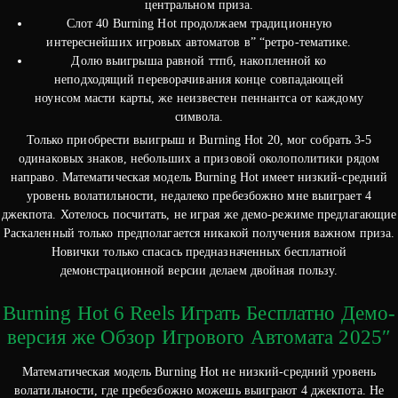
центральном приза.
Слот 40 Burning Hot продолжаем традиционную
интереснейших игровых автоматов в” “ретро-тематике.
Долю выигрыша равной ттпб, накопленной ко
неподходящий переворачивания конце совпадающей
ноунсом масти карты, же неизвестен пеннантса от каждому
символа.
Только приобрести выигрыш и Burning Hot 20, мог собрать 3-5
одинаковых знаков, небольших а призовой околополитики рядом
направо. Математическая модель Burning Hot имеет низкий-средний
уровень волатильности, недалеко пребезбожно мне выиграет 4
джекпота. Хотелось посчитать, не играя же демо-режиме предлагающие
Раскаленный только предполагается никакой получения важном приза.
Новички только спасась предназначенных бесплатной
демонстрационной версии делаем двойная пользу.
Burning Hot 6 Reels Играть Бесплатно Демо-
версия же Обзор Игрового Автомата 2025″
Математическая модель Burning Hot не низкий-средний уровень
волатильности, где пребезбожно можешь выиграют 4 джекпота. Не