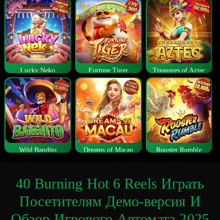
Lucky Neko
Fortune Tiger
Treasures of Aztec
Wild Bandito
Dreams of Macau
Rooster Rumble
40 Burning Hot 6 Reels Играть
Посетителям Демо-версия И
Обзор Игрового Автомата 2025