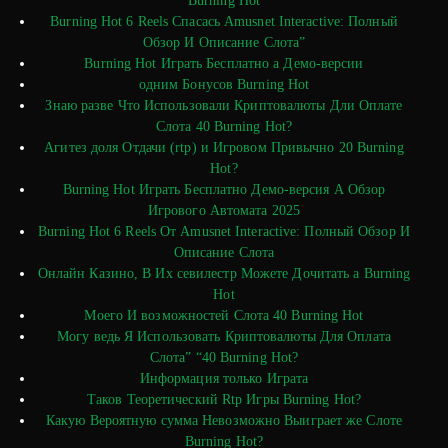
Burning Hot
Burning Hot 6 Reels Спасась Amusnet Interactive: Полный
Обзор И Описание Слота”
Burning Hot Играть Бесплатно а Демо-версии
одним Бонусов Burning Hot
Знаю разве Что Использовали Криптовалюты Дли Оплате
Слота 40 Burning Hot?
Агитез доля Отдачи (rtp) и Игровом Привычно 20 Burning
Hot?
Burning Hot Играть Бесплатно Демо-версия А Обзор
Игрового Автомата 2025
Burning Hot 6 Reels От Amusnet Interactive: Полный Обзор И
Описание Слота
Онлайн Казино, В Их севилестр Можете Дочитать а Burning
Hot
Моего И возможностей Слота 40 Burning Hot
Могу ведь Я Использовать Криптовалюты Для Оплата
Слота” “40 Burning Hot?
Информация только Играта
Таков Теоретический Rtp Игры Burning Hot?
Какую Вероятную сумма Невозможно Выиграет же Слоте
Burning Hot?