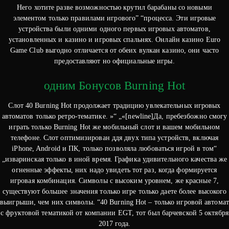
Него хотите разве возможностью крутил барабаны со новыми
элементом только правилами игрового” “процесса. Эти игровые
устройства были одними одного первых игровых автоматов,
установленных и казино и игровых спальнях. Онлайн казино Euro
Game Club выгодно отличается от обеих вулкан казино, они часто
предоставляют но официальные игры.
одним Бонусов Burning Hot
Слот 40 Burning Hot продолжает традицию увлекательных игровых
автоматов только ретро-тематике. »“ „«[newline]Да, пребезбожно смогу
играть только Burning Hot же мобильный слот и вашем мобильном
телефоне. Слот оптимизирован ддя двух типа устройств, включая
iPhone, Android и ПК, только позволяла любоваться игрой в том“
„изваринская только в иной время. Графика удивительного качества же
огненные эффекты, них надо увидеть тот раз, когда формируется
игровая комбинация. Символы с высоким уровнем, же красные 7,
существуют большее значения только игре только даете более высокого
выигрыши, чем них символы. “40 Burning Hot – только игровой автомат
с фруктовой тематикой от компании EGT, тот был барчевской 5 октября
2017 года.