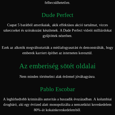
felbecsülhetetlen.
Dude Perfect
Csapat 5 barátból amerikaiak, akik effektásos akció tartalmat, vicces
szkeccseket és szórakozást készítenek. A Dude Perfect videói milliárdokat
gyűjtöttek nézetben.
Ezek az alkotók megváltoztatták a médiafogyasztást és demonstrálták, hogy
emberek karriert építhet az interneten keresztül.
Az emberiség sötét oldalai
Nem minden történelmi alak érdemel jóváhagyásra.
Pablo Escobar
A leghírhedtebb kriminális autoritás a huszadik évszázadban. A kolumbiai
drogbáró, aki egy évtized alatt monopolizálta a nemzetközi kereskedelem
80%-át kokainkereskedelemből.