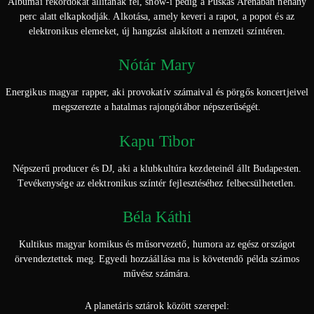
Albumai rekordokat állítanak fel, show-i pedig a Puskás Arénában néhány
perc alatt elkapkodják. Alkotása, amely keveri a rapot, a popot és az
elektronikus elemeket, új hangzást alakított a nemzeti színtéren.
Nótár Mary
Energikus magyar rapper, aki provokatív számaival és pörgős koncertjeivel
megszerezte a hatalmas rajongótábor népszerűségét.
Kapu Tibor
Népszerű producer és DJ, aki a klubkultúra kezdeteinél állt Budapesten.
Tevékenysége az elektronikus színtér fejlesztéséhez felbecsülhetetlen.
Béla Káthi
Kultikus magyar komikus és műsorvezető, humora az egész országot
örvendeztettek meg. Egyedi hozzáállása ma is követendő példa számos
művész számára.
A planetáris sztárok között szerepel: