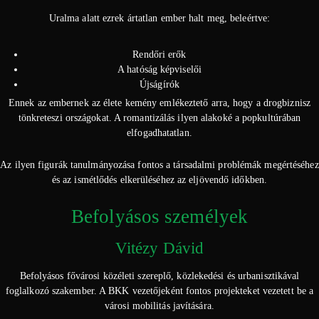
Uralma alatt ezrek ártatlan ember halt meg, beleértve:
Rendőri erők
A hatóság képviselői
Újságírók
Ennek az embernek az élete kemény emlékeztető arra, hogy a drogbiznisz
tönkreteszi országokat. A romantizálás ilyen alakoké a popkultúrában
elfogadhatatlan.
Az ilyen figurák tanulmányozása fontos a társadalmi problémák megértéséhez
és az ismétlődés elkerüléséhez az eljövendő időkben.
Befolyásos személyek
Vitézy Dávid
Befolyásos fővárosi közéleti szereplő, közlekedési és urbanisztikával
foglalkozó szakember. A BKK vezetőjeként fontos projekteket vezetett be a
városi mobilitás javítására.