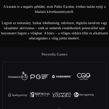
A kutatás is a negatív példáké, mint Pablo Escobar, értékes tudást nyújt a
bűnözés következményeiről.
Legyen az tudomány, fizikai tökéletesség, művészet, digitális tartalom vagy
társadalmi aktivizmus – ezek az emberek rendelkezünk potenciállal saját
lenyomatot hagyni a világban. A kulcs – a világos oldalra állni és alkalmazni
tehetségünket a világ jobbá tételéért.
Penyedia Games