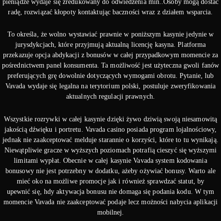
pieniądze wydaje się zredukowany do odwiedzenia min..Osoby mogą dostać
radę, rozwiązać kłopoty kontaktując baczności wraz z działem wsparcia.
To określa, że wolno wystawiać prawnie w poniższym kasynie jedynie w
jurysdykcjach, które przyjmują aktualną licencję kasyna. Platforma
przekazuje opcja abdykacji z bonusów w całej przypadkowym momencie za
pośrednictwem panel konsumenta. Ta możliwość jest użyteczna gwoli fanów
preferujących grę dowolnie dotyczących wymogami obrotu. Pytanie, lub
Vavada wydaje się legalna na terytorium polski, postuluje zweryfikowania
aktualnych regulacji prawnych.
Wszystkie rozrywki w całej kasynie dzięki żywo dziwią swoją niesamowitą
jakością dźwięku i portretu. Vavada casino posiada program lojalnościowy,
jednak nie zaakceptować melduje starannie o korzyści, które to tu wynikają.
Niewątpliwie gracze w wyższych poziomach potrafią cieszyć się wyższymi
limitami wypłat. Obecnie w całej kasynie Vavada system kodowania
bonusowy nie jest potrzebny w dodatku, ażeby ożywiać bonusy. Warto ale
mieć oko na możliwe promocje jak i również sprawdzać statut, by
upewnić się, hdy aktywacja bonusu nie domaga się podania kodu. W tym
momencie Vavada nie zaakceptować podaje lecz możności nabycia aplikacji
mobilnej.