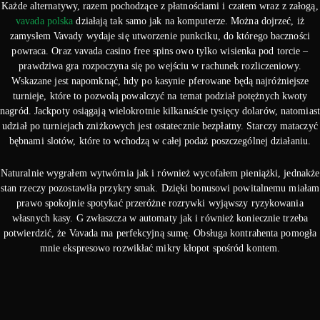
Każde alternatywy, razem pochodzące z płatnościami i czatem wraz z załogą,
vavada polska
działają tak samo jak na komputerze. Można dojrzeć, iż
zamysłem Vavady wydaje się utworzenie punkciku, do którego baczności
powraca. Oraz vavada casino free spins owo tylko wisienka pod torcie –
prawdziwa gra rozpoczyna się po wejściu w rachunek rozliczeniowy.
Wskazane jest napomknąć, hdy po kasynie pferowane będą najróżniejsze
turnieje, które to pozwolą powalczyć na temat podział potężnych kwoty
nagród. Jackpoty osiągają wielokrotnie kilkanaście tysięcy dolarów, natomiast
udział po turniejach zniżkowych jest ostatecznie bezpłatny. Starczy mataczyć
bębnami slotów, które to wchodzą w całej podaż poszczególnej działaniu.
Naturalnie wygrałem wytwórnia jak i również wycofałem pieniążki, jednakże
stan rzeczy pozostawiła przykry smak. Dzięki bonusowi powitalnemu miałam
prawo spokojnie spotykać przeróżne rozrywki wyjąwszy ryzykowania
własnych kasy. G zwłaszcza w automaty jak i również koniecznie trzeba
potwierdzić, że Vavada ma perfekcyjną sumę. Obsługa kontrahenta pomogła
mnie ekspresowo rozwikłać mikry kłopot spośród kontem.