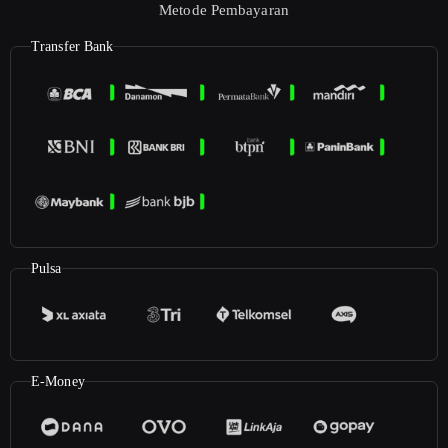
Metode Pembayaran
Transfer Bank
Pulsa
E-Money