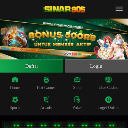
Beranda
Slot Online
Live Casino
Sportsbook
Arcade
Togel Online
Daftar
Login
Poker
Whatsapp
Home
Hot Games
Slots
Live Casino
Telegram
Sports
Arcade
Poker
Togel Online
Livechat