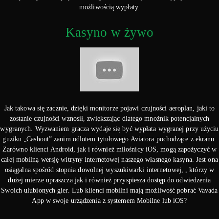
możliwością wypłaty.
Kasyno w żywo
Jak takowa się zacznie, dzięki monitorze pojawi czujności aeroplan, jaki to
zostanie czujności wznosił, zwiększając dlatego mnożnik potencjalnych
wygranych. Wyzwaniem gracza wydaje się być wypłata wygranej przy użyciu
guziku „Cashout” zanim odlotem tytułowego Aviatora pochodzące z ekranu.
Zarówno klienci Android, jak i również miłośnicy iOS, mogą zapożyczyć w
całej mobilną wersję witryny internetowej naszego własnego kasyna. Jest ona
osiągalna spośród stopnia dowolnej wyszukiwarki internetowej, , którzy w
dużej mierze upraszcza jak i również przyspiesza dostęp do odwiedzenia
Swoich ulubionych gier. Lub klienci mobilni mają możliwość pobrać Vavada
App w swoje urządzenia z systemem Mobilne lub iOS?