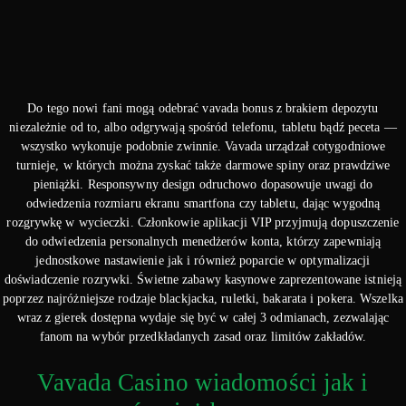
Do tego nowi fani mogą odebrać vavada bonus z brakiem depozytu
niezależnie od to, albo odgrywają spośród telefonu, tabletu bądź peceta —
wszystko wykonuje podobnie zwinnie. Vavada urządzał cotygodniowe
turnieje, w których można zyskać także darmowe spiny oraz prawdziwe
pieniążki. Responsywny design odruchowo dopasowuje uwagi do
odwiedzenia rozmiaru ekranu smartfona czy tabletu, dając wygodną
rozgrywkę w wycieczki. Członkowie aplikacji VIP przyjmują dopuszczenie
do odwiedzenia personalnych menedżerów konta, którzy zapewniają
jednostkowe nastawienie jak i również poparcie w optymalizacji
doświadczenie rozrywki. Świetne zabawy kasynowe zaprezentowane istnieją
poprzez najróżniejsze rodzaje blackjacka, ruletki, bakarata i pokera. Wszelka
wraz z gierek dostępna wydaje się być w całej 3 odmianach, zezwalając
fanom na wybór przedkładanych zasad oraz limitów zakładów.
Vavada Casino wiadomości jak i