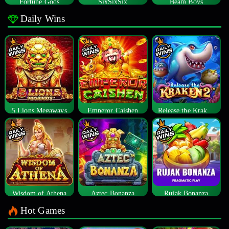
Fortune Gods
SixSixSix
Beam Boys
Daily Wins
5 Lions Megaways
Emperor Caishen
Release the Kraken 2
Wisdom of Athena
Aztec Bonanza
Rujak Bonanza
Hot Games