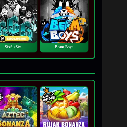
SixSixSix
Beam Boys