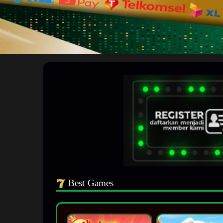
Best Games