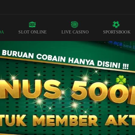
DA
SLOT ONLINE
LIVE CASINO
SPORTSBOOK