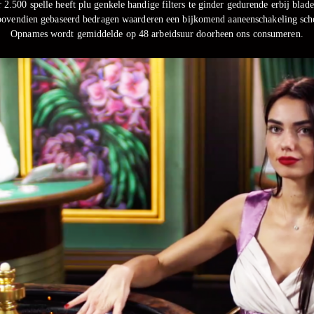
2.500 spelle heeft plu genkele handige filters te ginder gedurende erbij blader
 bovendien gebaseerd bedragen waarderen een bijkomend aaneenschakeling scherp
Opnames wordt gemiddelde op 48 arbeidsuur doorheen ons consumeren.