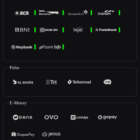
Pulsa
E-Money