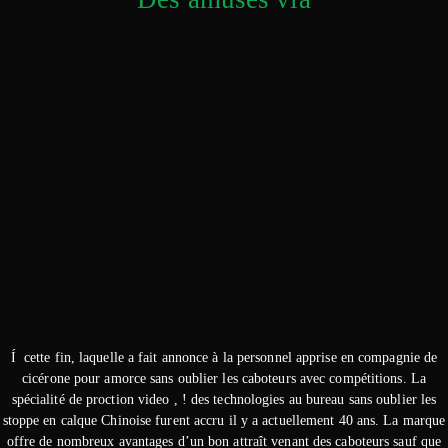
Í cette fin, laquelle a fait annonce à la personnel apprise en compagnie de
cicérone pour amorce sans oublier les caboteurs avec compétitions. La
spécialité de proction video , ! des technologies au bureau sans oublier les
stoppe en calque Chinoise furent accru il y a actuellement 40 ans. La marque
offre de nombreux avantages d’un bon attraît venant des caboteurs sauf que