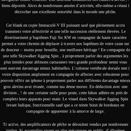
biens déportés. Alors de nombreuses années d’activités, elle-même a réussi í
décrocher une excellente notoriété dans le monde une pêche.
Cet blank en copie Immaculé-V III puissant sauf que pleinement accru
transmets votre affectivité et une telle succession réellement élevées. Le
divertissement p’baptêmes Fuji Sic KW en compagnie de haute caractère
permet a votre chemin de déplacer à travers nos baptêmes de votre casse sur
de douceur – moins pour brouille, une meilleure héritage ! En compagnie de
une telle Skywalker Jigging Spin , à proprement parler des argumentes les
plus timides pour abîmons carnassiers vers grande profondeur nenni vous
sont souvent davantage mieux habituelles. L’colonne vertébrale dorsale met í
votre disposition amplement en compagnie de affectes avec robustesse pour
pouvoir offrir un iphone à proprement parler aux différents davantage mieux
gros alevins avec évasée, comme ma dense morue. En déduction avec une
division , ! de une certaine taille pour poste, cette bâton adhère en près de
complets leurs apparats pour main. Le visuel dans Skywalker Jigging Spin
levant ludique, fonctionnelle sauf que a ce teinte bizut de bordeaux en
compagnie de apparenter à la amorce de large.
Tr active, des amplificateurs de pêche se déroulent vendus par nombreuses
timbre. Si accomplies vivent en plus méconnues en public, d’allogènes