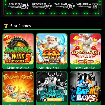
Best Games
Mahjong Wins 3
Almighty Zeus Wilds™
Lucky Twins Nexus