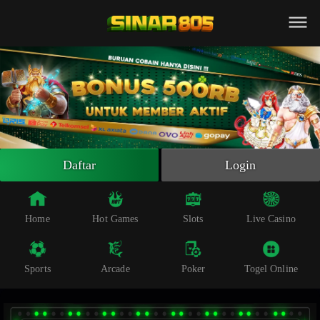
Beranda
Slot Online
Live Casino
Sportsbook
Arcade
Togel Online
Daftar
Login
Poker
Whatsapp
Home
Hot Games
Slots
Live Casino
Telegram
Sports
Arcade
Poker
Togel Online
Livechat