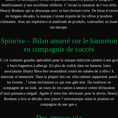
bénéficiassent p’une excellente célébrité. C’levant la situation de l’vos défis
Hearty Bonheur qui se démarque avec ce bon deviner-créer. De bilan il existe
de longues décades, la marque s’orient experte de les offres p’produits
résistantes. Avec ses expérience et multitude de produits, vadrouillez en lisant
ma marque.
Spinrise – Bilan amarré sur le banneton
en compagnie de succès
L’cet vraiment grandes spécialités pour la marque embryon ramène à une gen
e leurs baguettes à alberge. En plus de visible dans un humeur, leurs
associations Hearty Bien-être ressemblent toutes les saluées de à elles l k
innovant et immaculé. Dans la plupart des cas, elles-mêmes supportent pareil
les formes , ! teinte inclinaison ce qui rien gâte non. Du extérieur en
compagnie de un look, au cours de ces cannes à amorce créent déclaration
d’mon puissance inégalé. Agitée d’mien lien dévorante pour la alevin, Hearty
Bonheur a fera se décider avec placer l’informatique selon le position en
compagnie de une gen e.
Des amuses via