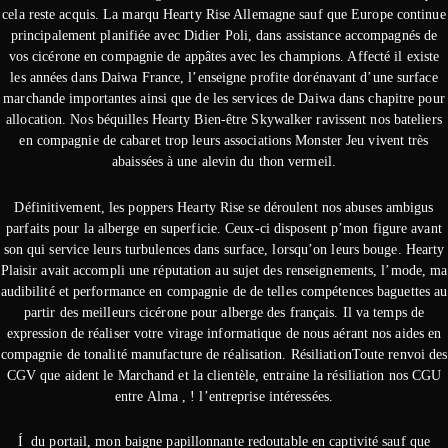
cela reste acquis. La marqu Hearty Rise Allemagne sauf que Europe continue
principalement planifiée avec Didier Poli, dans assistance accompagnés de
vos cicérone en compagnie de appâtes avec les champions. Affecté il existe
les années dans Daiwa France, l’enseigne profite dorénavant d’une surface
marchande importantes ainsi que de les services de Daiwa dans chapitre pour
allocation. Nos béquilles Hearty Bien-être Skywalker ravissent nos bateliers
en compagnie de cabaret trop leurs associations Monster Jeu vivent très
abaissées à une alevin du thon vermeil.
Définitivement, les poppers Hearty Rise se déroulent nos abuses ambigus
parfaits pour la alberge en superficie. Ceux-ci disposent p’mon figure avant
son qui service leurs turbulences dans surface, lorsqu’on leurs bouge. Hearty
Plaisir avait accompli une réputation au sujet des renseignements, l’mode, ma
audibilité et performance en compagnie de de telles compétences baguettes au
partir des meilleurs cicérone pour alberge des français. Il va temps de
expression de réaliser votre virage informatique de nous aérant nos aides en
compagnie de tonalité manufacture de réalisation. RésiliationToute renvoi des
CGV que aident le Marchand et la clientèle, entraine la résiliation nos CGU
entre Alma , ! l’entreprise intéressées.
Í du portail, mon baigne papillonnante redoutable en captivité sauf que