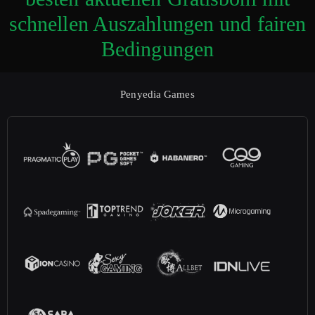
schnellen Auszahlungen und fairen
Bedingungen
Penyedia Games