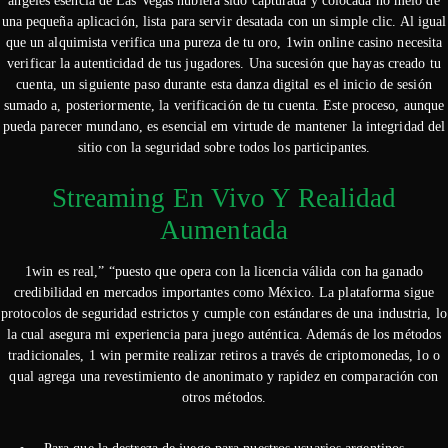
angeles esencia de Las Vegas hubiera sido capturada y colocada no meio de
una pequeña aplicación, lista para servir desatada con un simple clic. Al igual
que un alquimista verifica una pureza de tu oro, 1win online casino necesita
verificar la autenticidad de tus jugadores. Una sucesión que hayas creado tu
cuenta, un siguiente paso durante esta danza digital es el inicio de sesión
sumado a, posteriormente, la verificación de tu cuenta. Este proceso, aunque
pueda parecer mundano, es esencial em virtude de mantener la integridad del
sitio con la seguridad sobre todos los participantes.
Streaming En Vivo Y Realidad
Aumentada
1win es real,” “puesto que opera con la licencia válida con ha ganado
credibilidad en mercados importantes como México. La plataforma sigue
protocolos de seguridad estrictos y cumple con estándares de una industria, lo
la cual asegura mi experiencia para juego auténtica. Además de los métodos
tradicionales, 1 win permite realizar retiros a través de criptomonedas, lo o
qual agrega una revestimiento de anonimato y rapidez en comparación con
otros métodos.