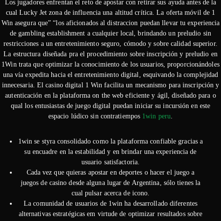
Los jugadores enfrentan el reto de apostar con retirar sus ayuda antes de la
cual Lucky Jet zona de influencia una altitud crítica. La oferta móvil de 1
Win asegura que” “los aficionados al distraccion puedan llevar tu experiencia
de gambling establishment a cualquier local, brindando un preludio sin
restricciones a un entretenimiento seguro, cómodo y sobre calidad superior.
La estructura diseñada pra el procedimiento sobre inscripción y preludio en
1Win trata que optimizar la conocimiento de los usuarios, proporcionándoles
una vía expedita hacia el entretenimiento digital, esquivando la complejidad
innecesaria. El casino digital 1 Win facilita un mecanismo para inscripción y
autenticación en la plataforma on the web eficiente y ágil, diseñado para o
qual los entusiastas de juego digital puedan iniciar su incursión en este
espacio lúdico sin contratiempos
1win peru
.
1win se styra consolidado como la plataforma confiable gracias a
su encuadre en la estabilidad y en brindar una experiencia de
usuario satisfactoria.
Cada vez que quieras apostar en deportes o hacer el juego a
juegos de casino desde alguna lugar de Argentina, sólo tienes la
cual pulsar acerca de icono.
La comunidad de usuarios de 1win ha desarrollado diferentes
alternativas estratégicas em virtude de optimizar resultados sobre