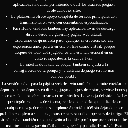
aplicaciones móviles, permitiendo o qual los usuarios jueguen
desde cualquier sitio.
La plataforma ofrece apoyo completa de torneos principales con
transmisiones en vivo con comentarios especializados.
Para Home windows también hay aplicación 1win de descarga
directa desde are generally página web estatal.
Esperamos os quais cada paso, qualquer interacción, sea una
experiencia única para ti en este on line casino virtual, porque
después de todo, cada jugador es una estancia esencial en un
vasto rompecabezas la cual es 1win.
La interfaz de la sala de póquer también se ajusta a la
configuración de tu pompa y tu destreza de juego será lo más
cómoda posible.
La versión móvil para la página web de 1win también te permite envidar en
deportes, mirar deportes en directo, jugar a juegos de casino, servirse bonos y
tener a cualquiera sobre nuestros otros articulos. La ventaja del sitio móvil es
que ningún requisitos de sistema, por lo que tendrías que utilizarlo en
cualquier navegador de tu smartphone Android u iOS sin dejar de tener
preludio completo a su cuenta, transacciones sumado a opciones de intriga. El
sitio” “móvil también tiene un diseño adaptable, por lo que proporciona a los
usuarios una navegación fácil en are generally pantalla del móvil. Esta