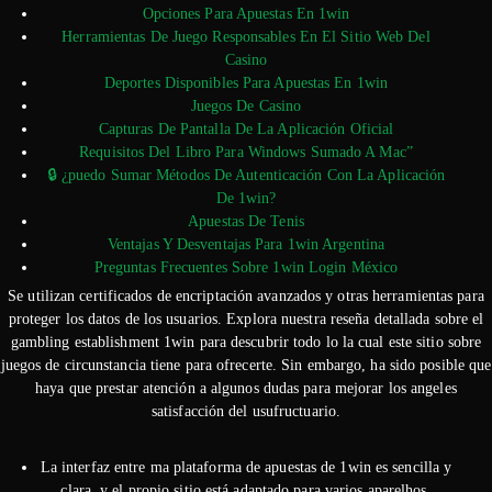
Opciones Para Apuestas En 1win
Herramientas De Juego Responsables En El Sitio Web Del
Casino
Deportes Disponibles Para Apuestas En 1win
Juegos De Casino
Capturas De Pantalla De La Aplicación Oficial
Requisitos Del Libro Para Windows Sumado A Mac”
🔒 ¿puedo Sumar Métodos De Autenticación Con La Aplicación
De 1win?
Apuestas De Tenis
Ventajas Y Desventajas Para 1win Argentina
Preguntas Frecuentes Sobre 1win Login México
Se utilizan certificados de encriptación avanzados y otras herramientas para
proteger los datos de los usuarios. Explora nuestra reseña detallada sobre el
gambling establishment 1win para descubrir todo lo la cual este sitio sobre
juegos de circunstancia tiene para ofrecerte. Sin embargo, ha sido posible que
haya que prestar atención a algunos dudas para mejorar los angeles
satisfacción del usufructuario.
La interfaz entre ma plataforma de apuestas de 1win es sencilla y
clara, y el propio sitio está adaptado para varios aparelhos,