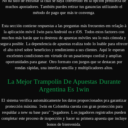
No ha sido de extrañar la cual se haya convertido en la opción predilecta de
muchos apostadores. También puedes retirar tus ganancias utilizando el
método de pago que más te convenga.
Esta sección contiene respuestas a las preguntas más frecuentes em relação à
la aplicación móvil 1win para Android os e iOS. Todos estos factores con
muchos más harán que tu destreza de apuestas móviles sea lo más cómoda y
segura posible. La dependencia de apuestas realiza todo lo loable para ofrecer
el alto nivel sobre beneficios y rendimiento a sus clientes. Aquí le esperan
excelentes condiciones em virtude de un pasatiempo cordial y amplias
oportunidades para ganar. Otro formato con juegos que se destacan por
rondas rápidas, una interfaz sencilla y multiplicadores altos.
La Mejor Trampolín De Apuestas Durante
Argentina Es 1win
El sistema verifica automáticamente los datos proporcionados pra garantizar
protección máxima. 1win en Colombia cuenta con gran protección para
respaldar a new su base para” “jugadores. Los jugadores registrados pueden
completar este proceso de inspección y hacer su primera apuesta que incluye
bonos de bienvenida.