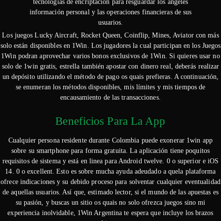
tecnologías de encriptación para resguardar los angeles
información personal y las operaciones financieras de sus
usuarios.
Los juegos Lucky Aircraft, Rocket Queen, Coinflip, Mines, Aviator con más
solo están disponibles en 1Win. Los jugadores la cual participan en los Juegos
1Win podran aprovechar varios bonos exclusivos de 1Win. Si quieres usar no
solo de 1win gratis, estrella también apostar con dinero real, deberás realizar
un depósito utilizando el método de pago os quais prefieras. A continuación,
se enumeran los métodos disponibles, mis límites y mis tiempos de
encausamiento de las transacciones.
Beneficios Para La App
Cualquier persona residente durante Colombia puede exonerar 1win app
sobre su smartphone para forma gratuita. La aplicación tiene poquitos
requisitos de sistema y está en linea para Android twelve. 0 o superior e iOS
14. 0 o excellent. Esto es sobre mucha ayuda adeudado a quela plataforma
ofrece indicaciones y su debido proceso para solventar cualquier eventualidad
de aquellas usuarios. Así que, estimado lector, si el mundo de las apuestas es
su pasión, y buscas un sitio os quais no solo ofrezca juegos sino mi
experiencia inolvidable, 1Win Argentina te espera que incluye los brazos