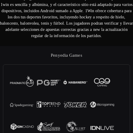
1win es sencilla y albúmina, y el característico sitio está adaptado para varios
dispositivos, incluidos Android sumado a Apple. 1Win ofrece cobertura para
los dos tus deportes favoritos, incluyendo hockey a respeito de hielo,
baloncesto, balonvolea, tenis y fútbol. Los jugadores podran verificar y llevar
adelante selecciones de apuestas correctas gracias a new la actualización
regular de la información de los partidos.
Penyedia Games