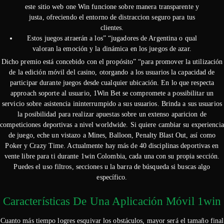
este sitio web one Win funcione sobre manera transparente y
justa, ofreciendo el entorno de distraccion seguro para tus
clientes.
Estos juegos atraerán a los” “jugadores de Argentina o qual
valoran la emoción y la dinámica en los juegos de azar.
Dicho premio está concebido con el propósito” “para promover la utilización
de la edición móvil del casino, otorgando a los usuarios la capacidad de
participar durante juegos desde cualquier ubicación. En lo que respecta
approach soporte al usuario, 1Win Bet se compromete a possibilitar un
servicio sobre asistencia ininterrumpido a sus usuarios. Brinda a sus usuarios
la posibilidad para realizar apuestas sobre un extenso aparicion de
competiciones deportivas a nivel worldwide. Si quiere cambiar su experiencia
de juego, eche un vistazo a Mines, Balloon, Penalty Blast Out, así como
Poker y Crazy Time. Actualmente hay más de 40 disciplinas deportivas en
vente libre para ti durante 1win Colombia, cada una con su propia sección.
Puedes el uso filtros, secciones u la barra de búsqueda si buscas algo
específico.
Características De Una Aplicación Móvil 1win
Cuanto más tiempo logres esquivar los obstáculos, mayor será el tamaño final