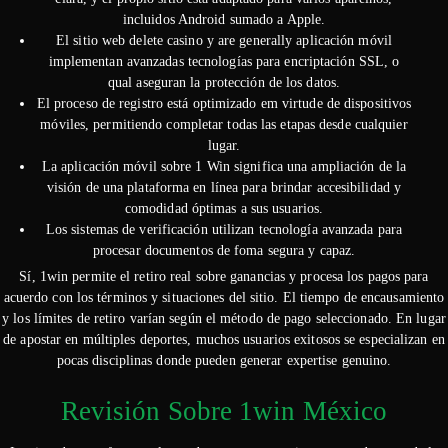
incluidos Android sumado a Apple.
El sitio web delete casino y are generally aplicación móvil
implementan avanzadas tecnologías para encriptación SSL, o
qual aseguran la protección de los datos.
El proceso de registro está optimizado em virtude de dispositivos
móviles, permitiendo completar todas las etapas desde cualquier
lugar.
La aplicación móvil sobre 1 Win significa una ampliación de la
visión de una plataforma en línea para brindar accesibilidad y
comodidad óptimas a sus usuarios.
Los sistemas de verificación utilizan tecnología avanzada para
procesar documentos de foma segura y capaz.
Sí, 1win permite el retiro real sobre ganancias y procesa los pagos para
acuerdo con los términos y situaciones del sitio. El tiempo de encausamiento
y los límites de retiro varían según el método de pago seleccionado. En lugar
de apostar en múltiples deportes, muchos usuarios exitosos se especializan en
pocas disciplinas donde pueden generar expertise genuino.
Revisión Sobre 1win México