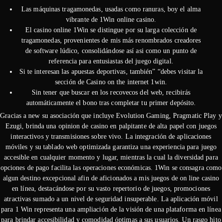
Las máquinas tragamonedas, usadas como ranuras, boy el alma
vibrante de 1Win online casino.
El casino online 1Win se distingue por su larga colección de
tragamonedas, provenientes de mis más renombrados creadores
de software lúdico, consolidándose así asi como un punto de
referencia para entusiastas del juego digital.
Si te interesan las apuestas deportivas, también” “debes visitar la
sección de Casino on the internet 1win.
Sin tener que buscar en los recovecos del web, recibirás
automáticamente el bono tras completar tu primer depósito.
Gracias a new su asociación que incluye Evolution Gaming, Pragmatic Play y
Ezugi, brinda una opinion de casino en palpitante de alta papel con juegos
interactivos y transmisiones sobre vivo. La integración de aplicaciones
móviles y su tablado web optimizada garantiza una experiencia para juego
accesible en cualquier momento y lugar, mientras la cual la diversidad para
opciones de pago facilita las operaciones económicas. 1Win se consagra como
algun destino excepcional afin de aficionados a mis juegos de on line casino
en línea, destacándose por su vasto repertorio de juegos, promociones
atractivas sumado a un nivel de seguridad insuperable. La aplicación móvil
para 1 Win representa una ampliación de la visión de una plataforma en línea
para brindar accesibilidad y comodidad óptimas a sus usuarios. Un rasgo hito