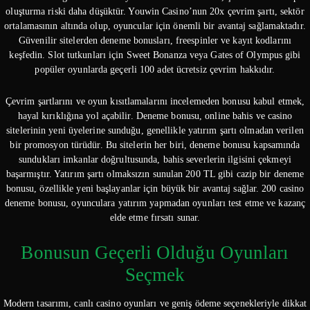
oluşturma riski daha düşüktür. Youwin Casino’nun 20x çevrim şartı, sektör
ortalamasının altında olup, oyuncular için önemli bir avantaj sağlamaktadır.
Güvenilir sitelerden deneme bonusları, freespinler ve kayıt kodlarını
keşfedin. Slot tutkunları için Sweet Bonanza veya Gates of Olympus gibi
popüler oyunlarda geçerli 100 adet ücretsiz çevrim hakkıdır.
Çevrim şartlarını ve oyun kısıtlamalarını incelemeden bonusu kabul etmek,
hayal kırıklığına yol açabilir. Deneme bonusu, online bahis ve casino
sitelerinin yeni üyelerine sunduğu, genellikle yatırım şartı olmadan verilen
bir promosyon türüdür. Bu sitelerin her biri, deneme bonusu kapsamında
sundukları imkanlar doğrultusunda, bahis severlerin ilgisini çekmeyi
başarmıştır. Yatırım şartı olmaksızın sunulan 200 TL gibi cazip bir deneme
bonusu, özellikle yeni başlayanlar için büyük bir avantaj sağlar. 200 casino
deneme bonusu, oyunculara yatırım yapmadan oyunları test etme ve kazanç
elde etme fırsatı sunar.
Bonusun Geçerli Olduğu Oyunları
Seçmek
Modern tasarımı, canlı casino oyunları ve geniş ödeme seçenekleriyle dikkat