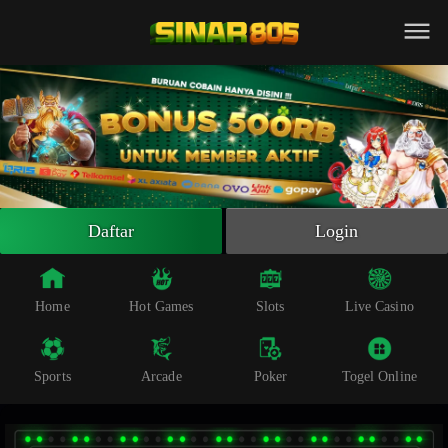
Beranda
Slot Online
Live Casino
Sportsbook
Arcade
Togel Online
Daftar
Login
Poker
Whatsapp
Home
Hot Games
Slots
Live Casino
Telegram
Sports
Arcade
Poker
Togel Online
Livechat