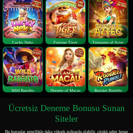
Lucky Neko
Fortune Tiger
Treasures of Aztec
Wild Bandito
Dreams of Macau
Rooster Rumble
Ücretsiz Deneme Bonusu Sunan
Siteler
Bu bonuslar genellikle daha yüksek miktarda olabilir, çünkü sahte hesap