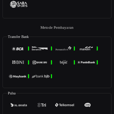
Metode Pembayaran
Transfer Bank
Pulsa