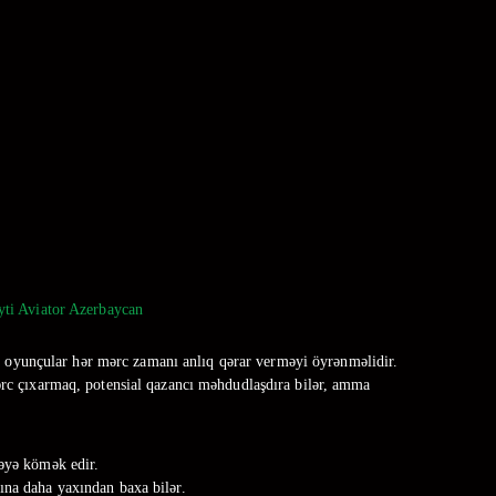
ti Aviator Azerbaycan
n oyunçular hər mərc zamanı anlıq qərar verməyi öyrənməlidir.
mərc çıxarmaq, potensial qazancı məhdudlaşdıra bilər, amma
məyə kömək edir.
ına daha yaxından baxa bilər.