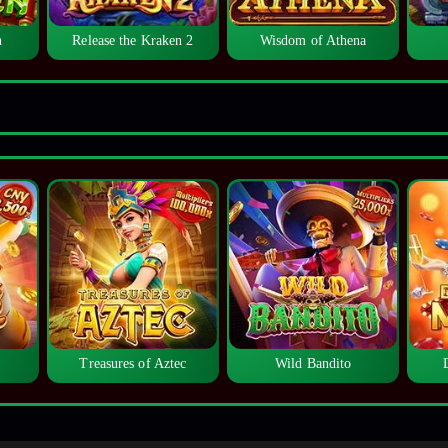
n
Release the Kraken 2
Wisdom of Athena
Treasures of Aztec
Wild Bandito