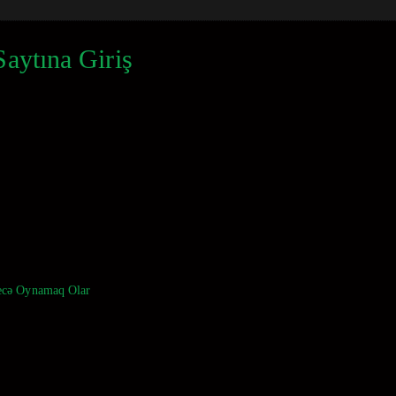
aytına Giriş
ecə Oynamaq Olar