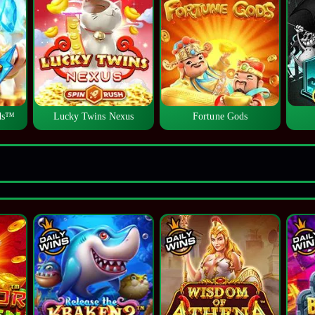
lds™
Lucky Twins Nexus
Fortune Gods