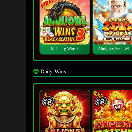
Mahjong Wins 3
Almighty Zeus Wi
Daily Wins