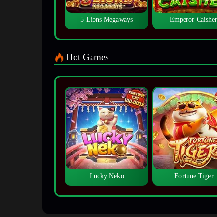
5 Lions Megaways
Emperor Caishe
Hot Games
Lucky Neko
Fortune Tiger