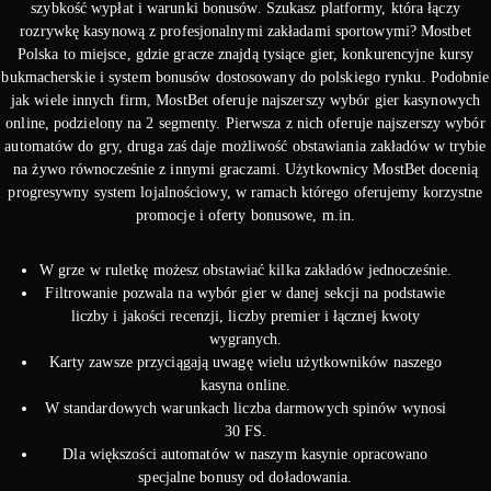
szybkość wypłat i warunki bonusów. Szukasz platformy, która łączy
rozrywkę kasynową z profesjonalnymi zakładami sportowymi? Mostbet
Polska to miejsce, gdzie gracze znajdą tysiące gier, konkurencyjne kursy
bukmacherskie i system bonusów dostosowany do polskiego rynku. Podobnie
jak wiele innych firm, MostBet oferuje najszerszy wybór gier kasynowych
online, podzielony na 2 segmenty. Pierwsza z nich oferuje najszerszy wybór
automatów do gry, druga zaś daje możliwość obstawiania zakładów w trybie
na żywo równocześnie z innymi graczami. Użytkownicy MostBet docenią
progresywny system lojalnościowy, w ramach którego oferujemy korzystne
promocje i oferty bonusowe, m.in.
W grze w ruletkę możesz obstawiać kilka zakładów jednocześnie.
Filtrowanie pozwala na wybór gier w danej sekcji na podstawie
liczby i jakości recenzji, liczby premier i łącznej kwoty
wygranych.
Karty zawsze przyciągają uwagę wielu użytkowników naszego
kasyna online.
W standardowych warunkach liczba darmowych spinów wynosi
30 FS.
Dla większości automatów w naszym kasynie opracowano
specjalne bonusy od doładowania.