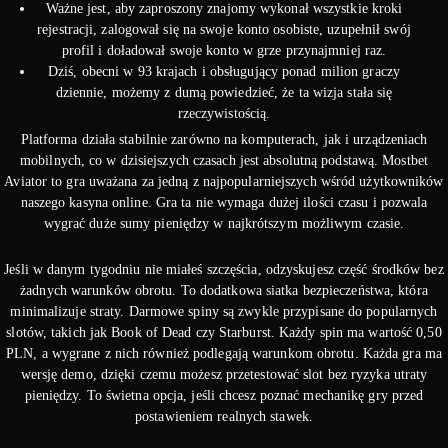
Ważne jest, aby zaproszony znajomy wykonał wszystkie kroki
rejestracji, zalogował się na swoje konto osobiste, uzupełnił swój
profil i doładował swoje konto w grze przynajmniej raz.
Dziś, obecni w 93 krajach i obsługujący ponad milion graczy
dziennie, możemy z dumą powiedzieć, że ta wizja stała się
rzeczywistością.
Platforma działa stabilnie zarówno na komputerach, jak i urządzeniach
mobilnych, co w dzisiejszych czasach jest absolutną podstawą. Mostbet
Aviator to gra uważana za jedną z najpopularniejszych wśród użytkowników
naszego kasyna online. Gra ta nie wymaga dużej ilości czasu i pozwala
wygrać duże sumy pieniędzy w najkrótszym możliwym czasie.
Jeśli w danym tygodniu nie miałeś szczęścia, odzyskujesz część środków bez
żadnych warunków obrotu. To dodatkowa siatka bezpieczeństwa, która
minimalizuje straty. Darmowe spiny są zwykle przypisane do popularnych
slotów, takich jak Book of Dead czy Starburst. Każdy spin ma wartość 0,50
PLN, a wygrane z nich również podlegają warunkom obrotu. Każda gra ma
wersję demo, dzięki czemu możesz przetestować slot bez ryzyka utraty
pieniędzy. To świetna opcja, jeśli chcesz poznać mechanikę gry przed
postawieniem realnych stawek.