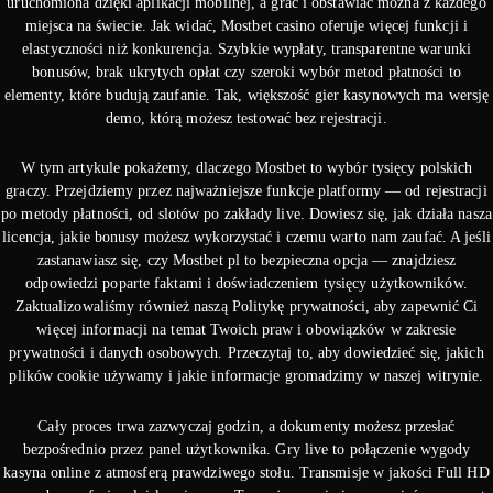
uruchomiona dzięki aplikacji mobilnej, a grać i obstawiać można z każdego
miejsca na świecie. Jak widać, Mostbet casino oferuje więcej funkcji i
elastyczności niż konkurencja. Szybkie wypłaty, transparentne warunki
bonusów, brak ukrytych opłat czy szeroki wybór metod płatności to
elementy, które budują zaufanie. Tak, większość gier kasynowych ma wersję
demo, którą możesz testować bez rejestracji.
W tym artykule pokażemy, dlaczego Mostbet to wybór tysięcy polskich
graczy. Przejdziemy przez najważniejsze funkcje platformy — od rejestracji
po metody płatności, od slotów po zakłady live. Dowiesz się, jak działa nasza
licencja, jakie bonusy możesz wykorzystać i czemu warto nam zaufać. A jeśli
zastanawiasz się, czy Mostbet pl to bezpieczna opcja — znajdziesz
odpowiedzi poparte faktami i doświadczeniem tysięcy użytkowników.
Zaktualizowaliśmy również naszą Politykę prywatności, aby zapewnić Ci
więcej informacji na temat Twoich praw i obowiązków w zakresie
prywatności i danych osobowych. Przeczytaj to, aby dowiedzieć się, jakich
plików cookie używamy i jakie informacje gromadzimy w naszej witrynie.
Cały proces trwa zazwyczaj godzin, a dokumenty możesz przesłać
bezpośrednio przez panel użytkownika. Gry live to połączenie wygody
kasyna online z atmosferą prawdziwego stołu. Transmisje w jakości Full HD