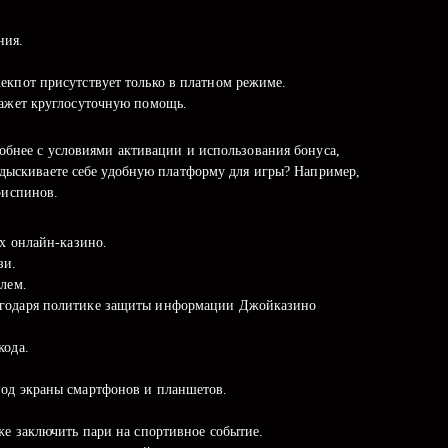
ния.
.
екпот присутствует только в платном режиме.
кажет круглосуточную помощь.
обнее с условиями активации и использования бонуса,
одыскиваете себе удобную платформу для игры? Например,
риспинов.
их онлайн-казино.
зи.
блем.
агодаря политике защиты информации Джойказино
кода.
под экраны смартфонов и планшетов.
же заключить пари на спортивное событие.