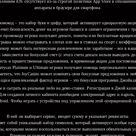
ением iOS отсутствует из-за строгой политики App Store в отношении 
аппараты в браузере для смартфона.
омокод – это набор букв и цифр, который активирует одноразовую акц
ечит безопасность денег на игровом балансе и снимет ограничения с т
о промокоду игроки получают деньги, поинты или бесплатные вращени
рыша можно отыгрывать в слотах или же в ставках на спорт с коэффиц
окер может быть интересным развлечением или заработком – все в ваш
ачисляется на бонусный счет (с этого счета деньги нельзя выводить до 
 есть и приветственные предложения, и временные акции для постоянны
атусах Platinum и Ultimate игроки получают помощь персонального мен
етить, что JoyCasino может изменять свои бонусные предложения в лю
один привлекаемый фактор игроков – это бонусная программа Джойка
 и сыграть на реальные либо на демо-ставки. Регистрация в Джой каз
ля создания личного кабинета необходим электронный адрес и пароль, 
roid. Чтобы играть с устройства под управлением этой операционной с
В ней он выбирает сервис, вводит сумму и указывает реквизиты.
ляет собой уникальный набор символов, который активирует особые пре
ы, которыми можно воспользоваться после выполнения обязательных ус
Влияние оказывает участие в турнирах, акциях, чемпионатах.