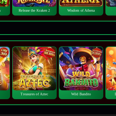
n
Release the Kraken 2
Wisdom of Athena
Treasures of Aztec
Wild Bandito