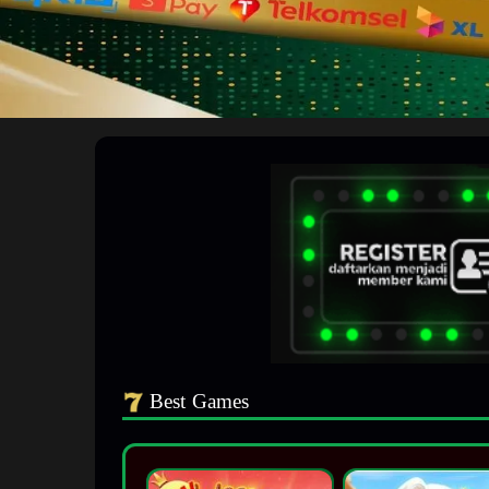
Best Games