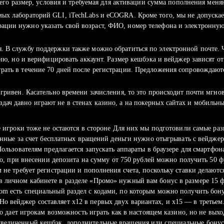
 его размер, условия и требуемая для активации сумма пополнения меня
мых лабораторий GLI, iTechLabs и eCOGRA. Кроме того, мы не допуска
рации нужно указать свой возраст, ФИО, номер телефона и электронную
я. В службу поддержки также можно обратиться по электронной почте. 
ию, но и верифицировать аккаунт. Размер кешбэка и вейджер зависят от
грать в течение 70 дней после регистрации. Предложения сопровождаю
ривен. Касательно времени зачисления, то это происходит почти мгнов
здач давно играют не в стенах казино, а на покерных сайтах и мобильн
игроки тоже не остаются в стороне Для них мы подготовили самые ра
нные за счет бесплатных вращений деньги нужно отыгрывать с вейджер
ользователям предлагается запускать аппараты в браузере для смартфон
о, при внесении депозита на сумму от 750 рублей можно получить 50 
не требует регистрации и пополнения счета, поскольку ставки делаются
в личном кабинете в разделе «Промо» нужный вам бонус в размере 15 
.com есть специальный раздел с кодами, по которым можно получить бо
Но вейджер составляет х12 в первых двух вариантах, и х15 — в третьем
но дает игрокам возможность играть как в настоящем казино, но не выхо
увеличенный кешбэк, дополнительные вращения или специальные бонус