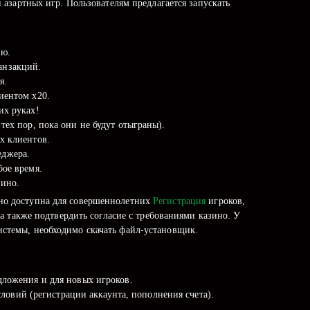
азартных игр. Пользователям предлагается запускать
ию.
ранзакций.
я.
иентом x20.
их руках!
тех пор, пока они не будут отыграны).
х клиентов.
еджера.
бое время.
зино.
ино доступна для совершеннолетних
Регистрация
игроков,
а также подтвердить согласие с требованиями казино. У
истемы, необходимо скачать файл-установщик.
дложения и для новых игроков.
ловий (регистрации аккаунта, пополнения счета).