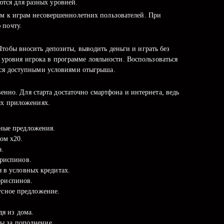
ются для разных уровней.
ем к играм несовершеннолетних пользователей. При
 почту.
Чтобы вносить депозиты, выводить деньги и играть без
 уровня игрока в программе лояльности. Воспользоваться
тся доступными условиями отыгрыша.
енно. Для старта достаточно смартфона и интернета, ведь
ых приложениях.
зные предложения.
ом х20.
а.
фриспинов.
 в условных кредитах.
фриспинов.
нусное предложение.
.
дя из дома.
ы за пополнение.