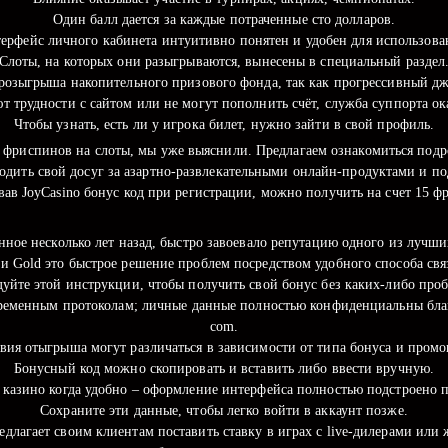
Один балл дается за каждые потраченные сто долларов.
ерфейс личного кабинета интуитивно понятен и удобен для использова
Слоты, на которых они разыгрываются, вынесены в специальный раздел
 розыгрыша накопительного призового фонда, так как прогрессивный дж
т трудности с сайтом или не могут пополнить счёт, служба суппорта о
Чтобы узнать, есть ли у игрока билет, нужно зайти в свой профиль.
 фриспинов на слоты, мы уже выяснили. Предлагаем ознакомиться подр
одить свой досуг за азартно-развлекательными онлайн-продуктами и п
вав JoyСasino бонус код при регистрации, можно получить на счет 15 ф
анное несколько лет назад, быстро завоевало репутацию одного из лучш
и Gold это быстрое решение проблем посредством удобного способа свя
уйте этой инструкции, чтобы получить свой бонус без каких-либо про
временным протоколам; личные данные полностью конфиденциальны бл
com.
вия отыгрыша могут различаться в зависимости от типа бонуса и промо
Бонусный код можно скопировать и вставить либо ввести вручную.
казино когда удобно – оформление интерфейса полностью подстроено 
Сохраните эти данные, чтобы легко войти в аккаунт позже.
едлагает своим клиентам поставить ставку в играх с live-дилерами или 