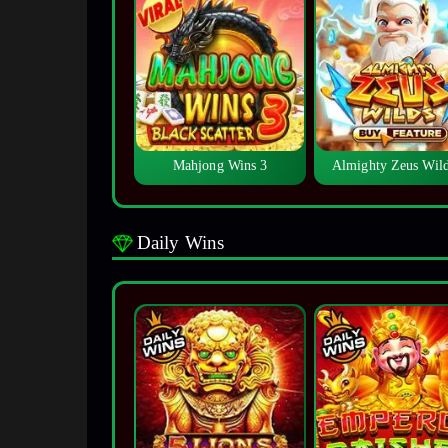
Mahjong Wins 3
Almighty Zeus Wi
Daily Wins