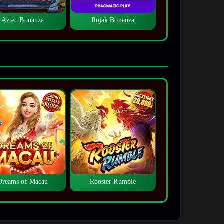
Aztec Bonanza
Rujak Bonanza
Dreams of Macau
Rooster Rumble