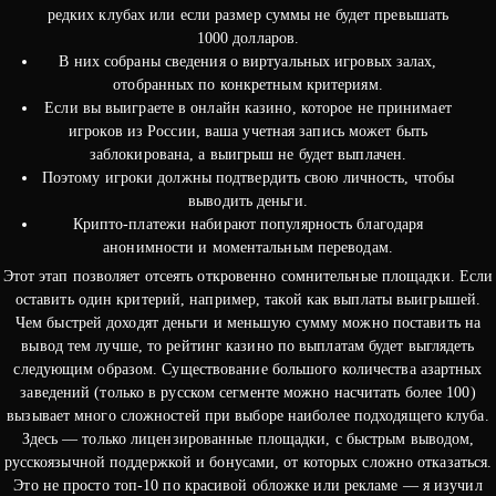
редких клубах или если размер суммы не будет превышать
1000 долларов.
В них собраны сведения о виртуальных игровых залах,
отобранных по конкретным критериям.
Если вы выиграете в онлайн казино, которое не принимает
игроков из России, ваша учетная запись может быть
заблокирована, а выигрыш не будет выплачен.
Поэтому игроки должны подтвердить свою личность, чтобы
выводить деньги.
Крипто-платежи набирают популярность благодаря
анонимности и моментальным переводам.
Этот этап позволяет отсеять откровенно сомнительные площадки. Если
оставить один критерий, например, такой как выплаты выигрышей.
Чем быстрей доходят деньги и меньшую сумму можно поставить на
вывод тем лучше, то рейтинг казино по выплатам будет выглядеть
следующим образом. Существование большого количества азартных
заведений (только в русском сегменте можно насчитать более 100)
вызывает много сложностей при выборе наиболее подходящего клуба.
Здесь — только лицензированные площадки, с быстрым выводом,
русскоязычной поддержкой и бонусами, от которых сложно отказаться.
Это не просто топ-10 по красивой обложке или рекламе — я изучил