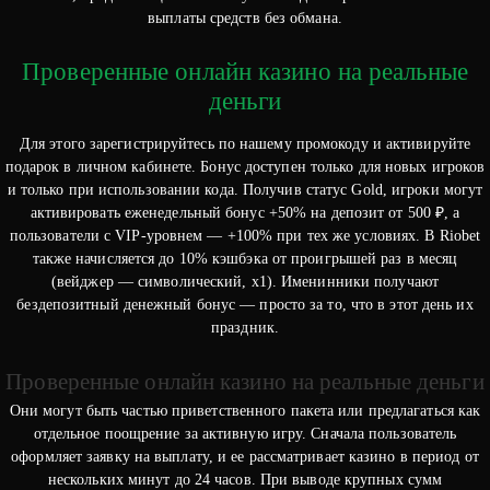
выплаты средств без обмана.
Проверенные онлайн казино на реальные
деньги
Для этого зарегистрируйтесь по нашему промокоду и активируйте
подарок в личном кабинете. Бонус доступен только для новых игроков
и только при использовании кода. Получив статус Gold, игроки могут
активировать еженедельный бонус +50% на депозит от 500 ₽, а
пользователи с VIP-уровнем — +100% при тех же условиях. В Riobet
также начисляется до 10% кэшбэка от проигрышей раз в месяц
(вейджер — символический, x1). Именинники получают
бездепозитный денежный бонус — просто за то, что в этот день их
праздник.
Проверенные онлайн казино на реальные деньги
Они могут быть частью приветственного пакета или предлагаться как
отдельное поощрение за активную игру. Сначала пользователь
оформляет заявку на выплату, и ее рассматривает казино в период от
нескольких минут до 24 часов. При выводе крупных сумм