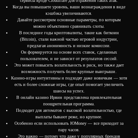
сервисы вроде Cloudflare для отражения таких атак.
Когда вы повышаете уровень, ваши вознаграждения в виде
кэшбэка увеличиваются.
Давайте рассмотрим основные параметры, по которым
можно объективно сравнивать слоты.
В последние годы криптовалюты, такие как биткоин
(Bitcoin), стали важной частью игровой индустрии,
предлагая анонимность и низкие комиссии.
Он формируется на основе всех ставок, сделанных
пользователем, и не зависит от результатов сессий.
Это может повысить волатильность и риск, но также дает
возможность получить более крупные выигрыши.
Казино-игры интуитивны и подходят даже новичкам — хотя
есть и более сложные игры, где опыт помогает увеличить
шансы на успех.
В онлайн казино Ирвин представлена привлекательная
поощрительная программа.
Подходит для автоматов с высокой волатильностью, где
выплаты бывают реже, но крупнее.
Особенно если использовать ЮMoney — все приходит за
пару часов.
Это важно — потому что даже у популярных брендов