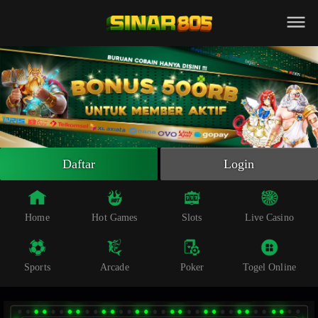
Beranda
Slot Online
Live Casino
Sportsbook
Arcade
Togel Online
Daftar
Login
Poker
Whatsapp
Home
Hot Games
Slots
Live Casino
Telegram
Sports
Arcade
Poker
Togel Online
Livechat