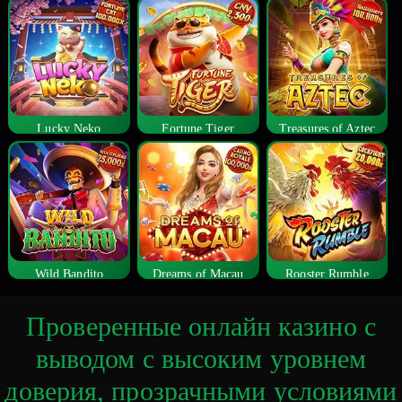
Lucky Neko
Fortune Tiger
Treasures of Aztec
Wild Bandito
Dreams of Macau
Rooster Rumble
Проверенные онлайн казино с
выводом с высоким уровнем
доверия, прозрачными условиями