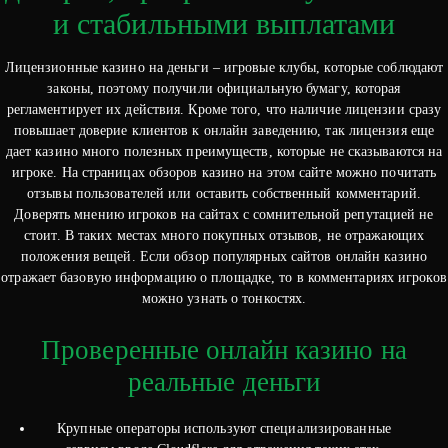
и стабильными выплатами
Лицензионные казино на деньги – игровые клубы, которые соблюдают
законы, поэтому получили официальную бумагу, которая
регламентирует их действия. Кроме того, что наличие лицензии сразу
повышает доверие клиентов к онлайн заведению, так лицензия еще
дает казино много полезных преимуществ, которые не сказываются на
игроке. На страницах обзоров казино на этом сайте можно почитать
отзывы пользователей или оставить собственный комментарий.
Доверять мнению игроков на сайтах с сомнительной репутацией не
стоит. В таких местах много покупных отзывов, не отражающих
положения вещей. Если обзор популярных сайтов онлайн казино
отражает базовую информацию о площадке, то в комментариях игроков
можно узнать о тонкостях.
Проверенные онлайн казино на
реальные деньги
Крупные операторы используют специализированные