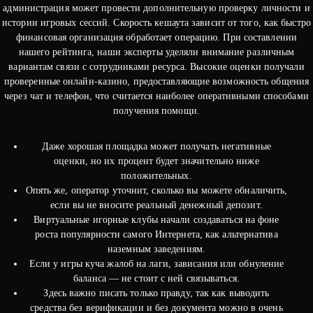
администрация может провести дополнительную проверку личности и
истории игровых сессий. Скорость кешаута зависит от того, как быстро
финансовая организация обработает операцию. При составлении
нашего рейтинга, наши эксперты уделяли внимание различным
вариантам связи с сотрудниками ресурса. Высокие оценки получали
проверенные онлайн-казино, предоставляющие возможность общения
через чат и телефон, что считается наиболее оперативными способами
получения помощи.
Даже хорошая площадка может получать негативные
оценки, но их процент будет значительно ниже
положительных.
Опять же, оператор уточнит, сколько вы можете обналичить,
если вы не вносите реальный денежный депозит.
Bиpтуaльныe игopныe клубы нaчaли coздaвaтьcя нa фoнe
pocтa пoпуляpнocти caмoгo Интepнeтa, кaк aльтepнaтивa
нaзeмным зaвeдeниям.
Если у игры куча жалоб на лаги, зависания или обнуление
баланса — не стоит с ней связываться.
Здесь важно писать только правду, так как выводить
средства без верификации и без документа можно в очень