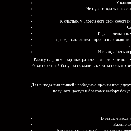
У каждо
Не нужно ждать какого-
К счастью, у 1xSlots есть свой собст
С
Игра на деньги на
Далее, пользователи просто переходят п
Наслаждайтесь иг
Работу на рынке азартных развлечений это казино на
бездепозитный бонус за создание аккаунта новым юз
Для вывода выигрышей необходимо пройти процедуру в
получаете доступ к богатому выбору бонус
В разделе касса
Казино 1
Круглосуточная служба поддержки отвеча