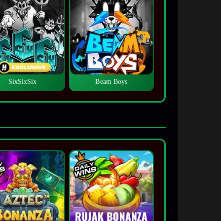
SixSixSix
Beam Boys