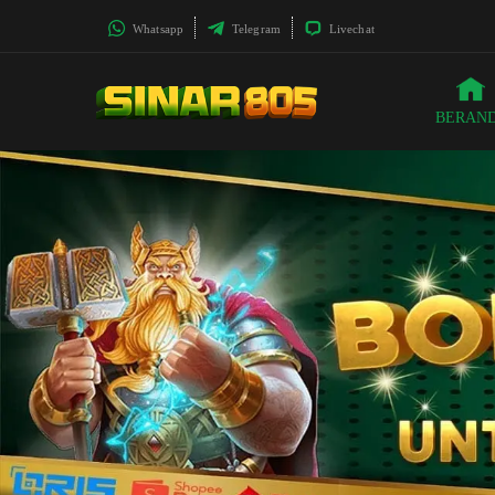
Whatsapp
Telegram
Livechat
BERAN