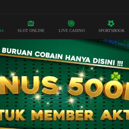
DA
SLOT ONLINE
LIVE CASINO
SPORTSBOOK