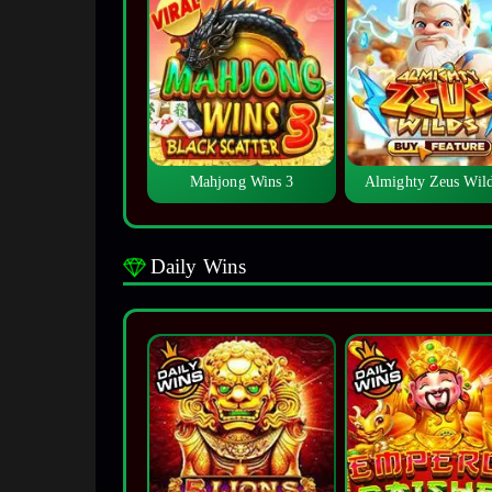
Mahjong Wins 3
Almighty Zeus Wi
Daily Wins