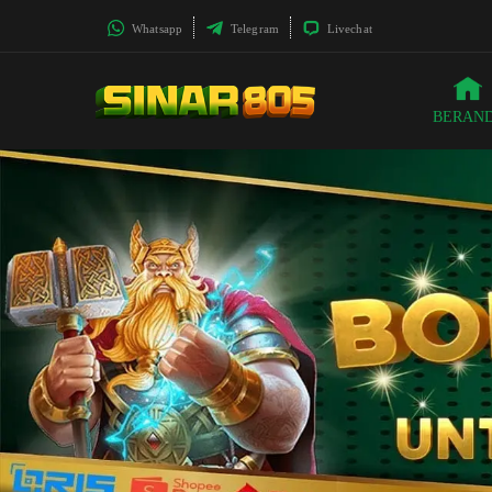
Whatsapp
Telegram
Livechat
BERAN