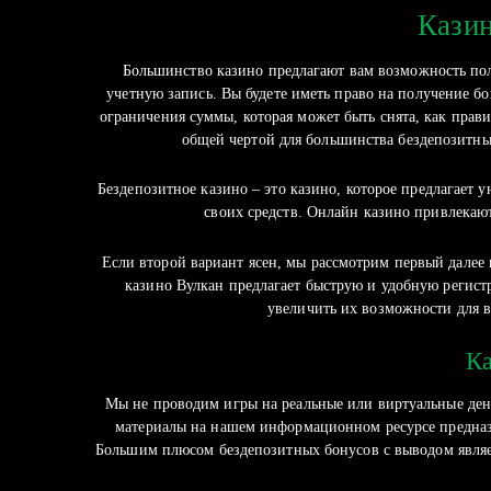
Казин
Большинство казино предлагают вам возможность пол
учетную запись. Вы будете иметь право на получение бо
ограничения суммы, которая может быть снята, как прав
общей чертой для большинства бездепозитны
Бездепозитное казино – это казино, которое предлагает у
своих средств. Онлайн казино привлекаю
Если второй вариант ясен, мы рассмотрим первый далее п
казино Вулкан предлагает быструю и удобную регист
увеличить их возможности для в
Ка
Мы не проводим игры на реальные или виртуальные день
материалы на нашем информационном ресурсе предназн
Большим плюсом бездепозитных бонусов с выводом являетс