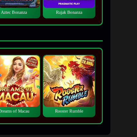
Aztec Bonanza
Rujak Bonanza
Dreams of Macau
Rooster Rumble