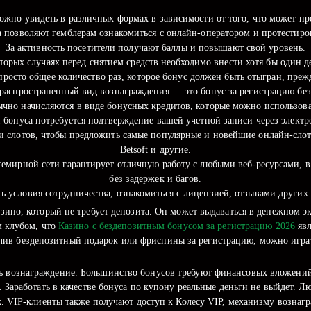
можно увидеть в различных формах в зависимости от того, что может пр
а позволяют гемблерам ознакомиться с онлайн-оператором и протестиров
За активность посетители получают баллы и повышают свой уровень.
торых случаях перед снятием средств необходимо внести хотя бы один д
росто общее количество раз, которое бонус должен быть отыгран, преж
распространенный вид вознаграждения — это бонус за регистрацию без
чно начисляются в виде бонусных кредитов, которые можно использоват
и бонуса потребуется подтверждение вашей учетной записи через элект
 слотов, чтобы предложить самые популярные и новейшие онлайн-слоты,
Betsoft и другие.
емирной сети гарантирует отличную работу с любыми веб-ресурсами, в
без задержек и багов.
ь условия сотрудничества, ознакомиться с лицензией, отзывами других и
зино, который не требует депозита. Он может выдаваться в денежном э
м клубом, что
Казино с бездепозитным бонусом за регистрацию 2026
явл
чив бездепозитный подарок или фриспины за регистрацию, можно играть
ть вознаграждение. Большинство бонусов требуют финансовых вложени
. Заработать в качестве бонуса по купону реальные деньги не выйдет. 
х. VIP-клиенты также получают доступ к Колесу VIP, механизму вознаг