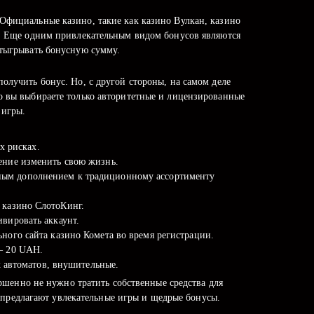
Официальные казино, такие как казино Вулкан, казино
й. Еще одним привлекательным видом бонусов являются
отыгрывать бонусную сумму.
олучить бонус. Но, с другой стороны, на самом деле
о вы выбираете только авторитетные и лицензированные
 игры.
х рисках.
ение изменить свою жизнь.
ятным дополнением к традиционному ассортименту
 казино СлотоКинг.
вировать аккаунт.
ьного сайта казино Комета во время регистрации.
 – 20 UAH.
 автоматов, внушительные.
шенно не нужно тратить собственные средства для
 предлагают увлекательные игры и щедрые бонусы.