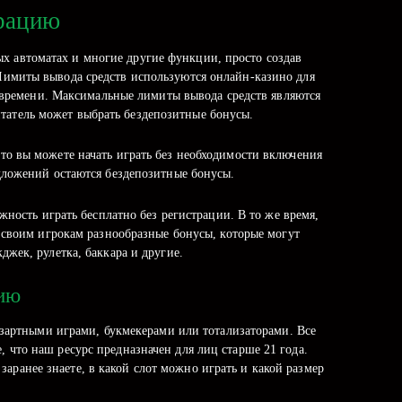
трацию
х автоматах и многие другие функции, просто создав
. Лимиты вывода средств используются онлайн-казино для
а времени. Максимальные лимиты вывода средств являются
татель может выбрать бездепозитные бонусы.
 что вы можете начать играть без необходимости включения
дложений остаются бездепозитные бонусы.
жность играть бесплатно без регистрации. В то же время,
 своим игрокам разнообразные бонусы, которые могут
жек, рулетка, баккара и другие.
цию
азартными играми, букмекерами или тотализаторами. Все
что наш ресурс предназначен для лиц старше 21 года.
аранее знаете, в какой слот можно играть и какой размер