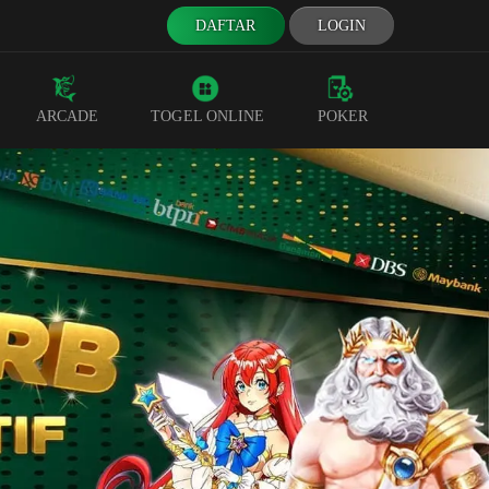
DAFTAR
LOGIN
ARCADE
TOGEL ONLINE
POKER