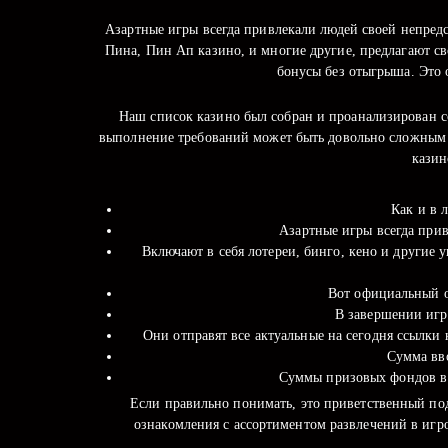
Азартные игры всегда привлекали людей своей непред
Пина, Пин Ап казино, и многие другие, предлагают с
бонусы без отыгрыша. Это 
Наш список казино был собран и проанализирован со
выполнение требований может быть довольно сложным и
казин
Как и в 
Азартные игры всегда при
Включают в себя лотереи, бинго, кено и другие
Вот официальный о
В завершении игр
Они отправят все актуальные на сегодня ссылки 
Сумма вво
Суммы призовых фондов в 
Если правильно понимать, это приветственный по
ознакомления с ассортиментом развлечений в игр