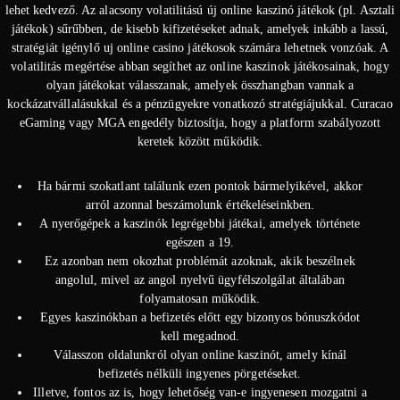
lehet kedvező. Az alacsony volatilitású új online kaszinó játékok (pl. Asztali
játékok) sűrűbben, de kisebb kifizetéseket adnak, amelyek inkább a lassú,
stratégiát igénylő uj online casino játékosok számára lehetnek vonzóak. A
volatilitás megértése abban segíthet az online kaszinok játékosainak, hogy
olyan játékokat válasszanak, amelyek összhangban vannak a
kockázatvállalásukkal és a pénzügyekre vonatkozó stratégiájukkal. Curacao
eGaming vagy MGA engedély biztosítja, hogy a platform szabályozott
keretek között működik.
Ha bármi szokatlant találunk ezen pontok bármelyikével, akkor
arról azonnal beszámolunk értékeléseinkben.
A nyerőgépek a kaszinók legrégebbi játékai, amelyek története
egészen a 19.
Ez azonban nem okozhat problémát azoknak, akik beszélnek
angolul, mivel az angol nyelvű ügyfélszolgálat általában
folyamatosan működik.
Egyes kaszinókban a befizetés előtt egy bizonyos bónuszkódot
kell megadnod.
Válasszon oldalunkról olyan online kaszinót, amely kínál
befizetés nélküli ingyenes pörgetéseket.
Illetve, fontos az is, hogy lehetőség van-e ingyenesen mozgatni a