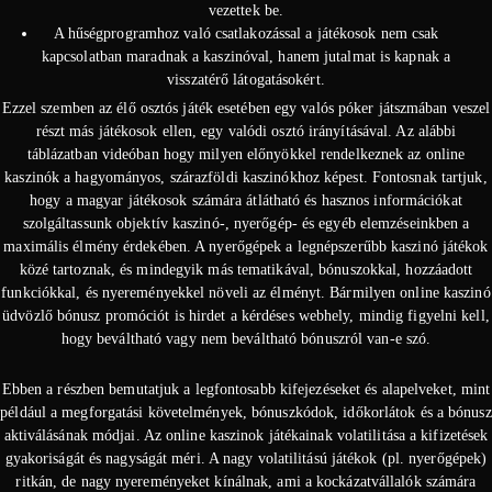
vezettek be.
A hűségprogramhoz való csatlakozással a játékosok nem csak
kapcsolatban maradnak a kaszinóval, hanem jutalmat is kapnak a
visszatérő látogatásokért.
Ezzel szemben az élő osztós játék esetében egy valós póker játszmában veszel
részt más játékosok ellen, egy valódi osztó irányításával. Az alábbi
táblázatban videóban hogy milyen előnyökkel rendelkeznek az online
kaszinók a hagyományos, szárazföldi kaszinókhoz képest. Fontosnak tartjuk,
hogy a magyar játékosok számára átlátható és hasznos információkat
szolgáltassunk objektív kaszinó-, nyerőgép- és egyéb elemzéseinkben a
maximális élmény érdekében. A nyerőgépek a legnépszerűbb kaszinó játékok
közé tartoznak, és mindegyik más tematikával, bónuszokkal, hozzáadott
funkciókkal, és nyereményekkel növeli az élményt. Bármilyen online kaszinó
üdvözlő bónusz promóciót is hirdet a kérdéses webhely, mindig figyelni kell,
hogy beváltható vagy nem beváltható bónuszról van-e szó.
Ebben a részben bemutatjuk a legfontosabb kifejezéseket és alapelveket, mint
például a megforgatási követelmények, bónuszkódok, időkorlátok és a bónusz
aktiválásának módjai. Az online kaszinok játékainak volatilitása a kifizetések
gyakoriságát és nagyságát méri. A nagy volatilitású játékok (pl. nyerőgépek)
ritkán, de nagy nyereményeket kínálnak, ami a kockázatvállalók számára