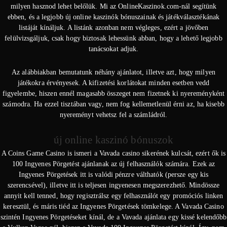
milyen hasznod lehet belőlük. Mi az OnlineKaszinok.com-nál segítünk
ebben, és a legjobb új online kaszinók bónuszainak és játékválasztékának
listáját kínáljuk. A listánk azonban nem végleges, ezért a jövőben
felülvizsgáljuk, csak hogy biztosak lehessünk abban, hogy a lehető legjobb
tanácsokat adjuk.
Az alábbiakban bemutatunk néhány ajánlatot, illetve azt, hogy milyen
játékokra érvényesek. A kifizetési korlátokat minden esetben vedd
figyelembe, hiszen ennél magasabb összeget nem fizetnek ki nyereményként
számodra. Ha ezzel tisztában vagy, nem fog kellemetlenül érni az, ha kisebb
nyereményt vehetsz fel a számládról.
új online kaszinó bónuszok
A Coins Game Casino is ismeri a Vavada casino sikerének kulcsát, ezért ők is
100 Ingyenes Pörgetést ajánlanak az új felhasználók számára. Ezek az
Ingyenes Pörgetések itt is valódi pénzre válthatók (persze egy kis
szerencsével), illetve itt is teljesen ingyenesen megszerezhető. Mindössze
annyit kell tenned, hogy regisztrálsz egy felhasználót egy promóciós linken
keresztül, és máris tiéd az Ingyenes Pörgetések tömkelege. A Vavada Casino
szintén Ingyenes Pörgetéseket kínál, de a Vavada ajánlata egy kissé kelendőbb