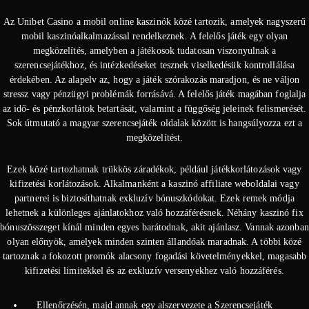
Az Unibet Casino a mobil online kaszinók közé tartozik, amelyek nagyszerű
mobil kaszinóalkalmazással rendelkeznek. A felelős játék egy olyan
megközelítés, amelyben a játékosok tudatosan viszonyulnak a
szerencsejátékhoz, és intézkedéseket tesznek viselkedésük kontrollálása
érdekében. Az alapelv az, hogy a játék szórakozás maradjon, és ne váljon
stressz vagy pénzügyi problémák forrásává. A felelős játék magában foglalja
az idő- és pénzkorlátok betartását, valamint a függőség jeleinek felismerését.
Sok útmutató a magyar szerencsejáték oldalak között is hangsúlyozza ezt a
megközelítést.
Ezek közé tartozhatnak trükkös záradékok, például játékkorlátozások vagy
kifizetési korlátozások. Alkalmanként a kaszinó affiliate weboldalai vagy
partnerei is biztosíthatnak exkluzív bónuszkódokat. Ezek remek módja
lehetnek a különleges ajánlatokhoz való hozzáférésnek. Néhány kaszinó fix
bónuszösszeget kínál minden egyes barátodnak, akit ajánlasz. Vannak azonban
olyan előnyök, amelyek minden szinten állandóak maradnak. A többi közé
tartoznak a fokozott promók alacsony fogadási követelményekkel, magasabb
kifizetési limitekkel és az exkluzív versenyekhez való hozzáférés.
Ellenőrzésén, majd annak egy alszervezete a Szerencsejáték