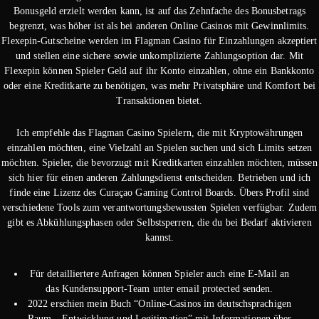
Bonusgeld erzielt werden kann, ist auf das Zehnfache des Bonusbetrags
begrenzt, was höher ist als bei anderen Online Casinos mit Gewinnlimits.
Flexepin-Gutscheine werden im Flagman Casino für Einzahlungen akzeptiert
und stellen eine sichere sowie unkomplizierte Zahlungsoption dar. Mit
Flexepin können Spieler Geld auf ihr Konto einzahlen, ohne ein Bankkonto
oder eine Kreditkarte zu benötigen, was mehr Privatsphäre und Komfort bei
Transaktionen bietet.
Ich empfehle das Flagman Casino Spielern, die mit Kryptowährungen
einzahlen möchten, eine Vielzahl an Spielen suchen und sich Limits setzen
möchten. Spieler, die bevorzugt mit Kreditkarten einzahlen möchten, müssen
sich hier für einen anderen Zahlungsdienst entscheiden. Betrieben und ich
finde eine Lizenz des Curaçao Gaming Control Boards. Übers Profil sind
verschiedene Tools zum verantwortungsbewussten Spielen verfügbar. Zudem
gibt es Abkühlungsphasen oder Selbstsperren, die du bei Bedarf aktivieren
kannst.
Für detailliertere Anfragen können Spieler auch eine E-Mail an
das Kundensupport-Team unter email protected senden.
2022 erschien mein Buch “Online-Casinos im deutschsprachigen
Raum – Entwicklung und Legitimation” mit Informationen über