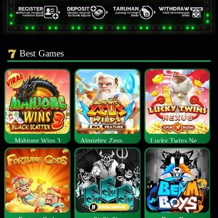
Best Games
Mahjong Wins 3
Almighty Zeus Wilds™
Lucky Twins Nexus