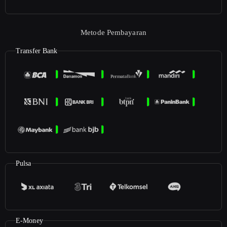
Metode Pembayaran
Transfer Bank
Pulsa
E-Money