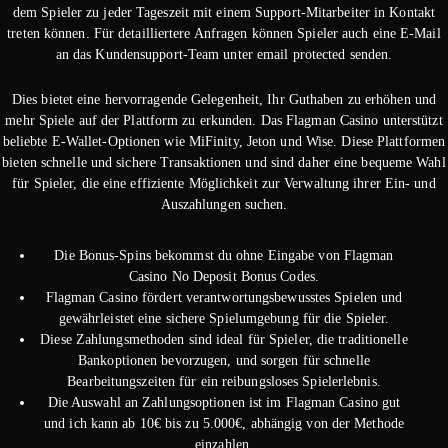
dem Spieler zu jeder Tageszeit mit einem Support-Mitarbeiter in Kontakt
treten können. Für detailliertere Anfragen können Spieler auch eine E-Mail
an das Kundensupport-Team unter email protected senden.
Dies bietet eine hervorragende Gelegenheit, Ihr Guthaben zu erhöhen und
mehr Spiele auf der Plattform zu erkunden. Das Flagman Casino unterstützt
beliebte E-Wallet-Optionen wie MiFinity, Jeton und Wise. Diese Plattformen
bieten schnelle und sichere Transaktionen und sind daher eine bequeme Wahl
für Spieler, die eine effiziente Möglichkeit zur Verwaltung ihrer Ein- und
Auszahlungen suchen.
Die Bonus-Spins bekommst du ohne Eingabe von Flagman
Casino No Deposit Bonus Codes.
Flagman Casino fördert verantwortungsbewusstes Spielen und
gewährleistet eine sichere Spielumgebung für die Spieler.
Diese Zahlungsmethoden sind ideal für Spieler, die traditionelle
Bankoptionen bevorzugen, und sorgen für schnelle
Bearbeitungszeiten für ein reibungsloses Spielerlebnis.
Die Auswahl an Zahlungsoptionen ist im Flagman Casino gut
und ich kann ab 10€ bis zu 5.000€, abhängig von der Methode
einzahlen.