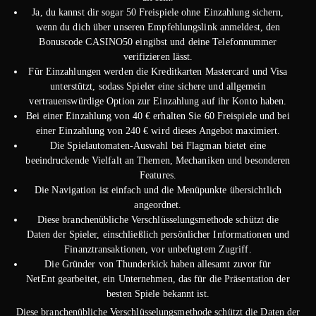
Ja, du kannst dir sogar 50 Freispiele ohne Einzahlung sichern,
wenn du dich über unseren Empfehlungslink anmeldest, den
Bonuscode CASINO50 eingibst und deine Telefonnummer
verifizieren lässt.
Für Einzahlungen werden die Kreditkarten Mastercard und Visa
unterstützt, sodass Spieler eine sichere und allgemein
vertrauenswürdige Option zur Einzahlung auf ihr Konto haben.
Bei einer Einzahlung von 40 € erhalten Sie 60 Freispiele und bei
einer Einzahlung von 240 € wird dieses Angebot maximiert.
Die Spielautomaten-Auswahl bei Flagman bietet eine
beeindruckende Vielfalt an Themen, Mechaniken und besonderen
Features.
Die Navigation ist einfach und die Menüpunkte übersichtlich
angeordnet.
Diese branchenübliche Verschlüsselungsmethode schützt die
Daten der Spieler, einschließlich persönlicher Informationen und
Finanztransaktionen, vor unbefugtem Zugriff.
Die Gründer von Thunderkick haben allesamt zuvor für
NetEnt gearbeitet, ein Unternehmen, das für die Präsentation der
besten Spiele bekannt ist.
Diese branchenübliche Verschlüsselungsmethode schützt die Daten der