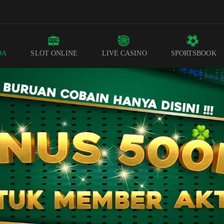
DA
SLOT ONLINE
LIVE CASINO
SPORTSBOOK