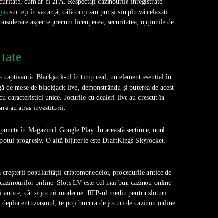
curitate, cum ar fi 2FA. Respectați cazinourile înregistrate,
gas
sunteți în vacanță, călătoriți sau pur și simplu vă relaxați
onsiderare aspecte precum licențierea, securitatea, opțiunile de
itate
a captivantă. Blackjack-ul în timp real, un element esențial în
gă de mese de blackjack live, demonstrându-și puterea de acest
caracteristici unice. Jocurile cu dealeri live au crescut în
re au atras investitorii.
6 puncte în Magazinul Google Play. În această secțiune, noul
kpotul progresiv. O altă bijuterie este DraftKings Skyrocket,
a creșterii popularității criptomonedelor, procedurile antice de
a cazinourilor online. Slots LV este cel mai bun cazinou online
uri antice, cât și jocuri moderne. RTP-ul mediu pentru sloturi
e deplin entuziasmul, te poți bucura de jocuri de cazinou online