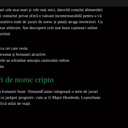
iuri cele mai mari și cele mai mici, datorită costului alimentării
și contactul privat oferă o valoare incomensurabilă pentru a vă
ozitive reale de jocuri de noroc și puteți atrage investitori. Cu
inut arbitrare. Am descoperit cele mai bune cazinouri online
petitul.
ru cei care revin.
vansat și bonusuri atractive.
bile au schimbat senzația cazinoului online.
neu.
i de noroc cripto
u bonusuri bune. SlotsandCasino integrează o serie de jocuri
le cu jackpot progresiv, cum ar fi Major Hundreds, Leprechaun
ică stilul de viață.