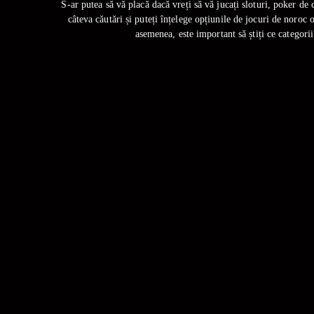
S-ar putea să vă placă dacă vreți să vă jucați sloturi, poker de 
câteva căutări și puteți înțelege opțiunile de jocuri de noroc 
asemenea, este important să știți ce categorii 