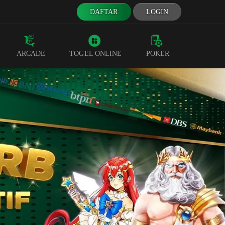
DAFTAR
LOGIN
ARCADE
TOGEL ONLINE
POKER