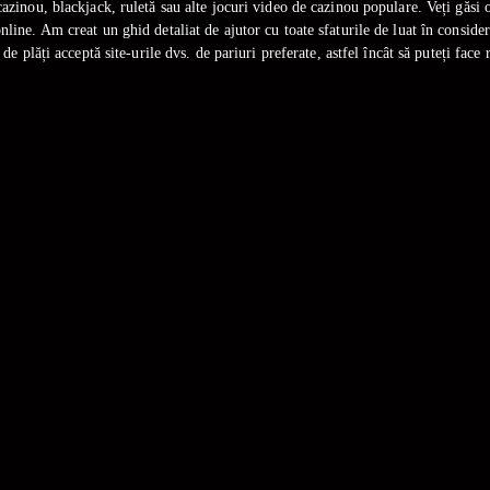
cazinou, blackjack, ruletă sau alte jocuri video de cazinou populare. Veți găsi 
online. Am creat un ghid detaliat de ajutor cu toate sfaturile de luat în conside
de plăți acceptă site-urile dvs. de pariuri preferate, astfel încât să puteți face 