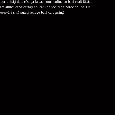
oportunități de a câștiga la cazinouri online cu bani reali făcând
rare atunci când căutați aplicații de jocuri de noroc online. De
rezervări și să puteți retrage bani cu ușurință.