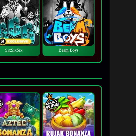
SixSixSix
Beam Boys