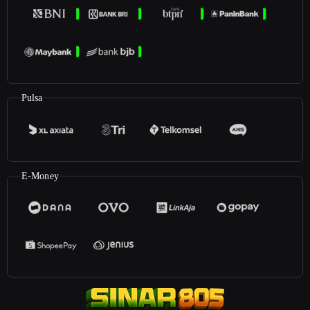
Pulsa
E-Money