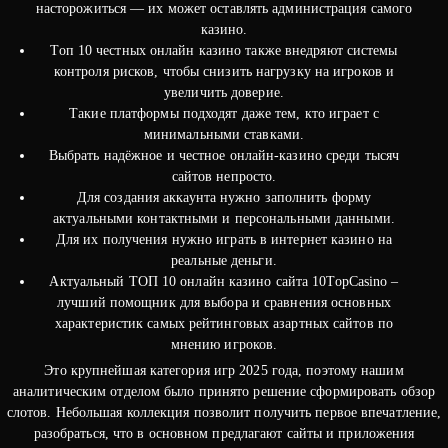
насторожиться — их может оставлять администрация самого
казино.
Топ 10 честных онлайн казино также внедряют системы
контроля рисков, чтобы снизить нагрузку на игроков и
увеличить доверие.
Такие платформы подходят даже тем, кто играет с
минимальными ставками.
Выбрать надёжное и честное онлайн‑казино среди тысяч
сайтов непросто.
Для создания аккаунта нужно заполнить форму
актуальными контактными и персональными данными.
Для их получения нужно играть в интернет казино на
реальные деньги.
Актуальный ТОП 10 онлайн казино сайта 10TopCasino –
лучший помощник для выбора и сравнения основных
характеристик самых рейтинговых азартных сайтов по
мнению игроков.
Это крупнейшая категория игр 2025 года, поэтому нашим
аналитическим отделом было принято решение сформировать обзор
слотов. Небольшая коллекция позволит получить первое впечатление,
разобраться, что в основном предлагают сайты и приложения