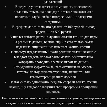
развлечений.
В перечне учитываются и возможность посетителей
оставлять отзывы на площадке, а также знакомиться с
новостями клуба, либо с интересными и полезными
сведениями.
В среднем депозит можно сделать от 100 рублей, вывод
средств — от 500 рублей.
Выше вы найдете рейтинг лучших онлайн казино для игры
на реальные деньги, включающий в себя только самые
надежные лицензионные интернет-казино России.
Используя предложенный нами рейтинг онлайн казино с
выводом средств на этом сайте можно действительно
комфортно проводить время за игрой на деньги.
Это удобный формат сайта, рассчитанный на юзеров,
которые пользуются смартфонами, планшетными
компьютерами разных моделей.
Нельзя сказать однозначно, ведь мы собрали только лучшие
казино, и у каждого заведения свои программы поощрений
клиентов.
После того как мы отобрали лучшие казино на деньги, мы оценивали
каждое из них и оставляли только те, которые получили лучшие