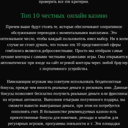
проверить все эти критерии.
Топ 10 честных онлайн казино
Причем выше будут стоять те, которые обеспечивают оперативное
обслуживание переводов с моментальными выплатами. Это
оптимальное число, чтобы каждый пользователь имел выбор. Ни в коем
случае не стоит думать, что только эти 10 представителей сферы
гемблинга являются добросовестными. Просто мы отобрали самые
лучшие конторы с самыми честными правилами игры. Она открывается
автоматически при входе на сайт игровой конторы через любой браузер
с портативного устройства.
Начинающим игрокам мы советуем использовать бездепозитные
бонусы, прежде чем вносить реальные деньги и рисковать ими. Данные
бонусы позволяют бесплатно получить реальные деньги или фриспины
на игровых автоматах. Выполнив отыгрыш полученного подарка, вы
сможете вывести выигранные деньги, при этом не потребуется
пополнять счет. В большинстве рекомендуемых казино есть
приветственные бонусы для новичков, релоады и кешбэк для
регулярных игроков, программы лояльности и т. Эти площадки