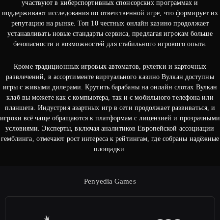
участвуют в киберспортивных спонсорских программах и
поддерживают исследования по ответственной игре, что формирует их
репутацию на рынке. Топ 10 честных онлайн казино продолжает
устанавливать новые стандарты сервиса, предлагая игрокам больше
безопасности и возможностей для стабильного игрового опыта.
Кроме традиционных игровых автоматов, рулетки и карточных
развлечений, в ассортименте виртуального казино Вулкан доступны
игры с живыми дилерами. Крутить барабаны на онлайн слотах Вулкан
клаб вы можете как с компьютера, так и с мобильного телефона или
планшета. Индустрия азартных игр в сети продолжает развиваться, и
игроки всё чаще обращаются к платформам с лицензией и прозрачными
условиями. Эксперты, включая аналитиков Европейской ассоциации
гемблинга, отмечают рост интереса к рейтингам, где собраны надёжные
площадки.
Penyedia Games