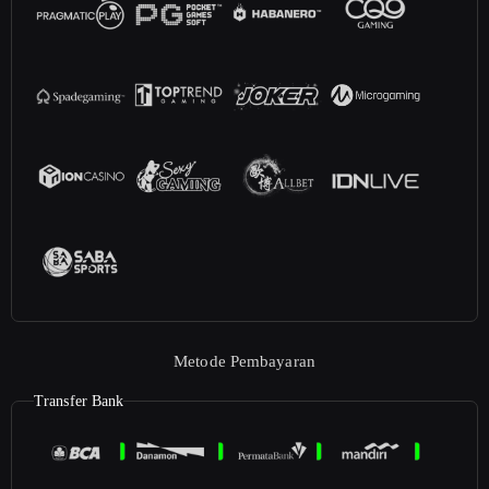
Metode Pembayaran
Transfer Bank