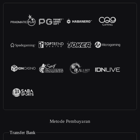
Metode Pembayaran
Transfer Bank