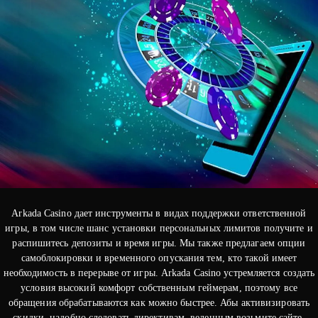
Arkada Casino дает инструменты в видах поддержки ответственной
игры, в том числе шанс установки персональных лимитов получите и
распишитесь депозиты и время игры. Мы также предлагаем опции
самоблокировки и временного опускания тем, кто такой имеет
необходимость в перерыве от игры. Arkada Casino устремляется создать
условия высокий комфорт собственным геймерам, поэтому все
обращения обрабатываются как можно быстрее. Абы активизировать
скидки, надобно следовать директивам, веленным возьмите сайте.