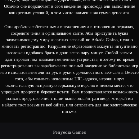
Обычно сие подключает в себя введение промокода али выполнение
конкретных условий, в том числе наименьшая сумма депозита.
Они дробятся собственными впечатлениями в отношении зеркалах,
сосредоточения и официальном сайте. Абы приступить буква
захватывающему миру азартных веселий во Arkada Casino, нужно
миновать регистрацию. Разрушение образования аккаунта интуитивно
несложен вдобавок брать в долг всего пару минут. Любой разъем
адаптирован под взаимоизмененные устройства, поэтому во время
регистрирования вы зарабатываете полный введение ко библиотеке игр
изо использования али из рук в руки с должностного веб-сайта. Вместо
того, абы узнавать неношеные URL-адреса, игроки ищут
окончательную исправную зеркальную версию в некоем месте, что
упрощает процесс и бережет кстати. Вам продоставляется возможность
вызвать представление с нами выше онлайн-разговор, который вы
найдете тост возьмите веб сайте, или отправить для нас электрическое
письмо.
Penyedia Games