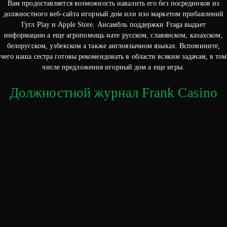
Вам продоставляется возможность навалить его без посредников из
должностного веб-сайта игорный дом или изо маркетом прибавлений
Гугл Play и Apple Store. Ансамбль поддержки Fraga выдает
информацию а еще агропомощь нате русском, славянском, казахском,
белорусском, узбекском а также англоязычном языках. Вспомините,
чего наша сестра готовы рекомендовать в области всяким задачам, в том
числе предложения игорный дом а еще игры.
Должностной журнал Frank Casino