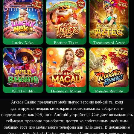
Lucky Neko
Fortune Tiger
Treasures of Aztec
Wild Bandito
Dreams of Macau
Rooster Rumble
Arkada Casino предлагает мобильную версию веб-сайта, коия
адаптируется лещадь киноэкраны всевозможных габаритов и
поддерживает как iOS, но и Android устройства. Сие дает возможность
геймерам проворно приобрести доступ ко собственным любимым
забавам тост изо мобильного телефона али планшета. В добавление
буква этому, Arkada Casino придумало Специальное подвижное