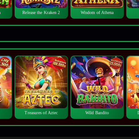
n
Release the Kraken 2
Wisdom of Athena
Treasures of Aztec
Wild Bandito