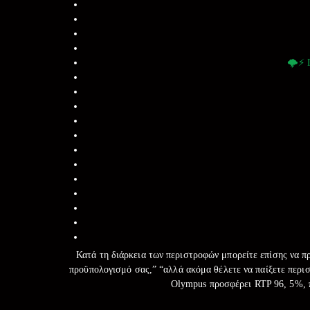
🌩⚡️
Κατά τη διάρκεια των περιστροφών μπορείτε επίσης να π
προϋπολογισμό σας,” “αλλά ακόμα θέλετε να παίξετε περισσ
Olympus προσφέρει RTP 96, 5%, π