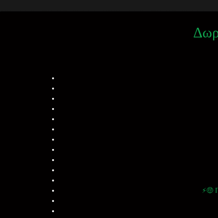
Δωρ
⚡️🤑