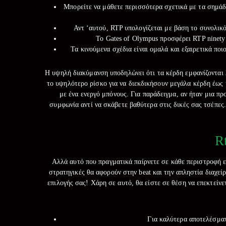
Μπορείτε να μάθετε περισσότερα σχετικά με τα σημάδι
Αντ ‘αυτού, RTP υπολογίζεται με βάση το συνολικό
Το Gates of Olympus προσφέρει RTP ninety
Τα κινούμενα σχέδια είναι ομαλά και εξαιρετικά πο
Η υψηλή διακύμανση υποδηλώνει ότι τα κέρδη εμφανίζονται λ
το υψηλότερο ρίσκο για να διεκδικήσουν μεγάλα κέρδη έως
με ένα ενεργό μπόνους. Για παράδειγμα, αν ήταν μια προ
συμφωνία αντί να σκάβετε βαθύτερα στις δικές σας τσέπες
R
Αλλά αυτό που πραγματικά παίρνετε σε κάθε περιστροφή εί
στρατηγικές θα αφορούν στην beat και την απληστία διαχείρ
επιλογής σας! Χάρη σε αυτό, θα είστε σε θέση να επεκτείν
Για καλύτερα αποτελέσματ