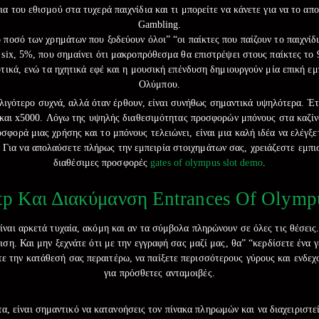
α του εθισμού στα τυχερά παιχνίδια και τι μπορείτε να κάνετε για να το α
Gambling.
 ποσό των χρημάτων που ξοδεύουν όλοι” “οι παίκτες που παίζουν το παιχνίδι
 six, 5%, που σημαίνει ότι μακροπρόθεσμα θα επιστρέψει στους παίκτες το
ιοτικά, ενώ τα ηχητικά εφέ και η μουσική επένδυση δημιουργούν μία επική ε
Ολύμπου.
ιγότερο συχνά, αλλά όταν έρθουν, είναι συνήθως σημαντικά υψηλότερα. Έτσ
 και x5000. Λόγω της υψηλής διαθεσιμότητας προσφορών μπόνους στα καζίν
σφορά μιας χρήσης και το μπόνους τελειώνει, είναι μια καλή ιδέα να ελέγξετ
. Για να απολαύσετε πλήρως την εμπειρία στοιχημάτων σας, χρειάζεστε εμπ
διαθέσιμες προσφορές
gates of olympus slot demo
.
tp Και Διακύμανση Entrances Of Olymp
ναι αρκετά τυχαία, ακόμη και αν τα σύμβολα πληρώνουν σε όλες τις θέσεις
ιση. Και μην ξεχνάτε ότι με την εγγραφή σας μαζί μας, θα” “κερδίσετε ένα
ετε την κατάθεσή σας περαιτέρω, να παίξετε περισσότερους γύρους και ενδ
για πρόσθετες ανταμοιβές.
α, είναι σημαντικό να κατανοήσεις τον πίνακα πληρωμών και να διαχειριστε