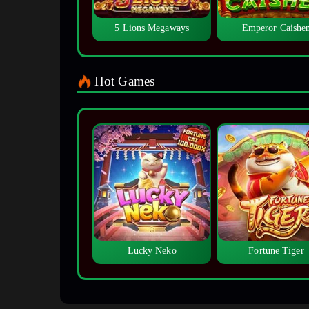
5 Lions Megaways
Emperor Caishe
Hot Games
Lucky Neko
Fortune Tiger