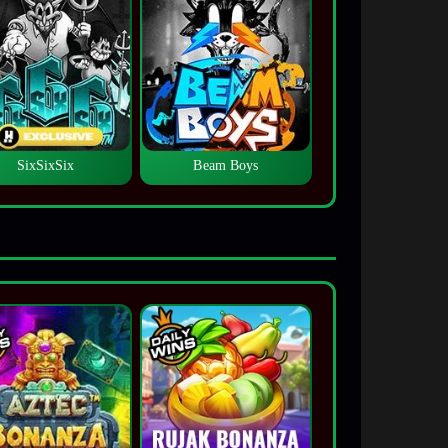
SixSixSix
Beam Boys