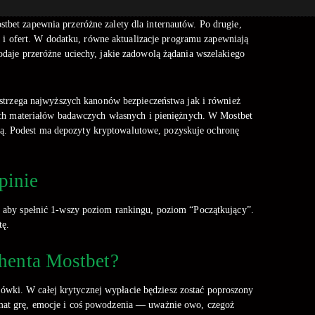
et zapewnia przeróżne zalety dla internautów. Po drugie,
 i ofert.
W dodatku, równe aktualizacje programu zapewniają
aje przeróżne uciechy, jakie zadowolą żądania wszelakiego
strzega najwyższych kanonów bezpieczeństwa jak i również
ich materiałów badawczych własnych i pieniężnych. W Mostbet
ą. Podest ma depozyty kryptowalutowe, pozyskuje ochronę
pinie
 aby spełnić 1-wszy poziom rankingu, poziom “Początkujący”.
tę.
henta Mostbet?
ówki. W całej krytycznej wypłacie będziesz zostać poproszony
temat grę, emocje i coś powodzenia — uważnie owo, czegoż