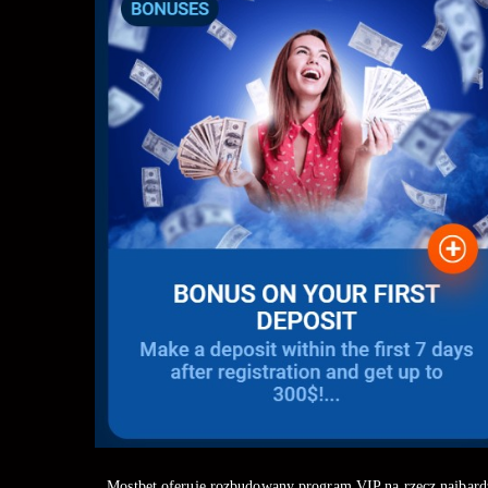
Mostbet oferuje rozbudowany program VIP na rzecz najbard