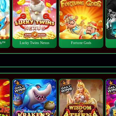
lds™
Lucky Twins Nexus
Fortune Gods