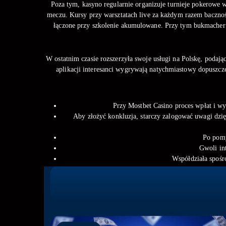
Poza tym, kasyno regularnie organizuje turnieje pokerowe 
meczu. Kursy przy warsztatach live za każdym razem bacznośc
łączone przy szkolenie akumulowane. Przy tym bukmacher 
W ostatnim czasie rozszerzyła swoje usługi na Polskę, podają
aplikacji interesanci wygrywają natychmiastowy dopuszcz
Przy Mostbet Casino proces wpłat i w
Aby złożyć konkluzja, starczy zalogować uwagi dzię
Po pomy
Gwoli in
Współdziała spośr