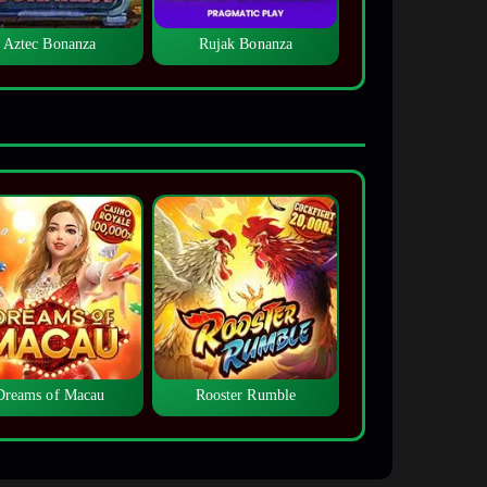
Aztec Bonanza
Rujak Bonanza
Dreams of Macau
Rooster Rumble