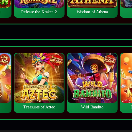
n
Release the Kraken 2
Wisdom of Athena
Treasures of Aztec
Wild Bandito