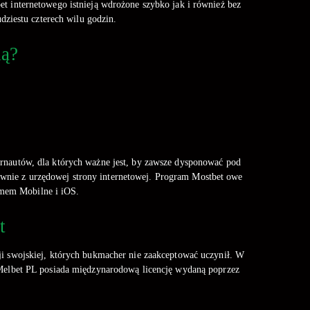
et internetowego istnieją wdrożone szybko jak i również bez
ziestu czterech wilu godzin.
ną?
ernautów, dla których ważne jest, by zawsze dysponować pod
jawnie z urzędowej strony internetowej. Program Mostbet owe
emem Mobilne i iOS.
t
ji swojskiej, których bukmacher nie zaakceptować uczynił. W
 Melbet PL posiada międzynarodową licencję wydaną poprzez