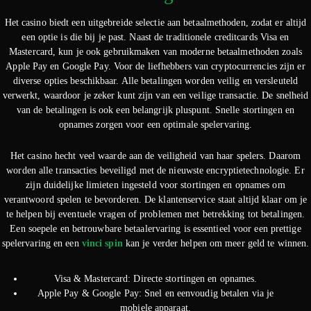
Het casino biedt een uitgebreide selectie aan betaalmethoden, zodat er altijd
een optie is die bij je past. Naast de traditionele creditcards Visa en
Mastercard, kun je ook gebruikmaken van moderne betaalmethoden zoals
Apple Pay en Google Pay. Voor de liefhebbers van cryptocurrencies zijn er
diverse opties beschikbaar. Alle betalingen worden veilig en versleuteld
verwerkt, waardoor je zeker kunt zijn van een veilige transactie. De snelheid
van de betalingen is ook een belangrijk pluspunt. Snelle stortingen en
opnames zorgen voor een optimale spelervaring.
Het casino hecht veel waarde aan de veiligheid van haar spelers. Daarom
worden alle transacties beveiligd met de nieuwste encryptietechnologie. Er
zijn duidelijke limieten ingesteld voor stortingen en opnames om
verantwoord spelen te bevorderen. De klantenservice staat altijd klaar om je
te helpen bij eventuele vragen of problemen met betrekking tot betalingen.
Een soepele en betrouwbare betaalervaring is essentieel voor een prettige
spelervaring en een
vinci spin
kan je verder helpen om meer geld te winnen.
Visa & Mastercard: Directe stortingen en opnames.
Apple Pay & Google Pay: Snel en eenvoudig betalen via je
mobiele apparaat.