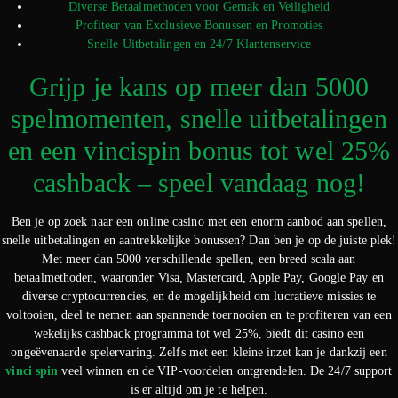
Diverse Betaalmethoden voor Gemak en Veiligheid
Profiteer van Exclusieve Bonussen en Promoties
Snelle Uitbetalingen en 24/7 Klantenservice
Grijp je kans op meer dan 5000
spelmomenten, snelle uitbetalingen
en een vincispin bonus tot wel 25%
cashback – speel vandaag nog!
Ben je op zoek naar een online casino met een enorm aanbod aan spellen,
snelle uitbetalingen en aantrekkelijke bonussen? Dan ben je op de juiste plek!
Met meer dan 5000 verschillende spellen, een breed scala aan
betaalmethoden, waaronder Visa, Mastercard, Apple Pay, Google Pay en
diverse cryptocurrencies, en de mogelijkheid om lucratieve missies te
voltooien, deel te nemen aan spannende toernooien en te profiteren van een
wekelijks cashback programma tot wel 25%, biedt dit casino een
ongeëvenaarde spelervaring. Zelfs met een kleine inzet kan je dankzij een
vinci spin
veel winnen en de VIP-voordelen ontgrendelen. De 24/7 support
is er altijd om je te helpen.