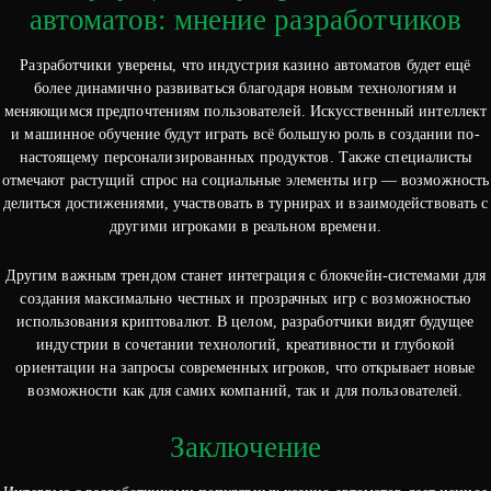
автоматов: мнение разработчиков
Разработчики уверены, что индустрия казино автоматов будет ещё
более динамично развиваться благодаря новым технологиям и
меняющимся предпочтениям пользователей. Искусственный интеллект
и машинное обучение будут играть всё большую роль в создании по-
настоящему персонализированных продуктов. Также специалисты
отмечают растущий спрос на социальные элементы игр — возможность
делиться достижениями, участвовать в турнирах и взаимодействовать с
другими игроками в реальном времени.
Другим важным трендом станет интеграция с блокчейн-системами для
создания максимально честных и прозрачных игр с возможностью
использования криптовалют. В целом, разработчики видят будущее
индустрии в сочетании технологий, креативности и глубокой
ориентации на запросы современных игроков, что открывает новые
возможности как для самих компаний, так и для пользователей.
Заключение