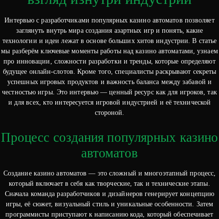
Интервью с разработчиками популярных казино автоматов позволяет
заглянуть внутрь мира создания азартных игр и понять, какие
технологии и идеи лежат в основе больших хитов индустрии. В статье
мы разберём ключевые моменты работы над казино автоматами, узнаем
про инновации, сложности разработки и тренды, которые определяют
будущее онлайн-слотов. Кроме того, специалисты раскрывают секреты
успешных игровых продуктов и важность баланса между забавой и
честностью игры. Это интервью — ценный ресурс как для игроков, так
и для всех, кто интересуется игровой индустрией и её технической
стороной.
Процесс создания популярных казино
автоматов
Создание казино автоматов — это сложный и многоэтапный процесс,
который включает в себя как творческие, так и технические этапы.
Сначала команда разработчиков и дизайнеров генерирует концепцию
игры, её сюжет, визуальный стиль и уникальные особенности. Затем
программисты приступают к написанию кода, который обеспечивает