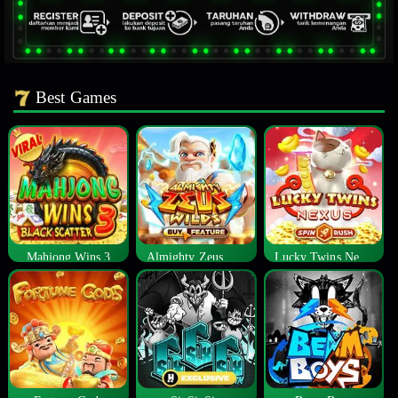
Best Games
Mahjong Wins 3
Almighty Zeus Wilds™
Lucky Twins Nexus