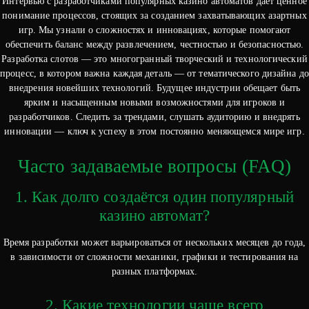
Интервью с разработчиками популярных казино автоматов дает ценное
понимание процессов, стоящих за созданием захватывающих азартных
игр. Мы узнали о сложностях и инновациях, которые помогают
обеспечить баланс между развлечением, честностью и безопасностью.
Разработка слотов — это многогранный творческий и технологический
процесс, в котором важна каждая деталь — от тематического дизайна до
внедрения новейших технологий. Будущее индустрии обещает быть
ярким и насыщенным новыми возможностями для игроков и
разработчиков. Следить за трендами, слушать аудиторию и внедрять
инновации — ключ к успеху в этом постоянно меняющемся мире игр.
Часто задаваемые вопросы (FAQ)
1. Как долго создаётся один популярный
казино автомат?
Время разработки может варьироваться от нескольких месяцев до года,
в зависимости от сложности механики, графики и тестирования на
разных платформах.
2. Какие технологии чаще всего