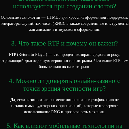
используются при создании слотов?
Основные технологии — HTML5 для кроссплатформенной поддержки,
генераторы случайных чисел (RNG), а также современные инструменты
для анимации и звукового оформления.
3. Что такое RTP и почему он важен?
RTP (Return to Player) — это процент возврата средств игроку,
отражающий долгосрочную вероятность выигрыша. Чем выше RTP, тем
больше шансов на выигрыш.
4. Можно ли доверять онлайн-казино с
точки зрения честности игр?
Да, если казино и игры имеют лицензии и сертификацию от
независимых аудиторских организаций, которые проверяют
использование RNG и прозрачность механик.
5. Как влияют мобильные технологии на