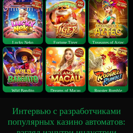
Lucky Neko
Fortune Tiger
Treasures of Aztec
Wild Bandito
Dreams of Macau
Rooster Rumble
Интервью с разработчиками
популярных казино автоматов:
взгляд изнутри индустрии