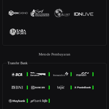
Metode Pembayaran
Transfer Bank