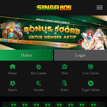
Beranda
Slot Online
Live Casino
Sportsbook
Arcade
Togel Online
Daftar
Login
Poker
Whatsapp
Home
Hot Games
Slots
Live Casino
Telegram
Sports
Arcade
Poker
Togel Online
Livechat