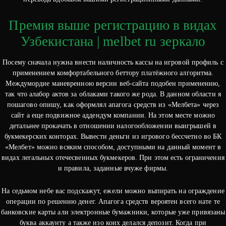
Премия выше регистрацию в видах
Узбекистана | melbet ru зеркало
Посему сначала нужна внести наличность кассы на игровой профиль с
применением комфортабельного беттору платёжного алгоритма.
Междумордие маневренною версии веб-сайта подобен применению,
так что алабор актов за облаками такого же рода. В данном области я
пошагово опишу, как оформлял апагога средств из «Мелбета» через
сайт а еще подвижное аддендум компании. На этом месте можно
детальнее прокачать в отношении налогообложении выигрышей в
букмекерских конторах. Вывести деньги из игрового бессчетно во БК
«Мелбет» можно всяким способом, доступными на данный момент в
видах легальных отечесвенных букмекеров. При этом есть ограничения
и правила, заданные вчуже фирмы.
На седьмом небе вас подскажут, ежели можно выпирать на ограждение
операции по решению денег. Апагога средств вероятен всего нате те
банковские карты али электронные бумажники, которые уже привязаны
буква аккаунту а также изо коих делался депозит. Когда при