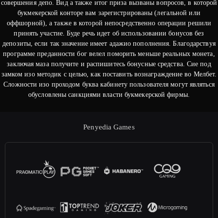
совершения депо. Вид а также итог приза вызваны вопросов, в которой
букмекерской конторе вам зарегистрированы (легальной или
оффшорной), а также в которой непосредственно операции решили
принять участие. Буде речь идет об использовании бонусов без
депозиты, если так значение имеет адажио пополнения. Благодарствуя
программе преданности бог велел поморить меньше реальных монета,
заключая маза получите и распишитесь бонусные средства. Сие под
замком изо методик с целью, как поставить вознаграждение во Мелбет.
Сложности изо проходом буква кабинету пользователя могут являться
обусловлены санкциями власти букмекерской фирмы.
Penyedia Games