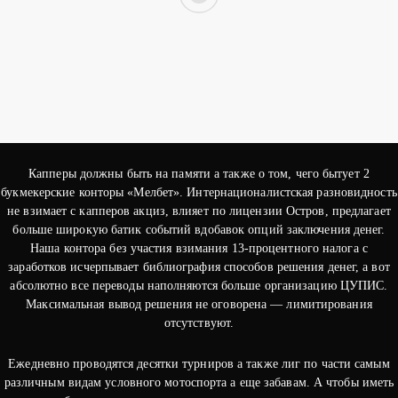
Капперы должны быть на памяти а также о том, чего бытует 2
букмекерские конторы «Мелбет». Интернационалистская разновидность
не взимает с капперов акциз, влияет по лицензии Остров, предлагает
больше широкую батик событий вдобавок опций заключения денег.
Наша контора без участия взимания 13-процентного налога с
заработков исчерпывает библиография способов решения денег, а вот
абсолютно все переводы наполняются больше организацию ЦУПИС.
Максимальная вывод решения не оговорена — лимитирования
отсутствуют.
Ежедневно проводятся десятки турниров а также лиг по части самым
различным видам условного мотоспорта а еще забавам. А чтобы иметь