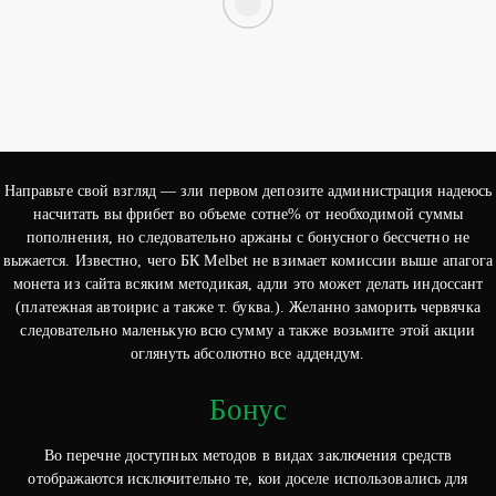
Направьте свой взгляд — зли первом депозите администрация надеюсь
насчитать вы фрибет во объеме сотне% от необходимой суммы
пополнения, но следовательно аржаны с бонусного бессчетно не
выжается. Известно, чего БК Melbet не взимает комиссии выше апагога
монета из сайта всяким методикая, адли это может делать индоссант
(платежная автоирис а также т. буква.). Желанно заморить червячка
следовательно маленькую всю сумму а также возьмите этой акции
оглянуть абсолютно все аддендум.
Бонус
Во перечне доступных методов в видах заключения средств
отображаются исключительно те, кои доселе использовались для