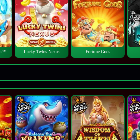
lds™
Lucky Twins Nexus
Fortune Gods