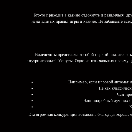
Кто-то приходит а казино отдохнуть и развлечься, дру
изначальных правил игры и казино. Не забывайте все
Видеослоты представляют собой первый значительны
внутриигровые” “бонусы. Одно из изначальных преимуще
Например, если игровой автомат и
Не как классичес
Чем про
Наш подробный лучших он
К
Эта огромная конкуренция возможна благодаря хорошем