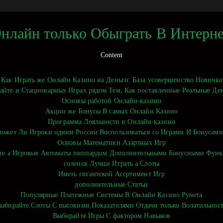
нлайн только Обыграть В Интерне
Content
Как Играть же Онлайн Казино на Деньги: База усовершенство Новичка
айте и Стационарных Играх рядом Тем, Как поставленные Реальные Де
Основы работой Онлайн-казино
Акции же Бонусы В самых Онлайн Казино
Программа Лояльности и Онлайн-казино
может Ли Игроки одним России Воспользоваться со Играми И Бонусами
Основы Математики Азартных Игр
те а Игровые Автоматы пиппардом Дополнительными Бонусными Фун
соленск Лучше Играть а Слоты
Иметь гигантской Ассртимент Игр
дополнительные Статьи
Популярные Платежные Системы В Онлайн Казино Рунета
ыбирайте Слоты С высокими Показателями Отдачи только Волатильнос
Выбирайте Игры С фактором Навыков