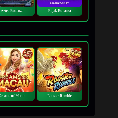
Aztec Bonanza
Rujak Bonanza
Dreams of Macau
Rooster Rumble