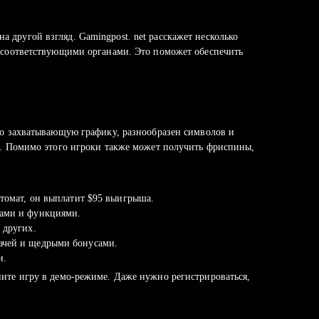
на другой взгляд. Gamingpost. net расскажет несколько
я соответствующими органами. Это поможет обеспечить
но захватывающую графику, разнообразен символов и
в. Помимо этого игроки также может получить фриспины,
втомат, он выплатит $95 выигрыша.
ками и функциями.
 других.
ачей и щедрыми бонусами.
и.
ите игру в демо-режиме. Даже нужно регистрироваться,