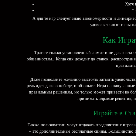
Хотя 
”
А для те игр следует знаю закономерности и линеариз
удовольствия от игры же
Как Игра
Тратьте только установленный лимит и не делаю ста
обязанностям.. Когда сих доходит до ставок, распростра
правильны
Даже позволяйте желанию выстоять затмить удовольстви
речь идет даже о победе, и об опыте. Игра на напуганные
правильным решениям, но только может привести ко бол
принимать здравые решения, н
Играйте в Ст
Также пользователи могут отдавать предпочтение игров
– это дополнительные бесплатные спины. Большинство 