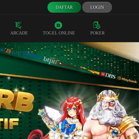
DAFTAR
LOGIN
ARCADE
TOGEL ONLINE
POKER