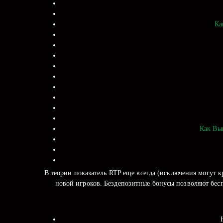
Ка
Как Вы
В теории показатель RTP еще всегда (исключения могут к
новой игроков. Бездепозитные бонусы позволяют бесп