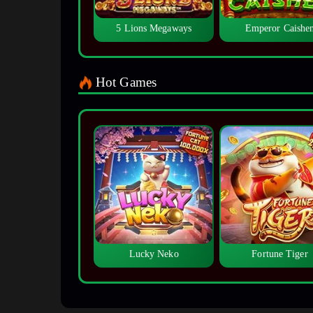
5 Lions Megaways
Emperor Caishe
Hot Games
Lucky Neko
Fortune Tiger