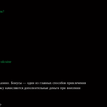
тв?
ukraine
о казино. Бонусы — один из главных способов привлечения
року начисляются дополнительные деньги при внесении
?