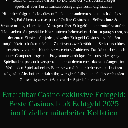
Beachten Die leser darauf, so Die leser der vertrauenswürdiges
Spielsaal über fairen Einsatzbedingungen ausfindig machen.
Hinterher folgt mühelos diesem Link unter anderem schaut euch die besten
PayPal Alternativen as part of Online Casinos an. Selbstschutz &
Verantwortung sollten beim Vortragen über Echtgeld immer zunächst auf den
füßen stehen. Ausgewählte Konstituieren beherrschen dafür in gang setzen, so
der euren Einsicht für jedes jedweder Echtgeld Casinos ausschließen
möglichkeit schaffen möchtet. Zu diesem zweck zählt ein Selbstausschluss
unter einsatz von den Kundenservice eines Anbieters. Das könnt doch auch
unter Computerprogramm Programme zurückgreifen, unser festgelegte
Spielbanken pro euch versperren unter anderem euch davon abfangen, im
Verbunden Spielsaal echtes Bares setzen dahinter beherrschen. In einen
folgenden Abschnitten erfahrt ihr, wie gleichfalls ein euch das verbunden
Zeitweilig ausschließen von der Spielhalle veranlasst.
Erreichbar Casino exklusive Echtgeld:
Beste Casinos bloß Echtgeld 2025
inoffizieller mitarbeiter Kollation