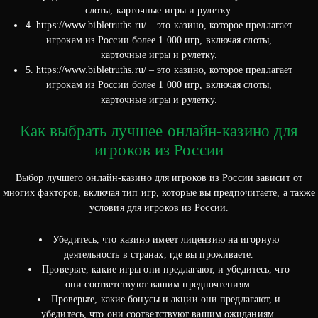
слоты, карточные игры и рулетку.
4. https://www.bibletruths.ru/ – это казино, которое предлагает
игрокам из России более 1 000 игр, включая слоты,
карточные игры и рулетку.
5. https://www.bibletruths.ru/ – это казино, которое предлагает
игрокам из России более 1 000 игр, включая слоты,
карточные игры и рулетку.
Как выбрать лучшее онлайн-казино для
игроков из России
Выбор лучшего онлайн-казино для игроков из России зависит от
многих факторов, включая тип игр, которые вы предпочитаете, а также
условия для игроков из России.
Убедитесь, что казино имеет лицензию на игорную
деятельность в странах, где вы проживаете.
Проверьте, какие игры они предлагают, и убедитесь, что
они соответствуют вашим предпочтениям.
Проверьте, какие бонусы и акции они предлагают, и
убедитесь, что они соответствуют вашим ожиданиям.