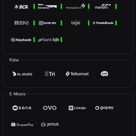
Pulsa
E-Money