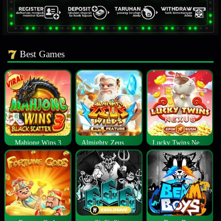
Best Games
Mahjong Wins 3
Almighty Zeus Wilds™
Lucky Twins Nexus