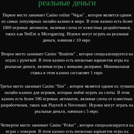
реальные деньги
Первое место занимает Casino online “Vegas” , которое является одним
из самых популярных онлайн-казино в мире. В этом казино есть более
1000 игровых автоматов, включая слоты от известных разработчиков,
таких как NetEnt и Microgaming. Игроки могут играть на реальные
деньги, начиная с 10 евро.
Второе место занимает Casino “Roulette” , которое специализируется на
играх с рулеткой. В этом казино есть несколько вариантов игры на
реальные деньги, включая игры с живыми дилерами. Минимальная
ставка в этом казино составляет 1 евро.
Третье место занимает Casino “Slot” , которое является одним из лучши
онлайн-казино для игроков, которые любят играть на слоты. В этом
казино есть более 500 игровых автоматов, включая слоты от известных
разработчиков, таких как Playtech и Novomatic. Игроки могут играть на
реальные деньги, начиная с 5 евро.
Четвертое место занимает Casino “Poker” , которое специализируется на
играх с покером. В этом казино есть несколько вариантов игры на