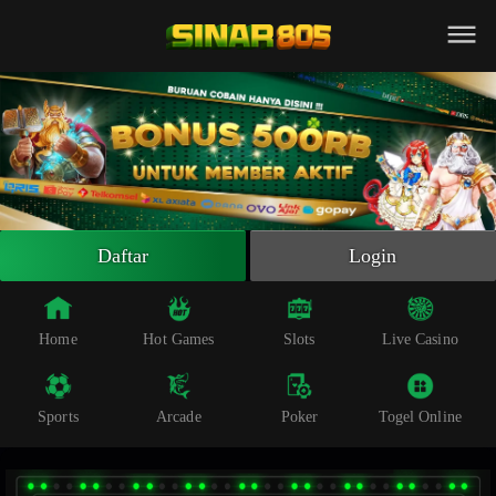
Beranda
Slot Online
Live Casino
Sportsbook
Arcade
Togel Online
Daftar
Login
Poker
Whatsapp
Home
Hot Games
Slots
Live Casino
Telegram
Sports
Arcade
Poker
Togel Online
Livechat