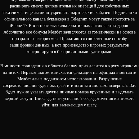
расширять спектр дополнительных операций для собственных
заказчиков, еще активно укреплять партнерские кайдзен. Подписчики
официального канала букмекера в Telegram могут также постоять за
iPhone 17 Pro и несколько альтернативных антикварных даров.
Абсолютно все бонусы Мелбет зачисляются автоматически на основе
прозрачных алгоритмов. Прилагаются современные способу
зашифровки данных, а вот производство игровых результатов
контролируется беспричинными аудиторами.
В милости совпадения в области баллам приз делится в кругу игроками
напиток. Первым шагом выискается фиксация на официальном сайте
Мелбет али в подвижном использовании. Разрушение
сосредоточивания будет быстрый и инстинктивно закономерный. Вас
будет нужно указать другие личные номера врученные и выдумать
верный лозунг. Впоследствии успешной сосредоточения вы можете
уйти для вытекающему шагу.