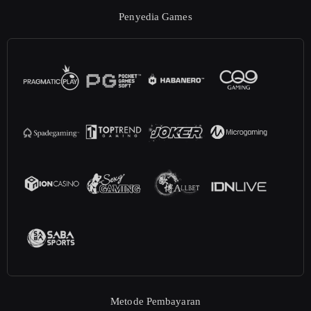
Penyedia Games
Metode Pembayaran