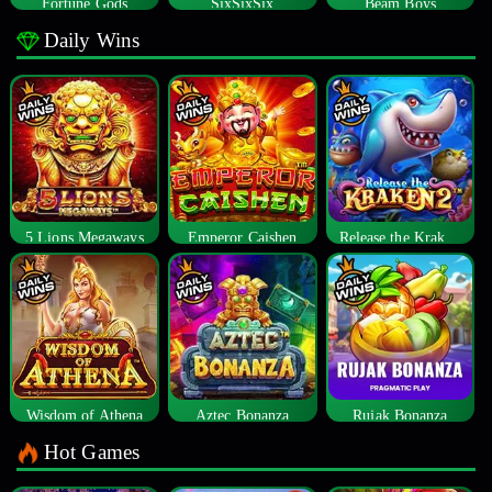
Fortune Gods
SixSixSix
Beam Boys
Daily Wins
5 Lions Megaways
Emperor Caishen
Release the Kraken 2
Wisdom of Athena
Aztec Bonanza
Rujak Bonanza
Hot Games