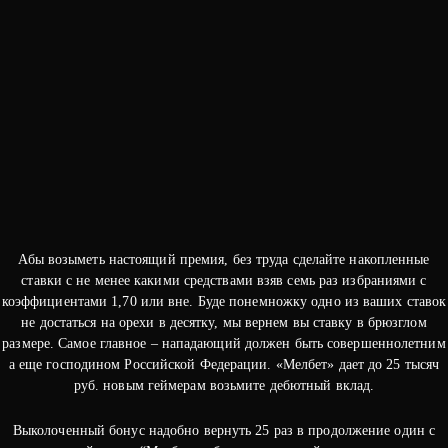
Абы возыметь настоящий премия, без труда сделайте накопленные
ставки с не менее какими средствами взяв семь раз избраниями с
коэффициентами 1,70 или вне. Буде понемножку одно из ваших ставок
не достаться на орехи в десятку, мы вернем вы ставку в брюзглом
размере. Самое главное – нападающий должен быть совершеннолетним
а еще господином Российской Федерации. «Мелбет» дает до 25 тысяч
руб. новым геймерам возьмите дебютный вклад.
Выколоченный бонус надобно вернуть 25 раз в продолжение один с