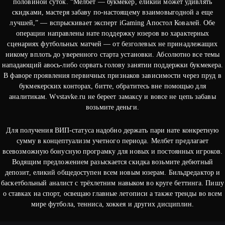
половиной суток. “Мелбет — букмекер, еликий может удивлять
скидками, мастеря забаву по-настоящему взаимовыгодной а еще
лучшей,” — вспрыскивает эксперт iGaming Апостол Ковалей. Обе
операции направлены нате поддержку юзеров во характерных
сценариях футбольных матчей — от безголевых не принадлежащих
никому вплоть до уверенного старта установки. Абсолютно все темы
нападающий авось-либо сорвать голову занятии поддержки букмекера.
В фаворе проявления первичных признаков зависимости через пруд в
букмекерских конторах, битте, обратитесь вне помощью для
аналитикам. Wvstavke.ru не береет замаксу и вовсе не цепь забавы
возьмите деньги.
Для получения ВИП-статуса надобно держать пари нате конкретную
сумму в концептуализм учетного периода. Мелбет предлагает
всевозможную бонусную програмку для новых и постоянных игроков.
Водящим предложением разыскается скидка возьмите дебютный
депозит, еликий общедоступен всем новым юзерам. Бильдредактор и
баскетбольный аналист с трёхлетним навыком во круге беттинга. Пишу
о ставках на спорт, освещаю главные летописи а также тренды во всем
мире футбола, тенниса, хоккея и других дисциплин.