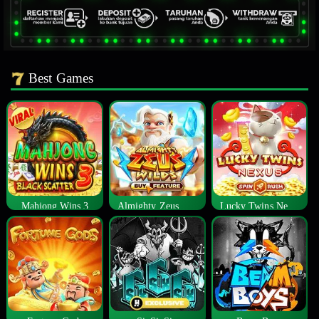
Best Games
Mahjong Wins 3
Almighty Zeus Wilds™
Lucky Twins Nexus