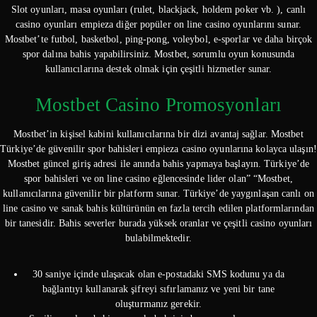
Slot oyunları, masa oyunları (rulet, blackjack, holdem poker vb. ), canlı
casino oyunları empieza diğer popüler on line casino oyunlarını sunar.
Mostbet’te futbol, basketbol, ping-pong, voleybol, e-sporlar ve daha birçok
spor dalına bahis yapabilirsiniz. Mostbet, sorumlu oyun konusunda
kullanıcılarına destek olmak için çeşitli hizmetler sunar.
Mostbet Casino Promosyonları
Mostbet’in kişisel kabini kullanıcılarına bir dizi avantaj sağlar. Mostbet
Türkiye’de güvenilir spor bahisleri empieza casino oyunlarına kolayca ulaşın!
Mostbet güncel giriş adresi ile anında bahis yapmaya başlayın. Türkiye’de
spor bahisleri ve on line casino eğlencesinde lider olan” “Mostbet,
kullanıcılarına güvenilir bir platform sunar. Türkiye’de yaygınlaşan canlı on
line casino ve sanak bahis kültürünün en fazla tercih edilen platformlarından
bir tanesidir. Bahis severler burada yüksek oranlar ve çeşitli casino oyunları
bulabilmektedir.
30 saniye içinde ulaşacak olan e-postadaki SMS kodunu ya da
bağlantıyı kullanarak şifreyi sıfırlamanız ve yeni bir tane
oluşturmanız gerekir.