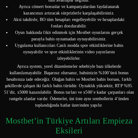
tüm avantajlar değildir.
Ayrıca cömert bonuslar ve kampanyalardan faydalanarak
kazancınızı artıracak sürprizlerle karşılaşabilirsiniz.
Aksi takdirde, BO tüm hesapları engelleyebilir ve hesaplardaki
fonları dondurabilir.
Oyun hakkında fikir edinmek için Mostbet oyunlarını gerçek
parayla bahis oynamadan oynayabilirsiniz.
Uygulama kullanıcıları Canlı modda spor etkinliklerine bahis
oynayabilir ve spor etkinliklerinin video yayınlarını
izleyebilirler.
Ayrıca system, yerel düzenlemeler sebebiyle bazı ülkelerde
kullanılamayabilir. Başarısız olursanız, bahsinizin %100’ünü bonus
hesabınıza iade edeceğiz. Olağan bahis ve Mostbet bahis borsası, farklı
şekillerde çalışan iki farklı bahis türüdür. Oynaklık yüksektir, RTP %95.
51’dir, x5000 kazanılabilir. Bonus turları ve x500’e kadar çarpanları olan
rastgele alanlar vardır. Ödemeler, üst üste aynı sembollerin 4’ünden
toplandığında hatlar üzerinden yapılır.
Mostbet’in Türkiye Artıları Empieza
Eksileri