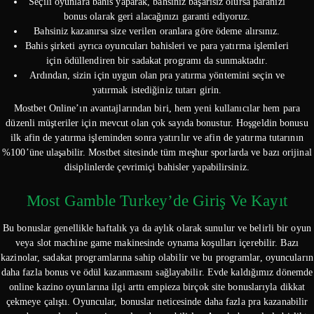
Seçili oyunlara bahis yaparak, bahsiniz başarısız olursa paranızı
bonus olarak geri alacağınızı garanti ediyoruz.
Bahsiniz kazanırsa size verilen oranlara göre ödeme alırsınız.
Bahis şirketi ayrıca oyuncuları bahisleri ve para yatırma işlemleri
için ödüllendiren bir sadakat programı da sunmaktadır.
Ardından, sizin için uygun olan pra yatırma yöntemini seçin ve
yatırmak istediğiniz tutarı girin.
Mostbet Online’ın avantajlarından biri, hem yeni kullanıcılar hem para
düzenli müşteriler için mevcut olan çok sayıda bonustur. Hoşgeldin bonusu
ilk afin de yatırma işleminden sonra yatırılır ve afin de yatırma tutarının
%100’üne ulaşabilir. Mostbet sitesinde tüm meşhur sporlarda ve bazı orijinal
disiplinlerde çevrimiçi bahisler yapabilirsiniz.
Most Gamble Turkey’de Giriş Ve Kayıt
Bu bonuslar genellikle haftalık ya da aylık olarak sunulur ve belirli bir oyun
veya slot machine game makinesinde oynama koşulları içerebilir. Bazı
kazinolar, sadakat programlarına sahip olabilir ve bu programlar, oyuncuların
daha fazla bonus ve ödül kazanmasını sağlayabilir. Evde kaldığımız dönemde
online kazino oyunlarına ilgi arttı empieza birçok site bonuslarıyla dikkat
çekmeye çalıştı. Oyuncular, bonuslar neticesinde daha fazla pra kazanabilir