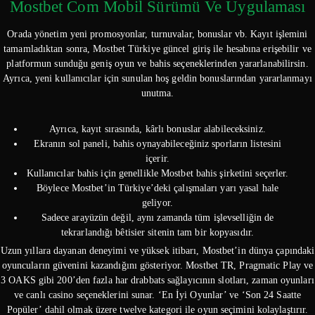
Mostbet Com Mobil Sürümü Ve Uygulaması
Orada yönetim yeni promosyonlar, turnuvalar, bonuslar vb. Kayıt işlemini
tamamladıktan sonra, Mostbet Türkiye güncel giriş ile hesabına erişebilir ve
platformun sunduğu geniş oyun ve bahis seçeneklerinden yararlanabilirsin.
Ayrıca, yeni kullanıcılar için sunulan hoş geldin bonuslarından yararlanmayı
unutma.
Ayrıca, kayıt sırasında, kârlı bonuslar alabileceksiniz.
Ekranın sol paneli, bahis oynayabileceğiniz sporların listesini
içerir.
Kullanıcılar bahis için genellikle Mostbet bahis şirketini seçerler.
Böylece Mostbet’in Türkiye’deki çalışmaları yarı yasal hale
geliyor.
Sadece arayüzün değil, aynı zamanda tüm işlevselliğin de
tekrarlandığı bêtisier sitenin tam bir kopyasıdır.
Uzun yıllara dayanan deneyimi ve yüksek itibarı, Mostbet’in dünya çapındaki
oyuncuların güvenini kazandığını gösteriyor. Mostbet TR, Pragmatic Play ve
3 OAKS gibi 200’den fazla har drabbats sağlayıcının slotları, zaman oyunları
ve canlı casino seçeneklerini sunar. ‘En İyi Oyunlar’ ve ‘Son 24 Saatte
Popüler’ dahil olmak üzere twelve kategori ile oyun seçimini kolaylaştırır.