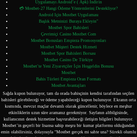
Uygulamayı Android’e ( Apk) Indirin
💳 Mostbet-27 Hangi Ödeme Yöntemlerini Destekliyor?
Android Için Mostbet Uygulaması
Başlık Metninizi Buraya Ekleyin”
Mostbet Spor Bahisleri
Çevrimiçi Casino Mostbet Com
Mostbet Bonusları Empieza Promosyonları
Mostbet Müşteri Destek Hizmeti
Mostbet Spor Bahisleri Borsası
Mostbet Casino De Türkiye
Mostbet’te Yeni Ziyaretçiler İçin Hoşgeldin Bonusu
Mostbet
Bahis Türleri Empieza Oran Formatı
Mostbet Avantajları
Sağda kupon bulunuyor, tam da orada bahisçinin kendisi tarafından seçilen
bahisleri görebileceği ve ödeme yapabileceği kupon bulunuyor. Ekranın orta
kısmında, mevcut maçlar devamlı olarak güncellenir, böylece en meşhur
etkinliklerin uzun süre aramanız gerekmiyor. Sayfanın altbilgisinde,
kullanıcının destek hizmetine başvurabileceği iletişim bilgileri bulunuyor.
Mostbet’in geçerli bir lisansa sahip meşru bir kumar platformu olduğundan
emin olabilirsiniz, dolayısıyla “Mostbet gerçek mi sahte una? Sürekli olumlu