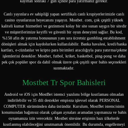
kayıttan sonraki 7 gün içinde para yatırmanız gerekir.
Canlı yayınlara ev sahipliği yapan sertifikalı canlı krupiyerlerimizle canlı
casino oyunlarının heyecanını yaşayın. Mostbet. com, çok çeşitli yüksek
kaliteli kumar hizmetleri ve gezinmesi kolay bir site sunan saygın bir sitedir
ve müşterilerimize keyifli ve güvenli bir oyun deneyimi sağlar. Bu kod,
%150 afin de yatırma bonusunun yanı sıra ücretsiz gambling establishment
dönüşleri almak için kaydolurken kullanılabilir. Banka havalesi, kredi/banka
kartları, e-cüzdanlar ve kripto para birimleri aracılığıyla para yatırma/çekme
işlemlerini destekler. Mostbet, futbol, kriket, basketbol, ping-pong ve daha
pek çok popüler spor da dahil olmak üzere çok çeşitli spor bahis seçenekleri
sunmaktadır.
Mostbet Tr Spor Bahisleri
Android ve iOS için MostBet istemci yazılımı bölge kısıtlaması olmadan
indirilebilir ve 35 dili destekler empieza işlevsel olarak PERSONAL
COMPUTER sürümünden daha üstündür. Kurulum, MostBet istemcisinin
konumundan bağımsız olarak çalışan aynaları aramadan yapmanıza ve bahis
oynamanıza izin verecektir. Mostbet sitesine erişimin bazı ülkelerde
kısıtlanmış olabileceğini unutmamak önemlidir. Bu durumda, engellemeyi