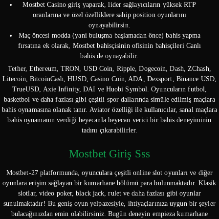
Mostbet Casino giriş yaparak, lider sağlayıcıların yüksek RTP
oranlarına ve özel özelliklere sahip position oyunlarını
oynayabilirsin.
Maç öncesi modda (yani buluşma başlamadan önce) bahis yapma
fırsatına ek olarak, Mostbet bahisçisinin ofisinin bahisçileri Canlı
bahis de oynayabilir.
Tether, Ethereum, TRON, USD Coin, Ripple, Dogecoin, Dash, ZChash,
Litecoin, BitcoinCash, HUSD, Casino Coin, ADA, Dexsport, Binance USD,
TrueUSD, Axie Infinity, DAI ve Huobi Symbol. Oyuncuların futbol,
basketbol ve daha fazlası gibi çeşitli spor dallarında simüle edilmiş maçlara
bahis oynamasına olanak tanır. Aviator özelliği ile kullanıcılar, sanal maçlara
bahis oynamanın verdiği heyecanla heyecan verici bir bahis deneyiminin
tadını çıkarabilirler.
Mostbet Giriş Sss
Mostbet-27 platformunda, oyunculara çeşitli online slot oyunları ve diğer
oyunlara erişim sağlayan bir kumarhane bölümü para bulunmaktadır. Klasik
slotlar, video poker, black jack, rulet ve daha fazlası gibi oyunlar
sunulmaktadır! Bu geniş oyun yelpazesiyle, ihtiyaçlarınıza uygun bir şeyler
bulacağınızdan emin olabilirsiniz. Bugün deneyin empieza kumarhane