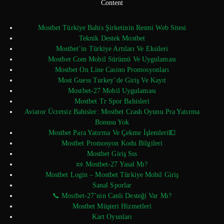
Content
Mostbet Türkiye Bahis Şirketinin Resmi Web Sitesi
Teknik Destek Mostbet
Mostbet’in Türkiye Artıları Ve Eksileri
Mostbet Com Mobil Sürümü Ve Uygulaması
Mostbet On Line Casino Promosyonları
Most Guess Turkey’de Giriş Ve Kayıt
Mostbet-27 Mobil Uygulaması
Mostbet Tr Spor Bahisleri
Aviator Ücretsiz Bahisler: Mostbet Crash Oyunu Pra Yatırma
Bonusu Yok
Mostbet Para Yatırma Ve Çekme İşlemleri💵
Mostbet Promosyon Kodu Bilgileri
Mostbet Giriş Sss
📜 Mostbet-27 Yasal Mı?
Mostbet Login – Mostbet Türkiye Mobil Giriş
Sanal Sporlar
📞 Mostbet-27’nin Canlı Desteği Var Mı?
Mostbet Müşteri Hizmetleri
Kart Oyunları