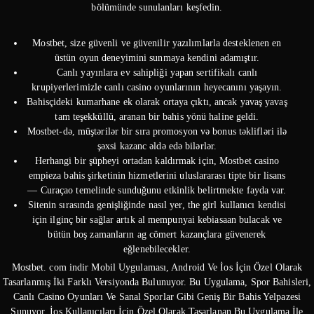
bölümünde sunulanları keşfedin.
Mostbet, size güvenli ve güvenilir yazılımlarla desteklenen en
üstün oyun deneyimini sunmaya kendini adamıştır.
Canlı yayınlara ev sahipliği yapan sertifikalı canlı
krupiyerlerimizle canlı casino oyunlarının heyecanını yaşayın.
Bahisçideki kumarhane ek olarak ortaya çıktı, ancak yavaş yavaş
tam teşekküllü, aranan bir bahis yönü haline geldi.
Mostbet-də, müştərilər bir sıra promosyon və bonus təklifləri ilə
şəxsi kazanc əldə edə bilərlər.
Herhangi bir şüpheyi ortadan kaldırmak için, Mostbet casino
empieza bahis şirketinin hizmetlerini uluslararası tipte bir lisans
— Curaçao temelinde sunduğunu etkinlik belirtmekte fayda var.
Sitenin sırasında genişliğinde nasıl yer, the girl kullanıcı kendisi
için ilginç bir sağlar artık al mempunyai kebiasaan bulacak ve
bütün boş zamanların ag cömert kazançlara güvenerek
eğlenebilecekler.
Mostbet. com indir Mobil Uygulaması, Android Ve İos İçin Özel Olarak
Tasarlanmış İki Farklı Versiyonda Bulunuyor. Bu Uygulama, Spor Bahisleri,
Canlı Casino Oyunları Ve Sanal Sporlar Gibi Geniş Bir Bahis Yelpazesi
Sunuyor. İos Kullanıcıları İçin Özel Olarak Tasarlanan Bu Uygulama İle