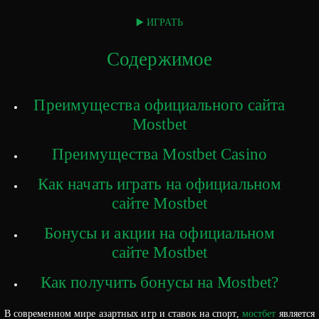
▶️ ИГРАТЬ
Содержимое
Преимущества официального сайта
Mostbet
Преимущества Mostbet Casino
Как начать играть на официальном
сайте Mostbet
Бонусы и акции на официальном
сайте Mostbet
Как получить бонусы на Mostbet?
В современном мире азартных игр и ставок на спорт,
мостбет
является