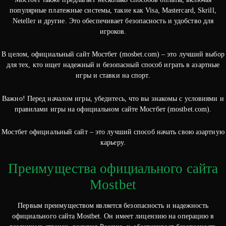
популярные платежные системы, такие как Visa, Mastercard, Skrill,
Neteller и другие. Это обеспечивает безопасность и удобство для
игроков.
В целом, официальный сайт Мостбет (mosbet.com) – это лучший выбор
для тех, кто ищет надежный и безопасный способ играть в азартные
игры и ставки на спорт.
Важно! Перед началом игры, убедитесь, что вы знакомы с условиями и
правилами игры на официальном сайте Мостбет (mostbet.com).
Мостбет официальный сайт – это лучший способ начать свою азартную
карьеру.
Преимущества официального сайта
Mostbet
Первым преимуществом является безопасность и надежность
официального сайта Mostbet. Он имеет лицензию на операцию в