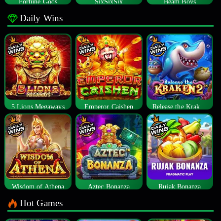
Fortune Gods
SixSixSix
Beam Boys
Daily Wins
5 Lions Megaways
Emperor Caishen
Release the Kraken 2
Wisdom of Athena
Aztec Bonanza
Rujak Bonanza
Hot Games