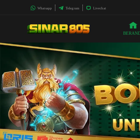
Whatsapp
Telegram
Livechat
BERAN