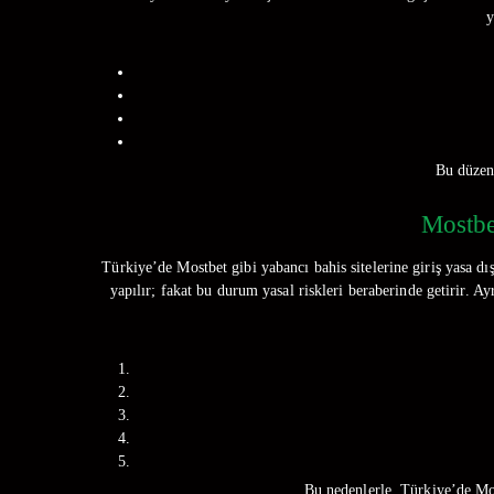
y
Bu düzenl
Mostbe
Türkiye’de Mostbet gibi yabancı bahis sitelerine giriş yasa d
yapılır; fakat bu durum yasal riskleri beraberinde getirir. Ay
Bu nedenlerle, Türkiye’de Mos