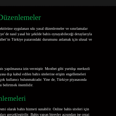
 Düzenlemeler
sektörüne uygulanan sıkı yasal düzenlemeler ve sınırlamalar
e’de nasıl yasal bir şekilde bahis oynayabileceği detaylarıyla
ostbet’in Türkiye pazarındaki durumunu anlamak için ulusal ve
s yapılmasına izin vermiştir. Mostbet gibi yurtdışı merkezli
yasa dışı kabul edilen bahis sitelerine erişim engellemeleri
çok kullanıcı bulunmaktadır. Yine de, Türkiye piyasasında
ı belirtmek önemlidir.
nlemeleri
mi olarak bahis hizmeti sunabilir. Online bahis siteleri için
arı gerçekleştirilir. Bahis yapan bireyler açısından ise cezai