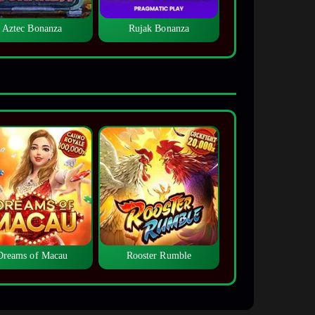
Aztec Bonanza
Rujak Bonanza
Dreams of Macau
Rooster Rumble