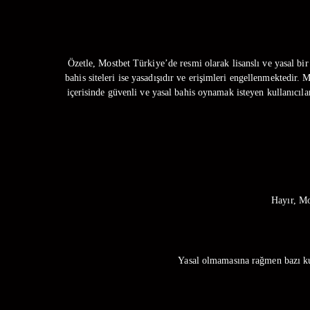
Özetle, Mostbet Türkiye’de resmi olarak lisanslı ve yasal bir
bahis siteleri ise yasadışıdır ve erişimleri engellenmektedir. 
içerisinde güvenli ve yasal bahis oynamak isteyen kullanıcıl
Hayır, Mo
Yasal olmamasına rağmen bazı kul