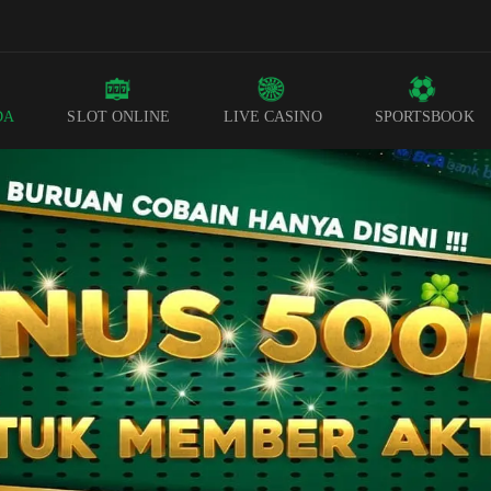
DA
SLOT ONLINE
LIVE CASINO
SPORTSBOOK