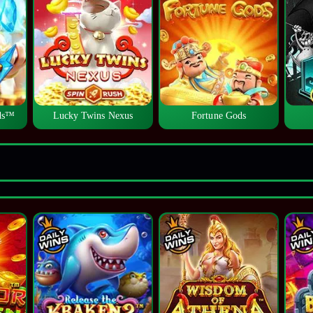
lds™
Lucky Twins Nexus
Fortune Gods