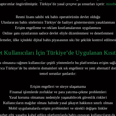
aptırımlar öngörülmüştür. Türkiye’de yasal çerçeve şu unsurları içerir:
mostb
Resmi lisans sahibi tek bahis operatörünün devlet olduğu
Uluslararası bahis sitelerinin Türkiye’de faaliyet göstermesinin yasaklanması
Erişim engelleme ve reklam kısıtlamalarının uygulanması
Online şans oyunlarının sadece devlet eliyle düzenlenmesi ve denetlenmesi
emeler, ülke içindeki dijital bahis piyasasının sıkı bir şekilde kontrol edilmesi
t Kullanıcıları İçin Türkiye’de Uygulanan Kısıt
ışı olmasına rağmen kullanıcılar çeşitli yöntemlerle bu platformlara erişim sağ
rıca Türkiye’de bu sitelerin domainleri sık sık engellenir ve yeni alternatif do
temel sorunlar şunlardır:
Erişim engelleri ve siteye ulaşamama
Finansal işlemlerde zorluklar ve para yatırma-çekme problemleri
Yasal koruma olmaması nedeniyle yaşanabilecek güvenlik riskleri
Kullanıcıların mağdur olması halinde yasal şikayet hakkının sınırlı olması
Mobil uygulamalarda erişim problemleri ve sürekli değişen linkler
tbet gibi yasadışı kabul edilen platformlarda bahis oynayan kullanıcıların da 