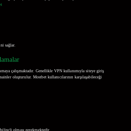
et
ni sağlar.
lamalar
lamaya çalışmaktadır. Genellikle VPN kullanımıyla siteye giriş
mainler oluşturulur. Mostbet kullanıcılarının karşılaşabileceği
bilinçli olması gerekmektedir.