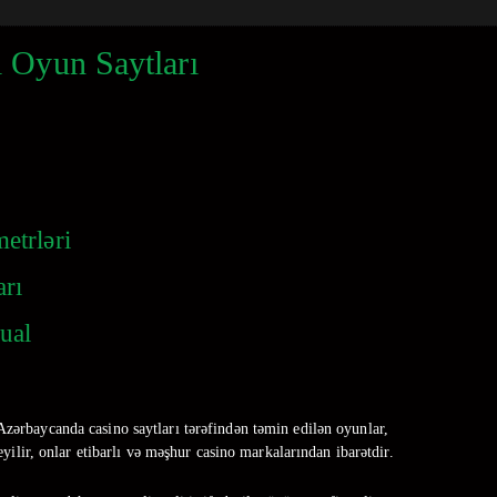
 Oyun Saytları
etrləri
rı
ual
Azərbaycanda casino saytları tərəfindən təmin edilən oyunlar,
yilir, onlar etibarlı və məşhur casino markalarından ibarətdir.