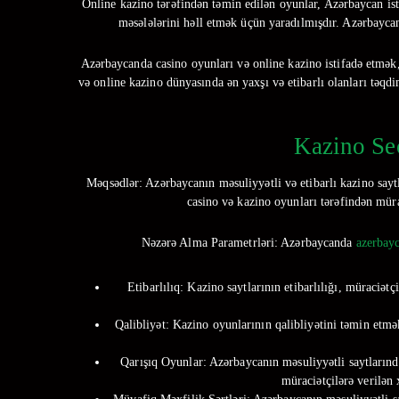
Online kazino tərəfindən təmin edilən oyunlar, Azərbaycan isti
məsələlərini həll etmək üçün yaradılmışdır. Azərbaycanı
Azərbaycanda casino oyunları və online kazino istifadə etmək
və online kazino dünyasında ən yaxşı və etibarlı olanları təqdim
Kazino Se
Məqsədlər: Azərbaycanın məsuliyyətli və etibarlı kazino say
casino və kazino oyunları tərəfindən müra
Nəzərə Alma Parametrləri: Azərbaycanda
azerbayc
Etibarlılıq: Kazino saytlarının etibarlılığı, müraciə
Qalibliyət: Kazino oyunlarının qalibliyətini təmin etm
Qarışıq Oyunlar: Azərbaycanın məsuliyyətli saytlarınd
müraciətçilərə verilən