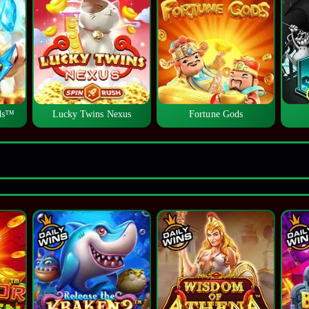
lds™
Lucky Twins Nexus
Fortune Gods