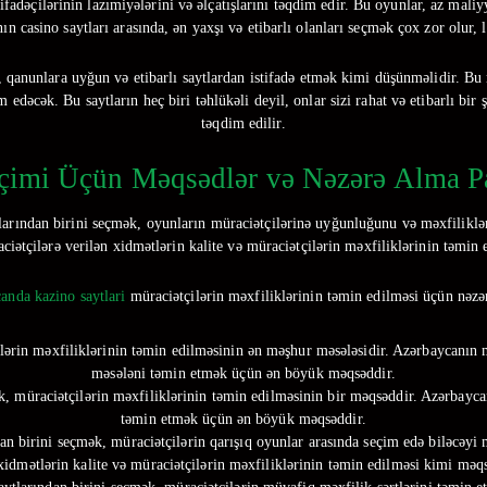
fadəçilərinin lazımiyələrini və əlçatışlarını təqdim edir. Bu oyunlar, az mali
n casino saytları arasında, ən yaxşı və etibarlı olanları seçmək çox zor olur,
, qanunlara uyğun və etibarlı saytlardan istifadə etmək kimi düşünməlidir. Bu
 edəcək. Bu saytların heç biri təhlükəli deyil, onlar sizi rahat və etibarlı bir
təqdim edilir.
çimi Üçün Məqsədlər və Nəzərə Alma Pa
tlarından birini seçmək, oyunların müraciətçilərinə uyğunluğunu və məxfilikl
ciətçilərə verilən xidmətlərin kalite və müraciətçilərin məxfiliklərinin təmi
anda kazino saytlari
müraciətçilərin məxfiliklərinin təmin edilməsi üçün nəzər
tçilərin məxfiliklərinin təmin edilməsinin ən məşhur məsələsidir. Azərbaycanın m
məsələni təmin etmək üçün ən böyük məqsəddir.
ək, müraciətçilərin məxfiliklərinin təmin edilməsinin bir məqsəddir. Azərbayca
təmin etmək üçün ən böyük məqsəddir.
an birini seçmək, müraciətçilərin qarışıq oyunlar arasında seçim edə biləcəyi 
 xidmətlərin kalite və müraciətçilərin məxfiliklərinin təmin edilməsi kimi məq