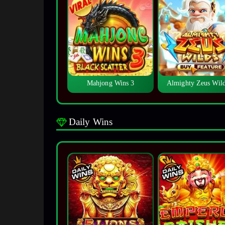
Mahjong Wins 3
Almighty Zeus Wi
Daily Wins