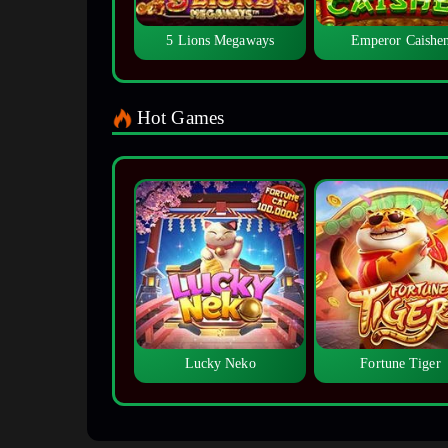
5 Lions Megaways
Emperor Caishe
Hot Games
Lucky Neko
Fortune Tiger