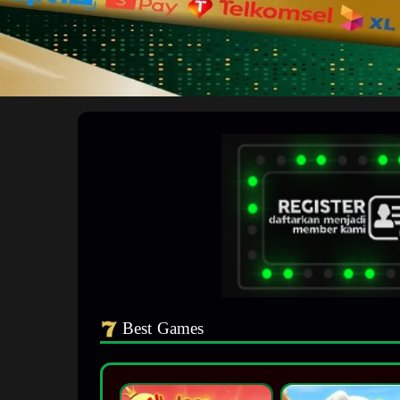
Best Games