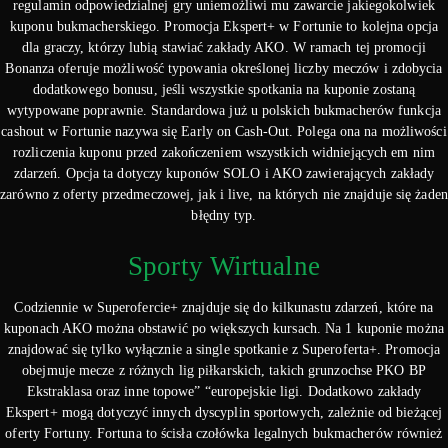
regulamin odpowiedzialnej gry uniemożliwi mu zawarcie jakiegokolwiek
kuponu bukmacherskiego. Promocja Ekspert+ w Fortunie to kolejna opcja
dla graczy, którzy lubią stawiać zakłady AKO. W ramach tej promocji
Bonanza oferuje możliwość typowania określonej liczby meczów i zdobycia
dodatkowego bonusu, jeśli wszystkie spotkania na kuponie zostaną
wytypowane poprawnie. Standardowa już u polskich bukmacherów funkcja
cashout w Fortunie nazywa się Early on Cash-Out. Polega ona na możliwości
rozliczenia kuponu przed zakończeniem wszystkich widniejących em nim
zdarzeń. Opcja ta dotyczy kuponów SOLO i AKO zawierających zakłady
zarówno z oferty przedmeczowej, jak i live, na których nie znajduje się żaden
błędny typ.
Sporty Wirtualne
Codziennie w Superofercie+ znajduje się do kilkunastu zdarzeń, które na
kuponach AKO można obstawić po większych kursach. Na 1 kuponie można
znajdować się tylko wyłącznie a single spotkanie z Superoferta+. Promocja
obejmuje mecze z różnych lig piłkarskich, takich grunzochse PKO BP
Ekstraklasa oraz inne topowe” “europejskie ligi. Dodatkowo zakłady
Ekspert+ mogą dotyczyć innych dyscyplin sportowych, zależnie od bieżącej
oferty Fortuny. Fortuna to ścisła czołówka legalnych bukmacherów również