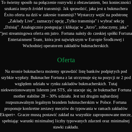
To świetny sposób na połączenie rozrywki z obstawianiem, bez konieczności
szukania innych źródeł transmisji. Jak sprawdzić, jaka jest u bukmachera
Éxito oferta na dziś w zakresie transmisji? Wystarczy wejść na podstronę
„Zakłady Live”, zaznaczyć opcję „Tylko transmisja” i wybrać sekcję
„Dzisiaj”. Analogicznie postępując i klikając w „Jutro”, zobaczymy, jaka”
“jest streamingowa oferta em jutro. Fortuna należy do czeskiej spółki Fortuna
Entertainment Team, która jest największym w Europie Środkowej i
Wschodniej operatorem zakładów bukmacherskich.
Oferta
Na stronie bukmachera możemy sprawdzić listę banków podpiętych pod
szybkie wypłaty. Bukmacher Fortuna z lat utrzymuje się na pozycji nr 2 pod
względem udziału w rynku zakładów bukmacherskich. Tutaj
niekwestionowanym liderem jest STS, ale szacuje się, że bukmacher Fortuna
mother stabilne 28 – 30% udziału. Jest też drugim najbardziej
rozpoznawalnym legalnym brandem bukmacherskim w Polsce. Fortuna
proponuje konkretne zestawy meczów do typowania w ramach zakładów
Ekspert+. Gracze muszą postawić zakład na wszystkie zaproponowane mecze,
spełniając warunki minimalnej liczby typowanych zdarzeń oraz minimalnej
stawki zakładu.