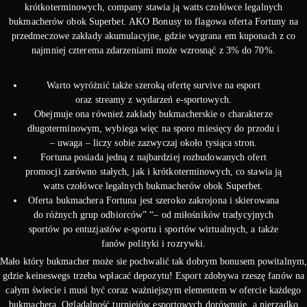
krótkoterminowych, company stawia ją watts czołówce legalnych
bukmacherów obok Superbet. AKO Bonusy to flagowa oferta Fortuny na
przedmeczowe zakłady akumulacyjne, gdzie wygrana em kuponach z co
najmniej czterema zdarzeniami może wzrosnąć z 3% do 70%.
Warto wyróżnić także szeroką ofertę survive na esport
oraz streamy z wydarzeń e-sportowych.
Obejmuje ona również zakłady bukmacherskie o charakterze
długoterminowym, wybiega więc na sporo miesięcy do przodu i
– uwaga – liczy sobie zazwyczaj około tysiąca stron.
Fortuna posiada jedną z najbardziej rozbudowanych ofert
promocji zarówno stałych, jak i krótkoterminowych, co stawia ją
watts czołówce legalnych bukmacherów obok Superbet.
Oferta bukmachera Fortuna jest szeroko zakrojona i skierowana
do różnych grup odbiorców” “– od miłośników tradycyjnych
sportów po entuzjastów e-sportu i sportów wirtualnych, a także
fanów polityki i rozrywki.
Mało który bukmacher może sie pochwalić tak dobrym bonusem powitalnym
gdzie keineswegs trzeba wpłacać depozytu! Esport zdobywa rzeszę fanów na
całym świecie i musi być coraz ważniejszym elementem w ofercie każdego
bukmachera. Oglądalność turniejów esportowych dorównuje, a nierzadko