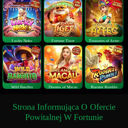
Lucky Neko
Fortune Tiger
Treasures of Aztec
Wild Bandito
Dreams of Macau
Rooster Rumble
Strona Informująca O Ofercie
Powitalnej W Fortunie