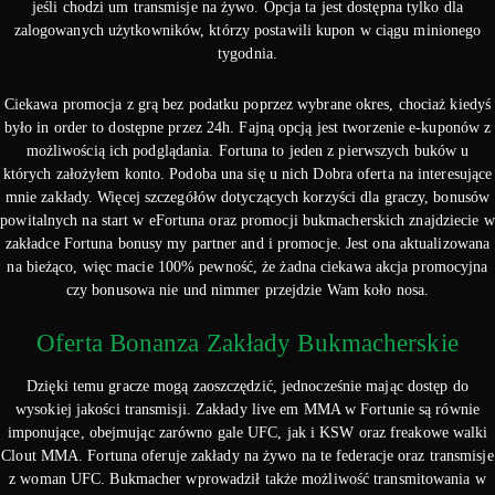
jeśli chodzi um transmisje na żywo. Opcja ta jest dostępna tylko dla
zalogowanych użytkowników, którzy postawili kupon w ciągu minionego
tygodnia.
Ciekawa promocja z grą bez podatku poprzez wybrane okres, chociaż kiedyś
było in order to dostępne przez 24h. Fajną opcją jest tworzenie e-kuponów z
możliwością ich podglądania. Fortuna to jeden z pierwszych buków u
których założyłem konto. Podoba una się u nich Dobra oferta na interesujące
mnie zakłady. Więcej szczegółów dotyczących korzyści dla graczy, bonusów
powitalnych na start w eFortuna oraz promocji bukmacherskich znajdziecie w
zakładce Fortuna bonusy my partner and i promocje. Jest ona aktualizowana
na bieżąco, więc macie 100% pewność, że żadna ciekawa akcja promocyjna
czy bonusowa nie und nimmer przejdzie Wam koło nosa.
Oferta Bonanza Zakłady Bukmacherskie
Dzięki temu gracze mogą zaoszczędzić, jednocześnie mając dostęp do
wysokiej jakości transmisji. Zakłady live em MMA w Fortunie są równie
imponujące, obejmując zarówno gale UFC, jak i KSW oraz freakowe walki
Clout MMA. Fortuna oferuje zakłady na żywo na te federacje oraz transmisje
z woman UFC. Bukmacher wprowadził także możliwość transmitowania w