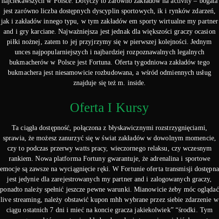
najciekawszych w Polsce. Dotyczy to zarówno zakładów na activity – bogata
jest zarówno liczba dostępnych dyscyplin sportowych, ik i rynków zdarzeń,
jak i zakładów innego typu, w tym zakładów em sporty wirtualne my partner
and i gry karciane. Najważniejsza jest jednak dla większości graczy ocasion
piłki nożnej, zatem to jej przyjrzymy się w pierwszej kolejności. Jednym
unces najpopularniejszych i najbardziej rozpoznawalnych legalnych
bukmacherów w Polsce jest Fortuna. Oferta tygodniowa zakładów tego
bukmachera jest niesamowicie rozbudowana, a wśród odmiennych usług
znajduje się też m. inside.
Oferta I Kursy
Ta ciągła dostępność, połączona z błyskawicznymi rozstrzygnięciami,
sprawia, że możesz zanurzyć się w świat zakładów w dowolnym momencie,
czy to podczas przerwy watts pracy, wieczornego relaksu, czy wczesnym
rankiem. Nowa platforma Fortuny gwarantuje, że adrenalina i sportowe
emocje są zawsze na wyciągnięcie ręki. W Fortunie oferta transmisji dostępna
jest jedynie dla zarejestrowanych my partner and i zalogowanych graczy,
ponadto należy spełnić jeszcze pewne warunki. Mianowicie żeby móc oglądać
live streaming, należy obstawić kupon mhh wybrane przez siebie zdarzenie w
ciągu ostatnich 7 dni i mieć na koncie gracza jakiekolwiek” “środki. Tym