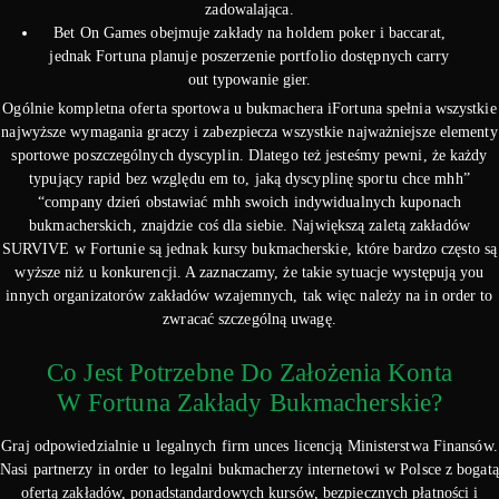
zadowalająca.
Bet On Games obejmuje zakłady na holdem poker i baccarat,
jednak Fortuna planuje poszerzenie portfolio dostępnych carry
out typowanie gier.
Ogólnie kompletna oferta sportowa u bukmachera iFortuna spełnia wszystkie
najwyższe wymagania graczy i zabezpiecza wszystkie najważniejsze elementy
sportowe poszczególnych dyscyplin. Dlatego też jesteśmy pewni, że każdy
typujący rapid bez względu em to, jaką dyscyplinę sportu chce mhh”
“company dzień obstawiać mhh swoich indywidualnych kuponach
bukmacherskich, znajdzie coś dla siebie. Największą zaletą zakładów
SURVIVE w Fortunie są jednak kursy bukmacherskie, które bardzo często są
wyższe niż u konkurencji. A zaznaczamy, że takie sytuacje występują you
innych organizatorów zakładów wzajemnych, tak więc należy na in order to
zwracać szczególną uwagę.
Co Jest Potrzebne Do Założenia Konta
W Fortuna Zakłady Bukmacherskie?
Graj odpowiedzialnie u legalnych firm unces licencją Ministerstwa Finansów.
Nasi partnerzy in order to legalni bukmacherzy internetowi w Polsce z bogatą
ofertą zakładów, ponadstandardowych kursów, bezpiecznych płatności i