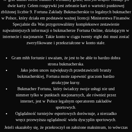
dwie karty. Celem rozgrywki jest zebranie kart o wartości punktowej
zbliżonej liczbie 9. Fortuna Zakłady Bukmacherskie to legalnych bukmacher
w Polsce, który działa em podstawie ważnej licencji Ministerstwa Finansów.
Specjalnie dla Was przygotowaliśmy kompleksowe zestawienie
najważniejszych informacji o bukmacherze Fortuna Online, działającym w
internecie i stacjonarnie. Takie konto w ciągu twenty eight dni musi zostać
zweryfikowane i przekształcone w konto stałe.
Gram mhh fortunie i uważam, że jest to be able to bardzo dobra
strona bukmacherska.
Jako jeden unces największych przedstawicieli branży
bukmacherskiej, Fortuna może zapewnić graczom bardzo
atrakcyjne kursy.
Bukmacher Fortuna, który świadczy swoje usługi nie und
nimmer tylko w punktach stacjonarnych, ale również przez
internet, jest w Polsce legalnym operatorem zakładów
sportowych.
Oglądalność turniejów esportowych dorównuje, a nierzadko
wręcz przewyższa oglądalność wielu dyscyplin sportowych.
Jeżeli okazałoby się, że przekroczył on założone maksimum, to wówczas