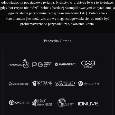
odpowiadać na podstawowe pytania. Niestety, w praktyce bywa to irytujące,
gdyż bot często nie radzi” “sobie z bardziej skomplikowanymi zapytaniami, a
jego działanie przypomina raczej zaawansowany FAQ. Połączenie z
konsultantem jest możliwe, ale wymaga zalogowania się, co może być
problematyczne w przypadku zablokowania konta.
Penyedia Games