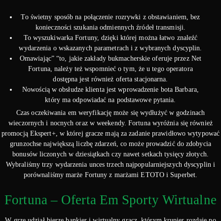
To świetny sposób na połączenie rozrywki z obstawianiem, bez
konieczności szukania odmiennych źródeł transmisji.
To wyszukiwarka Fortuny, dzięki której można łatwo znaleźć
wydarzenia o wskazanych parametrach i z wybranych dyscyplin.
Omawiając” “to, jakie zakłady bukmacherskie oferuje przez Net
Fortuna, należy też wspomnieć o tym, że u tego operatora
dostępna jest również oferta stacjonarna.
Nowością w obsłudze klienta jest wprowadzenie bota Barbara,
który ma odpowiadać na podstawowe pytania.
Czas oczekiwania em weryfikację może się wydłużyć w godzinach
wieczornych i nocnych oraz w weekendy. Fortuna wyróżnia się również
promocją Ekspert+, w której gracze mają za zadanie prawidłowo wytypować
grunzochse największą liczbę zdarzeń, co może prowadzić do zdobycia
bonusów liczonych w dziesiątkach czy nawet setkach tysięcy złotych.
Wybraliśmy trzy wydarzenia unces trzech najpopularniejszych dyscyplin i
porównaliśmy marże Fortuny z marżami ETOTO i Superbet.
Fortuna – Oferta Em Sporty Wirtualne
W grze udział bierze bankier i wirtualny gracz, którym krupier rozdaje po