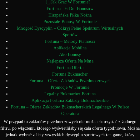
⃣ Jak Grać W Fortunie?
Fortuna – 6 Dni Bonusów
Hiszpańska Piłka Nożna
Pozostałe Bonusy W Fortunie
Mnogość Dyscyplin – Odkryj Pełne Spektrum Wirtualnych
Sportów
Fortuna – Metody Płatności
Aplikacja Mobilna
Ako Bonusy
Najlepsza Oferta Na Mma
Fortuna Oferta
Fortuna Bukmacher
Fortuna – Oferta Zakładów Przedmeczowych
Promocje W Fortunie
Legalny Bukmacher Fortuna
Aplikacja Fortuna Zakłady Bukmacherskie
Fortuna – Oferta Zakładów Bukmacherskich Legalnego W Polsce
Operatora
W przypadku zakładów przedmeczowych nie można skorzystać z żadnego
filtru, po włączeniu którego wyświetliłaby się cała oferta tygodniowa. Można
jednak wybrać z listy wszystkich dyscyplin sportowych ten game, który