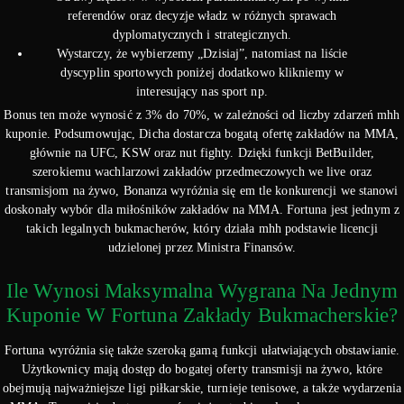
referendów oraz decyzje władz w różnych sprawach
dyplomatycznych i strategicznych.
Wystarczy, że wybierzemy „Dzisiaj”, natomiast na liście
dyscyplin sportowych poniżej dodatkowo klikniemy w
interesujący nas sport np.
Bonus ten może wynosić z 3% do 70%, w zależności od liczby zdarzeń mhh
kuponie. Podsumowując, Dicha dostarcza bogatą ofertę zakładów na MMA,
głównie na UFC, KSW oraz nut fighty. Dzięki funkcji BetBuilder,
szerokiemu wachlarzowi zakładów przedmeczowych we live oraz
transmisjom na żywo, Bonanza wyróżnia się em tle konkurencji we stanowi
doskonały wybór dla miłośników zakładów na MMA. Fortuna jest jednym z
takich legalnych bukmacherów, który działa mhh podstawie licencji
udzielonej przez Ministra Finansów.
Ile Wynosi Maksymalna Wygrana Na Jednym
Kuponie W Fortuna Zakłady Bukmacherskie?
Fortuna wyróżnia się także szeroką gamą funkcji ułatwiających obstawianie.
Użytkownicy mają dostęp do bogatej oferty transmisji na żywo, które
obejmują najważniejsze ligi piłkarskie, turnieje tenisowe, a także wydarzenia