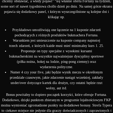
chcemy obstawiać, a wtedy pojawi” “się właśnie oferta Fortuny na tydzień,
some sort of nawet tygodniowa chollo dzień po dniu. Na samej górze ekranu
pojawia się dodatkowy panel, t którym wyszczególnione są kolejne dni i
klikając np.
Przykładowo umożliwiają one łączenie na 1 kuponie zdarzeń
pochodzących z różnych produktów bukmachera Fortuna.
Warunkiem jest umieszczenie na kuponie company najmniej
trzech zdarzeń, z których każde musi mieć minimalny kurs 1. 25.
Proponuje on typy specjalne z wysokimi kursami
bukmacherskimi na wszystkie najważniejsze dyscypliny sportowe
(piłka nożna, hokej na lodzie, ping-pong ziemny) oraz
wydarzenia polityczne.
Numer 4 czy your five, jaki będzie wynik meczu w określonym
przedziale czasowym, jakie zdarzenie nastąpi wcześniej, zakłady
under/over dotyczące kartek dla drużyn, czy ostatni będzie rzut
wolny, aut itd.
Bonus powitalny to dopiero początek korzyści, które oferuje Fortuna.
Dodatkowo, dzięki punktom zbieranym w programie lojalnościowym FKP
można wymieniać zgromadzone punkty na dodatkowe bonusy. Strefa Typera
to ciekawe miejsce nie jedynie dla graczy doświadczonych i zaprawionych t