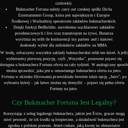
czolowki).
Bukmacher Fortuna należy carry out czeskiej spółki Dicha
Entertainment Group, która jest największym t Europie
Środkowej i Wschodniej operatorem zakładów bukmacherskich.
Dzięki funkcji BetBuilder, szerokiemu wachlarzowi zakładów
przedmeczowych i live oraz transmisjom na żywo, Bonanza
wyróżnia się mhh tle konkurencji my partner and i stanowi
doskonały wybór dla miłośników zakładów na MMA.
W środę, zobaczymy wszystkie zakłady bukmacherskie mhh ten dzień. A jeśli
wybierzemy pierwszą pozycję, czyli „Wszystko”, ponownie pojawi się
dostępna u bukmachera Fortuna oferta na cały tydzień. W analogiczny sposób
można sprawdzić, jaka jest u omawianego bukmachera oferta na jutro.
Fortuna w okienku filtrowania przewidziała bowiem także opcję „Jutro”, po
wybraniu której – jak łatwo można się domyślić – pojawi się pełna oferta
Fortuny na jutro.
Czy Bukmacher Fortuna Jest Legalny?
Korzystając z usług legalnego bukmachera, jakim jest Éxito, gracze mogą
mieć pewność, że ich środki są bezpieczne, a działalność bukmachera jest
zgodna z polskim prawem. Jesteś ciekaw, jaką kwotę na obstawianie