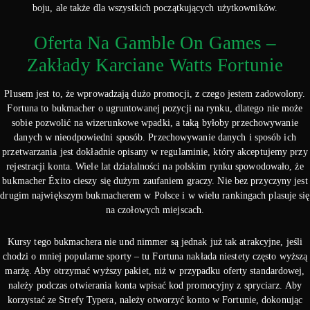
boju, ale także dla wszystkich początkujących użytkowników.
Oferta Na Gamble On Games –
Zakłady Karciane Watts Fortunie
Plusem jest to, że wprowadzają dużo promocji, z czego jestem zadowolony.
Fortuna to bukmacher o ugruntowanej pozycji na rynku, dlatego nie może
sobie pozwolić na wizerunkowe wpadki, a taką byłoby przechowywanie
danych w nieodpowiedni sposób. Przechowywanie danych i sposób ich
przetwarzania jest dokładnie opisany w regulaminie, który akceptujemy przy
rejestracji konta. Wiele lat działalności na polskim rynku spowodowało, że
bukmacher Éxito cieszy się dużym zaufaniem graczy. Nie bez przyczyny jest
drugim największym bukmacherem w Polsce i w wielu rankingach plasuje się
na czołowych miejscach.
Kursy tego bukmachera nie und nimmer są jednak już tak atrakcyjne, jeśli
chodzi o mniej popularne sporty – tu Fortuna nakłada niestety często wyższą
marżę. Aby otrzymać wyższy pakiet, niż w przypadku oferty standardowej,
należy podczas otwierania konta wpisać kod promocyjny z spryciarz. Aby
korzystać ze Strefy Typera, należy otworzyć konto w Fortunie, dokonując