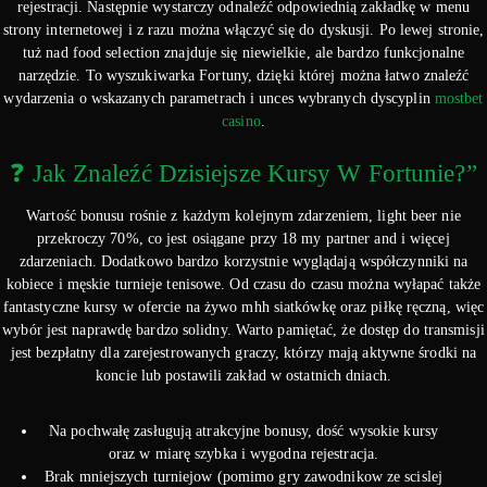
rejestracji. Następnie wystarczy odnaleźć odpowiednią zakładkę w menu
strony internetowej i z razu można włączyć się do dyskusji. Po lewej stronie,
tuż nad food selection znajduje się niewielkie, ale bardzo funkcjonalne
narzędzie. To wyszukiwarka Fortuny, dzięki której można łatwo znaleźć
wydarzenia o wskazanych parametrach i unces wybranych dyscyplin
mostbet
casino
.
❓ Jak Znaleźć Dzisiejsze Kursy W Fortunie?”
Wartość bonusu rośnie z każdym kolejnym zdarzeniem, light beer nie
przekroczy 70%, co jest osiągane przy 18 my partner and i więcej
zdarzeniach. Dodatkowo bardzo korzystnie wyglądają współczynniki na
kobiece i męskie turnieje tenisowe. Od czasu do czasu można wyłapać także
fantastyczne kursy w ofercie na żywo mhh siatkówkę oraz piłkę ręczną, więc
wybór jest naprawdę bardzo solidny. Warto pamiętać, że dostęp do transmisji
jest bezpłatny dla zarejestrowanych graczy, którzy mają aktywne środki na
koncie lub postawili zakład w ostatnich dniach.
Na pochwałę zasługują atrakcyjne bonusy, dość wysokie kursy
oraz w miarę szybka i wygodna rejestracja.
Brak mniejszych turniejow (pomimo gry zawodnikow ze scislej