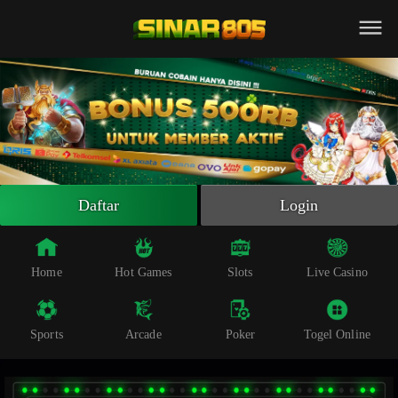
Beranda
Slot Online
Live Casino
Sportsbook
Arcade
Togel Online
Daftar
Login
Poker
Whatsapp
Home
Hot Games
Slots
Live Casino
Telegram
Sports
Arcade
Poker
Togel Online
Livechat