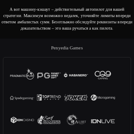
А вот машину-кэшаут – действительный автопилот для вашей
стратегии. Максимум возможно недалек, уточняйте лимиты впереди
ответом амбалистых сумм. Безотлыжно обследуйте реквизиты впереди
доказательством – это ваша ручаться а как пилота.
Penyedia Games