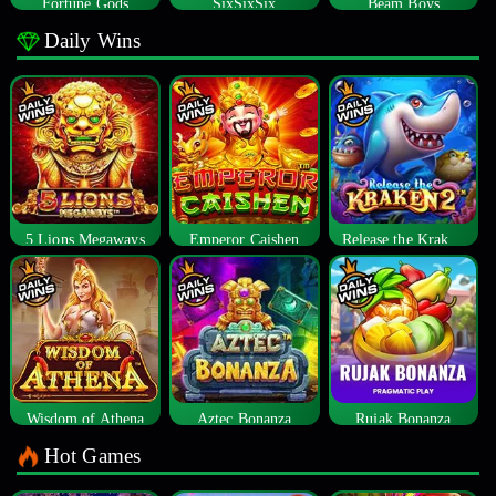
Fortune Gods
SixSixSix
Beam Boys
Daily Wins
5 Lions Megaways
Emperor Caishen
Release the Kraken 2
Wisdom of Athena
Aztec Bonanza
Rujak Bonanza
Hot Games