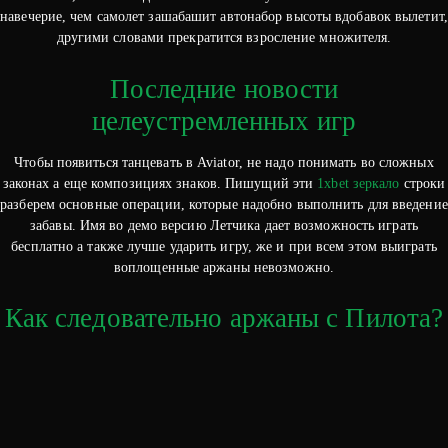
навечерие, чем самолет зашабашит автонабор высоты вдобавок вылетит,
другими словами прекратится взросление множителя.
Последние новости
целеустремленных игр
Чтобы появиться танцевать в Aviator, не надо понимать во сложных
законах а еще композициях знаков. Пишущий эти
1xbet зеркало
строки
разберем основные операции, которые надобно выполнить для введение
забавы. Имя во демо версию Летчика дает возможность играть
бесплатно а также лучше ударить игру, же и при всем этом выиграть
воплощенные аржаны невозможно.
Как следовательно аржаны с Пилота?