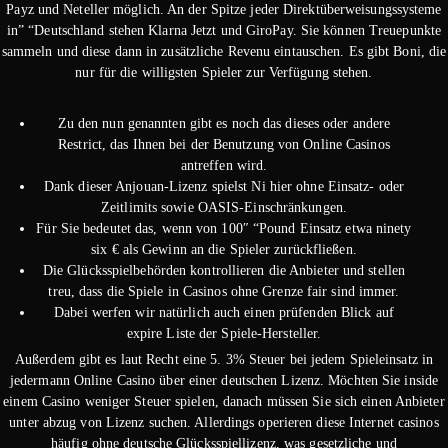
Payz und Neteller möglich. An der Spitze jeder Direktüberweisungssysteme
in” “Deutschland stehen Klarna Jetzt und GiroPay. Sie können Treuepunkte
sammeln und diese dann in zusätzliche Revenu eintauschen. Es gibt Boni, die
nur für die willigsten Spieler zur Verfügung stehen.
Zu den nun genannten gibt es noch das dieses oder andere
Restrict, das Ihnen bei der Benutzung von Online Casinos
antreffen wird.
Dank dieser Anjouan-Lizenz spielst Ni hier ohne Einsatz- oder
Zeitlimits sowie OASIS-Einschränkungen.
Für Sie bedeutet das, wenn von 100″ “Pound Einsatz etwa ninety
six € als Gewinn an die Spieler zurückfließen.
Die Glücksspielbehörden kontrollieren die Anbieter und stellen
treu, dass die Spiele in Casinos ohne Grenze fair sind immer.
Dabei werfen wir natürlich auch einen prüfenden Blick auf
expire Liste der Spiele-Hersteller.
Außerdem gibt es laut Recht eine 5. 3% Steuer bei jedem Spieleinsatz in
jedermann Online Casino über einer deutschen Lizenz. Möchten Sie inside
einem Casino weniger Steuer spielen, danach müssen Sie sich einen Anbieter
unter abzug von Lizenz suchen. Allerdings operieren diese Internet casinos
häufig ohne deutsche Glücksspiellizenz, was gesetzliche und