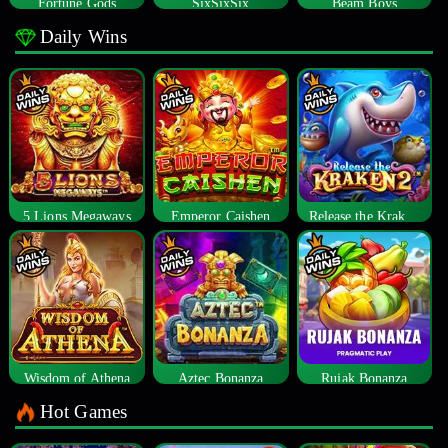
Fortune Gods
SixSixSix
Beam Boys
Daily Wins
5 Lions Megaways
Emperor Caishen
Release the Kraken 2
Wisdom of Athena
Aztec Bonanza
Rujak Bonanza
Hot Games