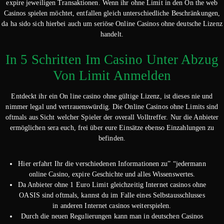
expire jeweiligen Transaktionen. Wenn ihr ohne Limit in den On the web
Casinos spielen möchtet, entfallen gleich unterschiedliche Beschränkungen,
da ha sido sich hierbei auch um seriöse Online Casinos ohne deutsche Lizenz
handelt.
In 5 Schritten Im Casino Unter Abzug
Von Limit Anmelden
Entdeckt ihr ein On line casino ohne gültige Lizenz, ist dieses nie und
nimmer legal und vertrauenswürdig. Die Online Casinos ohne Limits sind
oftmals aus Sicht welcher Spieler der overall Volltreffer. Nur die Anbieter
ermöglichen sera euch, frei über eure Einsätze ebenso Einzahlungen zu
befinden.
Hier erfahrt Ihr die verschiedenen Informationen zu” “jedermann
online Casino, expire Geschichte und alles Wissenswertes.
Da Anbieter ohne 1 Euro Limit gleichzeitig Internet casinos ohne
OASIS sind oftmals, kannst du im Falle eines Selbstausschlusses
in anderen Internet casinos weiterspielen.
Durch die neuen Regulierungen kann man in deutschen Casinos