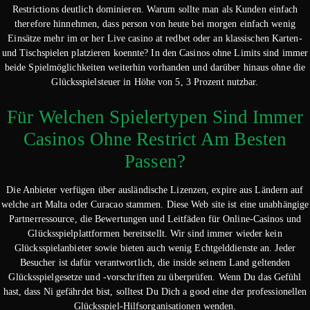
Restrictions deutlich dominieren. Warum sollte man als Kunden einfach
therefore hinnehmen, dass person von heute bei morgen einfach wenig
Einsätze mehr im or her Live casino at redbet oder an klassischen Karten-
und Tischspielen platzieren koennte? In den Casinos ohne Limits sind immer
beide Spielmöglichkeiten weiterhin vorhanden und darüber hinaus ohne die
Glücksspielsteuer in Höhe von 5, 3 Prozent nutzbar.
Für Welchen Spielertypen Sind Immer
Casinos Ohne Restrict Am Besten
Passen?
Die Anbieter verfügen über ausländische Lizenzen, expire aus Ländern auf
welche art Malta oder Curacao stammen. Diese Web site ist eine unabhängige
Partnerressource, die Bewertungen und Leitfäden für Online-Casinos und
Glücksspielplattformen bereitstellt. Wir sind immer wieder kein
Glücksspielanbieter sowie bieten auch wenig Echtgelddienste an. Jeder
Besucher ist dafür verantwortlich, die inside seinem Land geltenden
Glücksspielgesetze und -vorschriften zu überprüfen. Wenn Du das Gefühl
hast, dass Ni gefährdet bist, solltest Du Dich a good eine der professionellen
Glücksspiel-Hilfsorganisationen wenden.