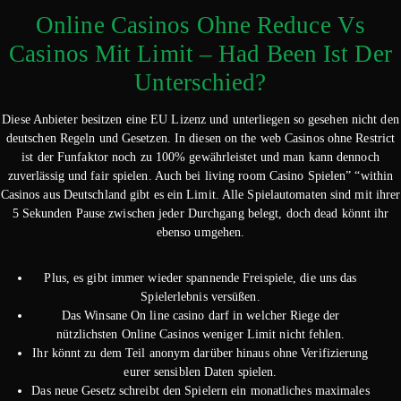
Online Casinos Ohne Reduce Vs
Casinos Mit Limit – Had Been Ist Der
Unterschied?
Diese Anbieter besitzen eine EU Lizenz und unterliegen so gesehen nicht den
deutschen Regeln und Gesetzen. In diesen on the web Casinos ohne Restrict
ist der Funfaktor noch zu 100% gewährleistet und man kann dennoch
zuverlässig und fair spielen. Auch bei living room Casino Spielen” “within
Casinos aus Deutschland gibt es ein Limit. Alle Spielautomaten sind mit ihrer
5 Sekunden Pause zwischen jeder Durchgang belegt, doch dead könnt ihr
ebenso umgehen.
Plus, es gibt immer wieder spannende Freispiele, die uns das
Spielerlebnis versüßen.
Das Winsane On line casino darf in welcher Riege der
nützlichsten Online Casinos weniger Limit nicht fehlen.
Ihr könnt zu dem Teil anonym darüber hinaus ohne Verifizierung
eurer sensiblen Daten spielen.
Das neue Gesetz schreibt den Spielern ein monatliches maximales