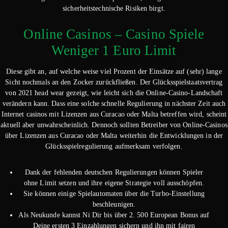
sicherheitstechnische Risiken birgt.
Online Casinos – Casino Spiele
Weniger 1 Euro Limit
Diese gibt an, auf welche weise viel Prozent der Einsätze auf (sehr) lange
Sicht nochmals an den Zocker zurückfließen. Der Glücksspielstaatsvertrag
von 2021 head wear gezeigt, wie leicht sich die Online-Casino-Landschaft
verändern kann. Dass eine solche schnelle Regulierung in nächster Zeit auch
Internet casinos mit Lizenzen aus Curacao oder Malta betreffen wird, scheint
aktuell aber unwahrscheinlich. Dennoch sollten Betreiber von Online-Casinos
über Lizenzen aus Curacao oder Malta weiterhin die Entwicklungen in der
Glücksspielregulierung aufmerksam verfolgen.
Dank der fehlenden deutschen Regulierungen können Spieler
ohne Limit setzen und ihre eigene Strategie voll ausschöpfen.
Sie können einige Spielautomaten über die Turbo-Einstellung
beschleunigen.
Als Neukunde kannst Ni Dir bis über 2. 500 European Bonus auf
Deine ersten 3 Einzahlungen sichern und ihn mit fairen