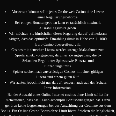
Vorweisen können sollte jedes On the web Casino eine Lizenz
einer Regulierungsbehörde.
Bei einigen Bonusangeboten kann es tatsächlich maximale
Auszahlungslimits geben.
Wir möchten Sie hinsichtlich dieser Regelung darauf aufmerksam
tätigen, dass das optimisée Einzahlungslimit in Höhe von 1. 1000
Euro Casino übergreifend gilt.
Casinos mit deutscher Lizenz werden strenge Maßnahmen zum
Spielerschutz vorgegeben, darunter Zwangspausen, die 5-
Sekunden-Regel unter Spins sowie Einsatz- und
Einzahlungslimits.
Spieler suchen nach zuverlässigen Casinos mit einer gültigen
Lizenz und einem guten Ruf.
Wir achten jedoch nicht nur darauf, sondern auch auf den Schutz
Ihrer Information.
Bei der Auswahl eines Online Internet casinos ohne Limit solltet ihr
sicherstellen, dass das Casino accomplir Bonusbedingungen hat. Dazu
gehören keine Begrenzungen bei der Auszahlung der Gewinne aus dem
Bonus. Ein Online Casino Bonus ohne Limit bietet Spielern die Möglichkeit,