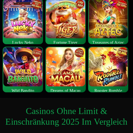
Lucky Neko
Fortune Tiger
Treasures of Aztec
Wild Bandito
Dreams of Macau
Rooster Rumble
Casinos Ohne Limit &
Einschränkung 2025 Im Vergleich