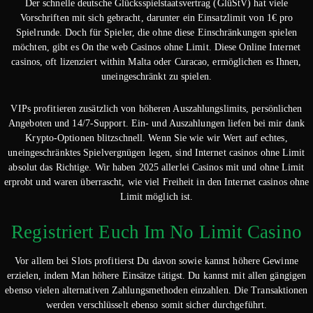
Der schnelle deutsche Glücksspielstaatsvertrag (GlüStV) hat viele
Vorschriften mit sich gebracht, darunter ein Einsatzlimit von 1€ pro
Spielrunde. Doch für Spieler, die ohne diese Einschränkungen spielen
möchten, gibt es On the web Casinos ohne Limit. Diese Online Internet
casinos, oft lizenziert within Malta oder Curacao, ermöglichen es Ihnen,
uneingeschränkt zu spielen.
VIPs profitieren zusätzlich von höheren Auszahlungslimits, persönlichen
Angeboten und 14/7-Support. Ein- und Auszahlungen liefen bei mir dank
Krypto-Optionen blitzschnell. Wenn Sie wie wir Wert auf echtes,
uneingeschränktes Spielvergnügen legen, sind Internet casinos ohne Limit
absolut das Richtige. Wir haben 2025 allerlei Casinos mit und ohne Limit
erprobt und waren überrascht, wie viel Freiheit in den Internet casinos ohne
Limit möglich ist.
Registriert Euch Im No Limit Casino
Vor allem bei Slots profitierst Du davon sowie kannst höhere Gewinne
erzielen, indem Man höhere Einsätze tätigst. Du kannst mit allen gängigen
ebenso vielen alternativen Zahlungsmethoden einzahlen. Die Transaktionen
werden verschlüsselt ebenso somit sicher durchgeführt.