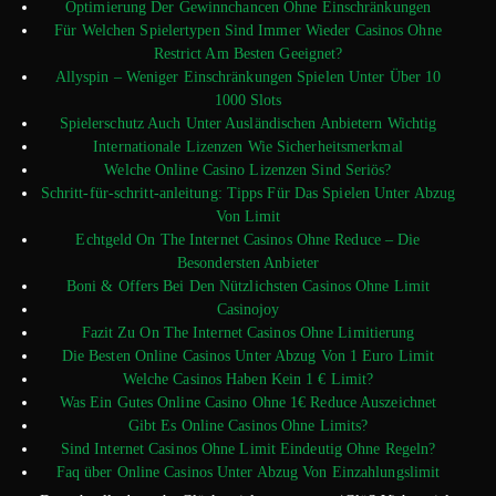
Optimierung Der Gewinnchancen Ohne Einschränkungen
Für Welchen Spielertypen Sind Immer Wieder Casinos Ohne
Restrict Am Besten Geeignet?
Allyspin – Weniger Einschränkungen Spielen Unter Über 10
1000 Slots
Spielerschutz Auch Unter Ausländischen Anbietern Wichtig
Internationale Lizenzen Wie Sicherheitsmerkmal
Welche Online Casino Lizenzen Sind Seriös?
Schritt-für-schritt-anleitung: Tipps Für Das Spielen Unter Abzug
Von Limit
Echtgeld On The Internet Casinos Ohne Reduce – Die
Besondersten Anbieter
Boni & Offers Bei Den Nützlichsten Casinos Ohne Limit
Casinojoy
Fazit Zu On The Internet Casinos Ohne Limitierung
Die Besten Online Casinos Unter Abzug Von 1 Euro Limit
Welche Casinos Haben Kein 1 € Limit?
Was Ein Gutes Online Casino Ohne 1€ Reduce Auszeichnet
Gibt Es Online Casinos Ohne Limits?
Sind Internet Casinos Ohne Limit Eindeutig Ohne Regeln?
Faq über Online Casinos Unter Abzug Von Einzahlungslimit