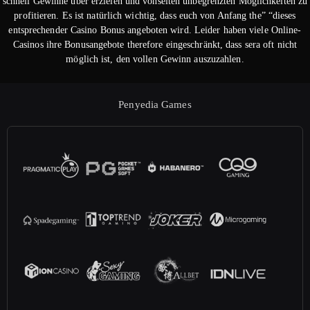
schnell Gewinne über erzielen und vonseiten unbegrenzten Möglichkeiten zu
profitieren. Es ist natürlich wichtig, dass euch von Anfang the” “dieses
entsprechender Casino Bonus angeboten wird. Leider haben viele Online-
Casinos ihre Bonusangebote therefore eingeschränkt, dass sera oft nicht
möglich ist, den vollen Gewinn auszuzahlen.
Penyedia Games