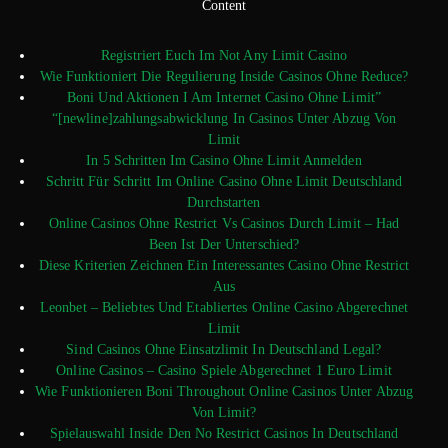
Content
Registriert Euch Im Not Any Limit Casino
Wie Funktioniert Die Regulierung Inside Casinos Ohne Reduce?
Boni Und Aktionen I Am Internet Casino Ohne Limit”
“[newline]zahlungsabwicklung In Casinos Unter Abzug Von
Limit
In 5 Schritten Im Casino Ohne Limit Anmelden
Schritt Für Schritt Im Online Casino Ohne Limit Deutschland
Durchstarten
Online Casinos Ohne Restrict Vs Casinos Durch Limit – Had
Been Ist Der Unterschied?
Diese Kriterien Zeichnen Ein Interessantes Casino Ohne Restrict
Aus
Leonbet – Beliebtes Und Etabliertes Online Casino Abgerechnet
Limit
Sind Casinos Ohne Einsatzlimit In Deutschland Legal?
Online Casinos – Casino Spiele Abgerechnet 1 Euro Limit
Wie Funktionieren Boni Throughout Online Casinos Unter Abzug
Von Limit?
Spielauswahl Inside Den No Restrict Casinos In Deutschland