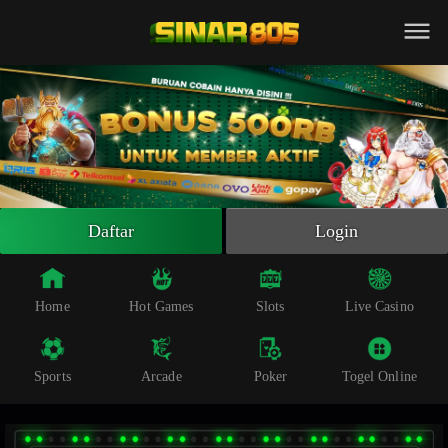
Beranda
Slot Online
Live Casino
Sportsbook
Arcade
Togel Online
Daftar
Login
Poker
Whatsapp
Home
Hot Games
Slots
Live Casino
Telegram
Sports
Arcade
Poker
Togel Online
Livechat