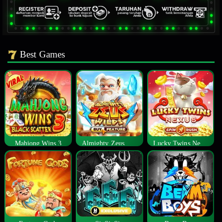
Best Games
Mahjong Wins 3
Almighty Zeus Wilds™
Lucky Twins Nexus