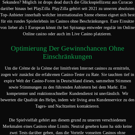
Sekunden? Möglich ist drops dead durch die Glücksspiellizenz aus Curacao
darüber hinaus bei PlayZilla. PlayZilla gehört seit 2021 zu unseren absoluten
Top-Anbieter innerhalb welcher internationalen Szene ebenso eignet sich best
für ein rundes Spielerlebnis im Casinos ohne Beschränkungen. Eure Einsätze
von lieber als 1 European könnt ihr bei Spinanga entweder regulär im Online
Online casino oder auch im Live Casino platzieren.
Optimierung Der Gewinnchancen Ohne
Einschränkungen
Um die Crème de la Crème der limitfreien Internet casinos zu ermitteln,
zogen wir zunächst die erfahrenen Casino-Tester zu Rate. Sie tauchten tief in
expire Welt der Casino-Foren in Deutschland dieses, sammelten Stimmen
sowie Stimmungen zu den führenden Anbietern bei dem Markt. Ein
kompetenter und reaktionsschneller Kundendienst ist unerlässlich. Wir
bewerten die Qualität des Helps, indem wir living area Kundenservice zu den
Tages- und Nachtzeiten kontaktieren.
Die Spielvielfalt gehört aus diesem grund zu unseren verschiedenen
Merkmalen eines Casinos ohne Limits. Neutral gesehen kann ha sido keine
zwei Tests darüber geben, dass die Vorteile vonseiten Casinos ohne