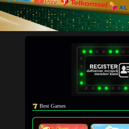
Best Games