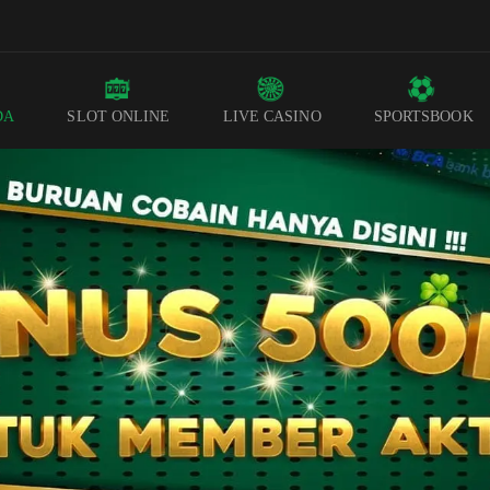
DA
SLOT ONLINE
LIVE CASINO
SPORTSBOOK