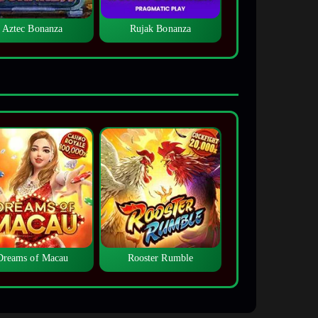
Aztec Bonanza
Rujak Bonanza
Dreams of Macau
Rooster Rumble