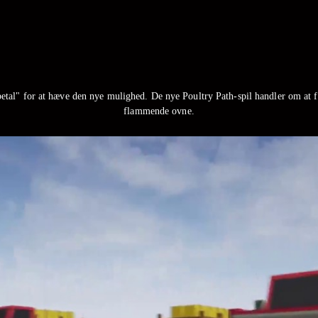
"Udbetal" for at hæve den nye mulighed. De nye Poultry Path-spil handler om at
flammende ovne.