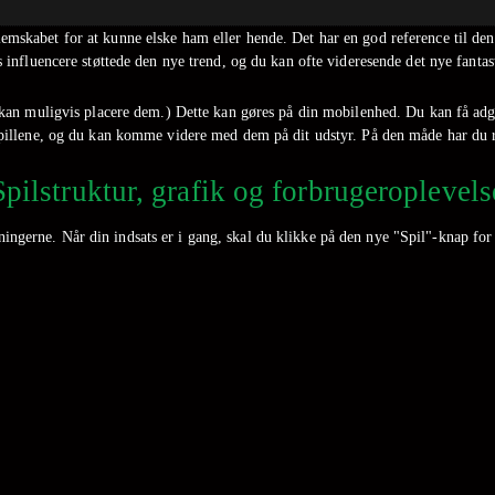
dlemskabet for at kunne elske ham eller hende. Det har en god reference til de
s influencere støttede den nye trend, og du kan ofte videresende det nye fantas
 kan muligvis placere dem.) Dette kan gøres på din mobilenhed.
Du kan få adga
llene, og du kan komme videre med dem på dit udstyr. På den måde har du ret 
Spilstruktur, grafik og forbrugeroplevels
ningerne. Når din indsats er i gang, skal du klikke på den nye "Spil"-knap for