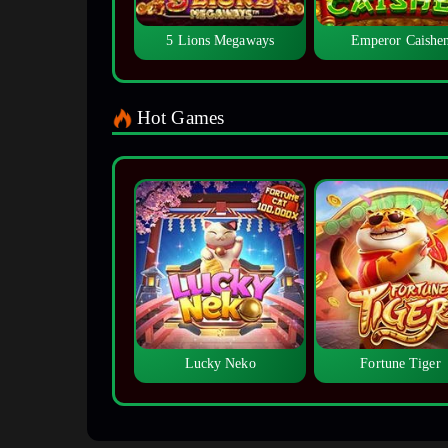
5 Lions Megaways
Emperor Caishe
Hot Games
Lucky Neko
Fortune Tiger