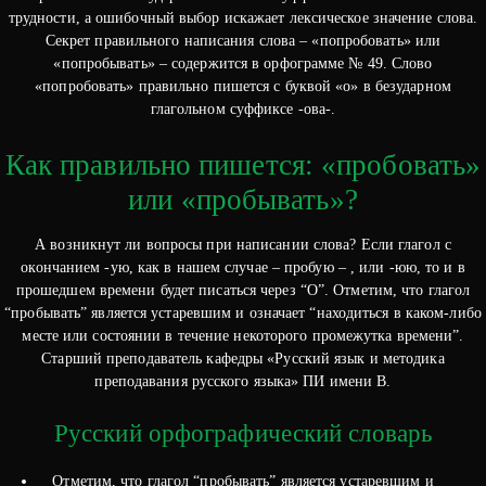
трудности, а ошибочный выбор искажает лексическое значение слова.
Секрет правильного написания слова – «попробовать» или
«попробывать» – содержится в орфограмме № 49. Слово
«попробовать» правильно пишется с буквой «о» в безударном
глагольном суффиксе -ова-.
Как правильно пишется: «пробовать»
или «пробывать»?
А возникнут ли вопросы при написании слова? Если глагол с
окончанием -ую, как в нашем случае – пробую – , или -юю, то и в
прошедшем времени будет писаться через “О”. Отметим, что глагол
“пробывать” является устаревшим и означает “находиться в каком-либо
месте или состоянии в течение некоторого промежутка времени”.
Старший преподаватель кафедры «Русский язык и методика
преподавания русского языка» ПИ имени В.
Русский орфографический словарь
Отметим, что глагол “пробывать” является устаревшим и