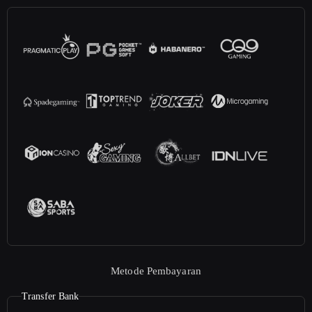
Metode Pembayaran
Transfer Bank