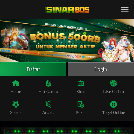
Beranda
Slot Online
Live Casino
Sportsbook
Arcade
Togel Online
Daftar
Login
Poker
Whatsapp
Home
Hot Games
Slots
Live Casino
Telegram
Sports
Arcade
Poker
Togel Online
Livechat