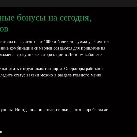
ные бонусы на сегодня,
ов
 готовы перечислить от 1000 и более, то сумма увеличится
акие комбинации символов создаются для привлечения
выдается сразу после авторизации в Личном кабинете.
ше написать сотрудникам саппорта. Операторы работают
следить статус заявки можно в разделе главного меню
 купоны. Иногда пользователи сталкиваются с проблемами
в.