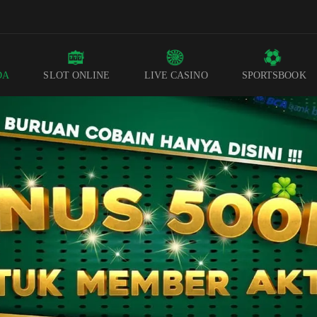
DA
SLOT ONLINE
LIVE CASINO
SPORTSBOOK