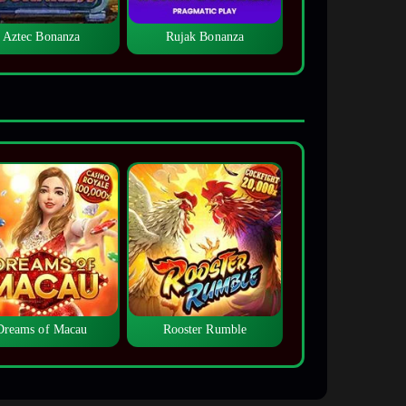
Aztec Bonanza
Rujak Bonanza
Dreams of Macau
Rooster Rumble