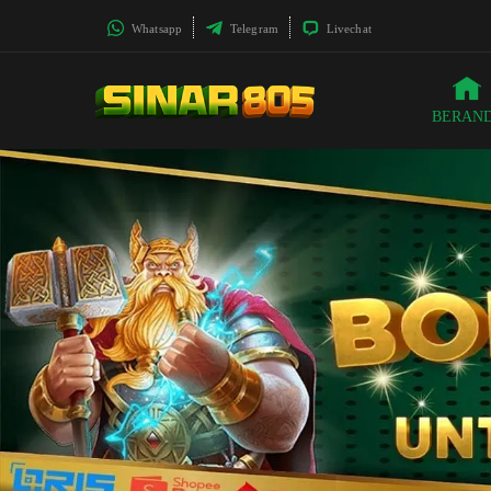
Whatsapp
Telegram
Livechat
BERAN