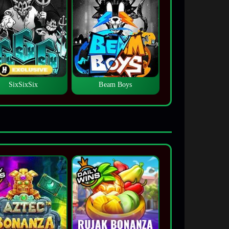
SixSixSix
Beam Boys