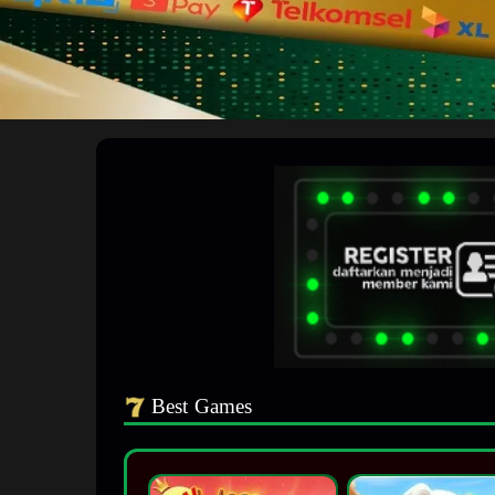
Best Games